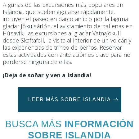
Algunas de las excursiones más populares en
Islandia, que suelen agotarse rápidamente,
incluyen el paseo en barco anfibio por la laguna
glaciar Jökulsárlón, el avistamiento de ballenas en
Húsavík, las excursiones al glaciar Vatnajökull
desde Skaftafell, la visita al interior de un volcán y
las experiencias de trineo de perros. Reservar
estas actividades con antelación es clave para no
perderse ninguna de ellas.
¡Deja de soñar y ven a Islandia!
LEER MÁS SOBRE ISLANDIA
BUSCA MÁS
INFORMACIÓN
SOBRE ISLANDIA