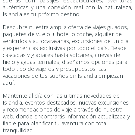
sueñas con paisajes espectaculares, aventuras
auténticas y una conexión real con la naturaleza,
Islandia es tu próximo destino.
Descubre nuestra amplia oferta de viajes guiados,
paquetes de vuelo + hotel o coche, alquiler de
vehículos y autocaravanas, excursiones de un día
y experiencias exclusivas por todo el país. Desde
cascadas y glaciares hasta volcanes, cuevas de
hielo y aguas termales, diseñamos opciones para
todo tipo de viajeros y presupuestos. Las
vacaciones de tus sueños en Islandia empiezan
aquí.
Mantente al día con las últimas novedades de
Islandia, eventos destacados, nuevas excursiones
y recomendaciones de viaje a través de nuestra
web, donde encontrarás información actualizada y
fiable para planificar tu aventura con total
tranquilidad.