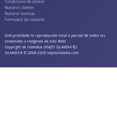
Condiciones de servicio
Nuestros clientes
Nuestras licencias
Formulario de contacto
Está prohibida la reproducción total o parcial de todos los
contenidos e imágenes de esta Web!
Copyright de Islandica (VIAJES ISLANDIA ©)
ISLANDICA © 2006-2026 viajesislandia.com.