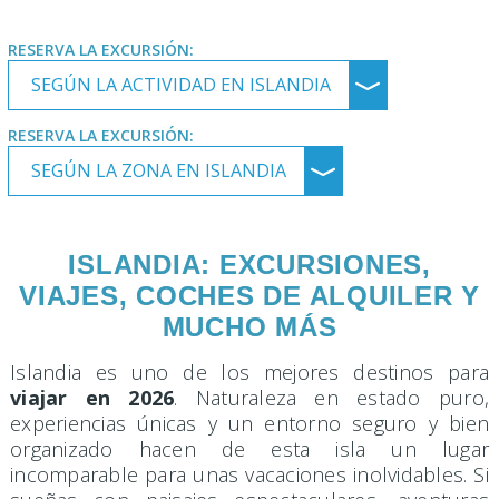
RESERVA LA EXCURSIÓN:
SEGÚN LA ACTIVIDAD EN ISLANDIA
﹀
RESERVA LA EXCURSIÓN:
SEGÚN LA ZONA EN ISLANDIA
﹀
ISLANDIA: EXCURSIONES,
VIAJES, COCHES DE ALQUILER Y
MUCHO MÁS
Islandia es uno de los mejores destinos para
viajar en 2026
. Naturaleza en estado puro,
experiencias únicas y un entorno seguro y bien
organizado hacen de esta isla un lugar
incomparable para unas vacaciones inolvidables. Si