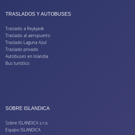
TRASLADOS Y AUTOBUSES
Traslado a Reykjavík
Traslado al aeropuerto
Traslado Laguna Azul
Traslado privado
Autobuses en Islandia
Bus turístico
SOBRE ISLANDICA
Sobre ISLANDICA s.r.o.
Equipo ISLANDICA