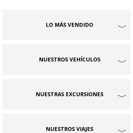
LO MÁS VENDIDO
﹀
NUESTROS VEHÍCULOS
﹀
NUESTRAS EXCURSIONES
﹀
NUESTROS VIAJES
﹀