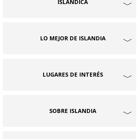
ISLANDICA
﹀
LO MEJOR DE ISLANDIA
﹀
LUGARES DE INTERÉS
﹀
SOBRE ISLANDIA
﹀