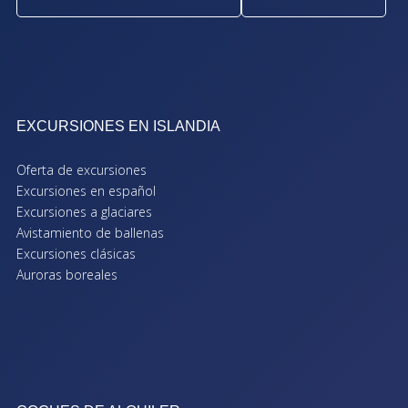
EXCURSIONES EN ISLANDIA
Oferta de excursiones
Excursiones en español
Excursiones a glaciares
Avistamiento de ballenas
Excursiones clásicas
Auroras boreales