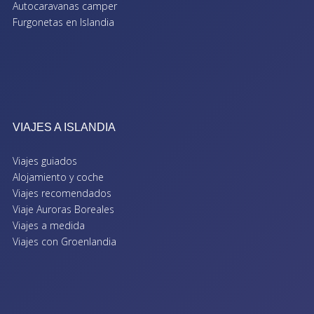
Autocaravanas camper
Furgonetas en Islandia
VIAJES A ISLANDIA
Viajes guiados
Alojamiento y coche
Viajes recomendados
Viaje Auroras Boreales
Viajes a medida
Viajes con Groenlandia