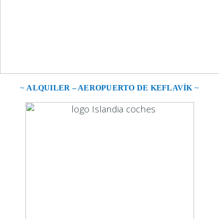
~
ALQUILER – AEROPUERTO DE KEFLAVÍK
~