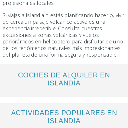
profesionales locales.
Si viajas a Islandia o estás planificando hacerlo, vivir
de cerca un paisaje volcánico activo es una
experiencia irrepetible. Consulta nuestras
excursiones a zonas volcánicas y vuelos
panorámicos en helicóptero para disfrutar de uno
de los fenómenos naturales más impresionantes
del planeta de una forma segura y responsable.
COCHES DE ALQUILER EN
ISLANDIA
ACTIVIDADES POPULARES EN
ISLANDIA