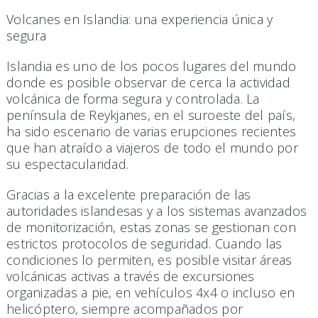
Volcanes en Islandia: una experiencia única y
segura
Islandia es uno de los pocos lugares del mundo
donde es posible observar de cerca la actividad
volcánica de forma segura y controlada. La
península de Reykjanes, en el suroeste del país,
ha sido escenario de varias erupciones recientes
que han atraído a viajeros de todo el mundo por
su espectacularidad.
Gracias a la excelente preparación de las
autoridades islandesas y a los sistemas avanzados
de monitorización, estas zonas se gestionan con
estrictos protocolos de seguridad. Cuando las
condiciones lo permiten, es posible visitar áreas
volcánicas activas a través de excursiones
organizadas a pie, en vehículos 4x4 o incluso en
helicóptero, siempre acompañados por