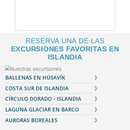
RESERVA UNA DE LAS
EXCURSIONES FAVORITAS EN
ISLANDIA
BALLENAS EN HÚSAVÍK
COSTA SUR DE ISLANDIA
CÍRCULO DORADO - ISLANDIA
LAGUNA GLACIAR EN BARCO
AURORAS BOREALES