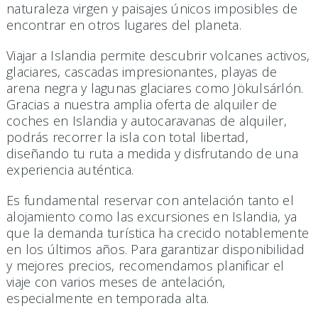
naturaleza virgen y paisajes únicos imposibles de
encontrar en otros lugares del planeta.
Viajar a Islandia permite descubrir volcanes activos,
glaciares, cascadas impresionantes, playas de
arena negra y lagunas glaciares como Jökulsárlón.
Gracias a nuestra amplia oferta de alquiler de
coches en Islandia y autocaravanas de alquiler,
podrás recorrer la isla con total libertad,
diseñando tu ruta a medida y disfrutando de una
experiencia auténtica.
Es fundamental reservar con antelación tanto el
alojamiento como las excursiones en Islandia, ya
que la demanda turística ha crecido notablemente
en los últimos años. Para garantizar disponibilidad
y mejores precios, recomendamos planificar el
viaje con varios meses de antelación,
especialmente en temporada alta.