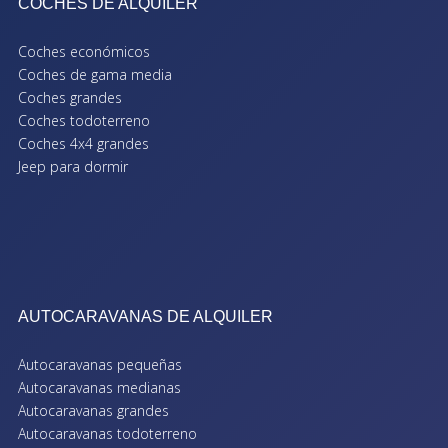
COCHES DE ALQUILER
Coches económicos
Coches de gama media
Coches grandes
Coches todoterreno
Coches 4x4 grandes
Jeep para dormir
AUTOCARAVANAS DE ALQUILER
Autocaravanas pequeñas
Autocaravanas medianas
Autocaravanas grandes
Autocaravanas todoterreno