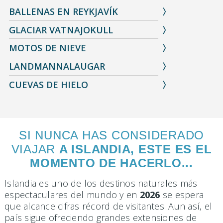
BALLENAS EN REYKJAVÍK
GLACIAR VATNAJOKULL
MOTOS DE NIEVE
LANDMANNALAUGAR
CUEVAS DE HIELO
SI NUNCA HAS CONSIDERADO
VIAJAR
A ISLANDIA, ESTE ES EL
MOMENTO DE HACERLO...
Islandia es uno de los destinos naturales más
espectaculares del mundo y en
2026
se espera
que alcance cifras récord de visitantes. Aun así, el
país sigue ofreciendo grandes extensiones de