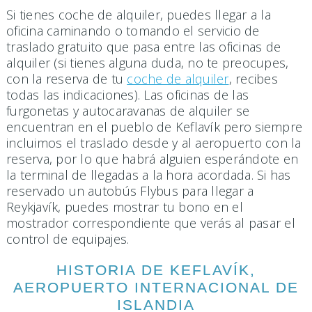
Si tienes coche de alquiler, puedes llegar a la
oficina caminando o tomando el servicio de
traslado gratuito que pasa entre las oficinas de
alquiler (si tienes alguna duda, no te preocupes,
con la reserva de tu
coche de alquiler
, recibes
todas las indicaciones). Las oficinas de las
furgonetas y autocaravanas de alquiler se
encuentran en el pueblo de Keflavík pero siempre
incluimos el traslado desde y al aeropuerto con la
reserva, por lo que habrá alguien esperándote en
la terminal de llegadas a la hora acordada. Si has
reservado un autobús Flybus para llegar a
Reykjavík, puedes mostrar tu bono en el
mostrador correspondiente que verás al pasar el
control de equipajes.
HISTORIA DE KEFLAVÍK,
AEROPUERTO INTERNACIONAL DE
ISLANDIA