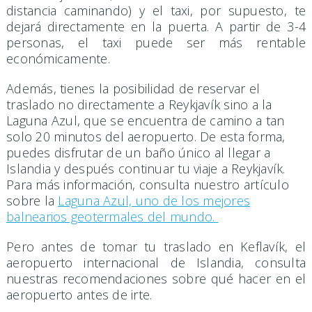
distancia caminando) y el taxi, por supuesto, te
dejará directamente en la puerta. A partir de 3-4
personas, el taxi puede ser más rentable
económicamente.
Además, tienes la posibilidad de reservar el
traslado no directamente a Reykjavík sino a la
Laguna Azul, que se encuentra de camino a tan
solo 20 minutos del aeropuerto. De esta forma,
puedes disfrutar de un baño único al llegar a
Islandia y después continuar tu viaje a Reykjavík.
Para más información, consulta nuestro artículo
sobre la
Laguna Azul, uno de los mejores
balnearios geotermales del mundo.
Pero antes de tomar tu traslado en Keflavík, el
aeropuerto internacional de Islandia, consulta
nuestras recomendaciones sobre qué hacer en el
aeropuerto antes de irte.