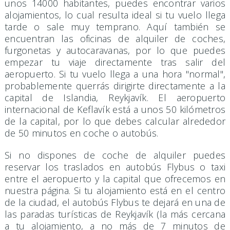
unos 14000 habitantes, puedes encontrar varios
alojamientos, lo cual resulta ideal si tu vuelo llega
tarde o sale muy temprano. Aquí también se
encuentran las oficinas de alquiler de coches,
furgonetas y autocaravanas, por lo que puedes
empezar tu viaje directamente tras salir del
aeropuerto. Si tu vuelo llega a una hora "normal",
probablemente querrás dirigirte directamente a la
capital de Islandia, Reykjavík. El aeropuerto
internacional de Keflavík está a unos 50 kilómetros
de la capital, por lo que debes calcular alrededor
de 50 minutos en coche o autobús.
Si no dispones de coche de alquiler puedes
reservar los traslados en autobús Flybus o taxi
entre el aeropuerto y la capital que ofrecemos en
nuestra página. Si tu alojamiento está en el centro
de la ciudad, el autobús Flybus te dejará en una de
las paradas turísticas de Reykjavík (la más cercana
a tu alojamiento, a no más de 7 minutos de