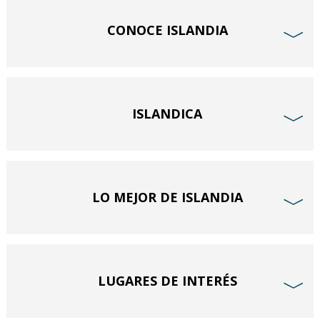
CONOCE ISLANDIA
﹀
ISLANDICA
﹀
LO MEJOR DE ISLANDIA
﹀
LUGARES DE INTERÉS
﹀