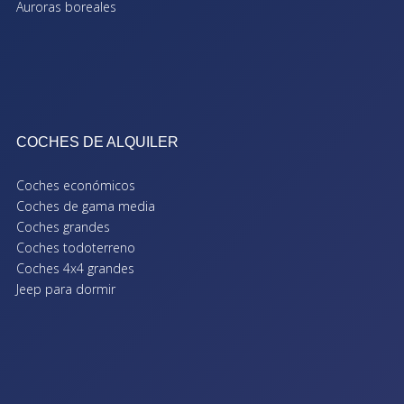
Auroras boreales
COCHES DE ALQUILER
Coches económicos
Coches de gama media
Coches grandes
Coches todoterreno
Coches 4x4 grandes
Jeep para dormir