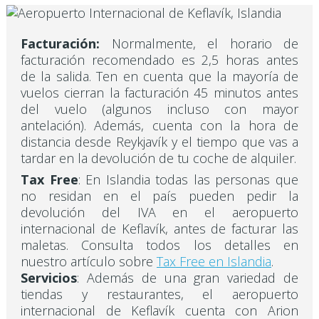
Facturación:
Normalmente, el horario de
facturación recomendado es 2,5 horas antes
de la salida. Ten en cuenta que la mayoría de
vuelos cierran la facturación 45 minutos antes
del vuelo (algunos incluso con mayor
antelación). Además, cuenta con la hora de
distancia desde Reykjavík y el tiempo que vas a
tardar en la devolución de tu coche de alquiler.
Tax Free
: En Islandia todas las personas que
no residan en el país pueden pedir la
devolución del IVA en el aeropuerto
internacional de Keflavík, antes de facturar las
maletas. Consulta todos los detalles en
nuestro artículo sobre
Tax Free en Islandia
.
Servicios
: Además de una gran variedad de
tiendas y restaurantes, el aeropuerto
internacional de Keflavík cuenta con Arion