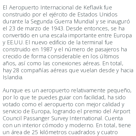
El Aeropuerto Internacional de Keflavik fue
construido por el ejército de Estados Unidos
durante la Segunda Guerra Mundial y se inauguró
el 23 de marzo de 1943. Desde entonces, se ha
convertido en una escala importante entre Europa
y EE.UU. El nuevo edificio de la terminal fue
construido en 1987 y el número de pasajeros ha
crecido de forma considerable en los últimos
años, así como las conexiones aéreas. En total,
hay 28 compañías aéreas que vuelan desde y hacia
Islandia.
Aunque es un aeropuerto relativamente pequeño,
por lo que te puedes guiar con facilidad, ha sido
votado como el aeropuerto con mejor calidad y
servicio de Europa, logrando el premio del Airport
Council Passanger Survey International. Cuenta
con un interior cómodo y moderno. En total, tiene
un área de 25 kilómetros cuadrados y cuatro