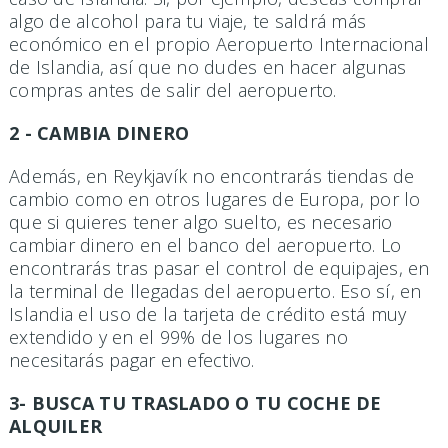
algo de alcohol para tu viaje, te saldrá más
económico en el propio Aeropuerto Internacional
de Islandia, así que no dudes en hacer algunas
compras antes de salir del aeropuerto.
2 - CAMBIA DINERO
Además, en Reykjavík no encontrarás tiendas de
cambio como en otros lugares de Europa, por lo
que si quieres tener algo suelto, es necesario
cambiar dinero en el banco del aeropuerto. Lo
encontrarás tras pasar el control de equipajes, en
la terminal de llegadas del aeropuerto. Eso sí, en
Islandia el uso de la tarjeta de crédito está muy
extendido y en el 99% de los lugares no
necesitarás pagar en efectivo.
3- BUSCA TU TRASLADO O TU COCHE DE
ALQUILER