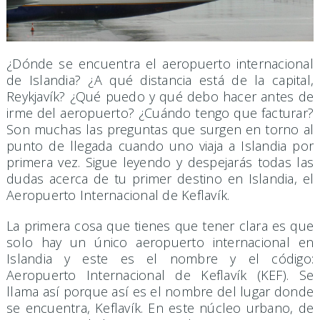
¿Dónde se encuentra el aeropuerto internacional
de Islandia? ¿A qué distancia está de la capital,
Reykjavík? ¿Qué puedo y qué debo hacer antes de
irme del aeropuerto? ¿Cuándo tengo que facturar?
Son muchas las preguntas que surgen en torno al
punto de llegada cuando uno viaja a Islandia por
primera vez. Sigue leyendo y despejarás todas las
dudas acerca de tu primer destino en Islandia, el
Aeropuerto Internacional de Keflavík.
La primera cosa que tienes que tener clara es que
solo hay un único aeropuerto internacional en
Islandia y este es el nombre y el código:
Aeropuerto Internacional de Keflavík (KEF). Se
llama así porque así es el nombre del lugar donde
se encuentra, Keflavík. En este núcleo urbano, de