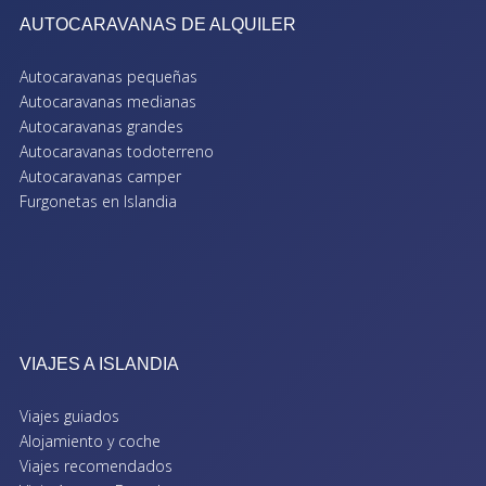
AUTOCARAVANAS DE ALQUILER
Autocaravanas pequeñas
Autocaravanas medianas
Autocaravanas grandes
Autocaravanas todoterreno
Autocaravanas camper
Furgonetas en Islandia
VIAJES A ISLANDIA
Viajes guiados
Alojamiento y coche
Viajes recomendados