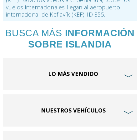
vuelos internacionales llegan al aeropuerto
internacional de Keflavík (KEF). ID 855.
BUSCA MÁS
INFORMACIÓN
SOBRE ISLANDIA
LO MÁS VENDIDO
﹀
NUESTROS VEHÍCULOS
﹀