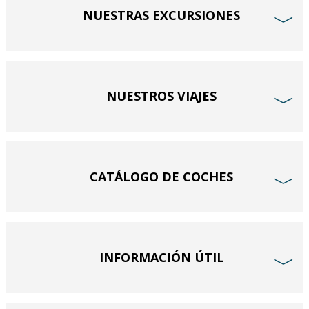
NUESTRAS EXCURSIONES
﹀
NUESTROS VIAJES
﹀
CATÁLOGO DE COCHES
﹀
INFORMACIÓN ÚTIL
﹀