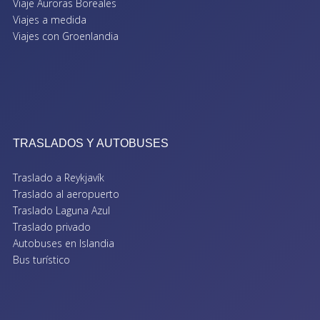
Viaje Auroras Boreales
Viajes a medida
Viajes con Groenlandia
TRASLADOS Y AUTOBUSES
Traslado a Reykjavík
Traslado al aeropuerto
Traslado Laguna Azul
Traslado privado
Autobuses en Islandia
Bus turístico