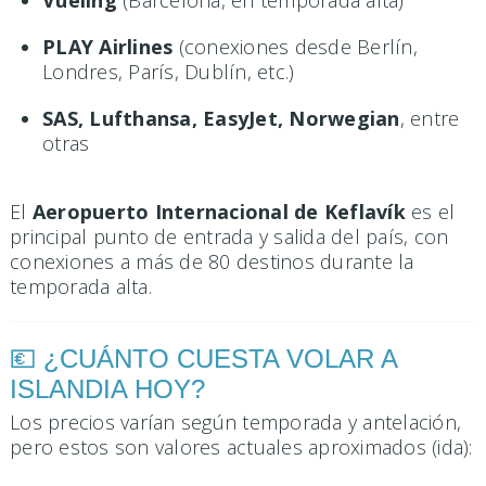
PLAY Airlines
(conexiones desde Berlín,
Londres, París, Dublín, etc.)
SAS, Lufthansa, EasyJet, Norwegian
, entre
otras
El
Aeropuerto Internacional de Keflavík
es el
principal punto de entrada y salida del país, con
conexiones a más de 80 destinos durante la
temporada alta.
💶 ¿CUÁNTO CUESTA VOLAR A
ISLANDIA HOY?
Los precios varían según temporada y antelación,
pero estos son valores actuales aproximados (ida):