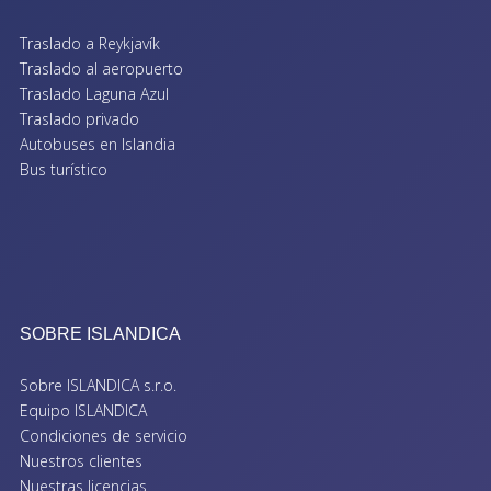
Traslado a Reykjavík
Traslado al aeropuerto
Traslado Laguna Azul
Traslado privado
Autobuses en Islandia
Bus turístico
SOBRE ISLANDICA
Sobre ISLANDICA s.r.o.
Equipo ISLANDICA
Condiciones de servicio
Nuestros clientes
Nuestras licencias