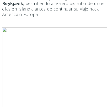
Reykjavík
, permitiendo al viajero disfrutar de unos
días en Islandia antes de continuar su viaje hacia
América o Europa.