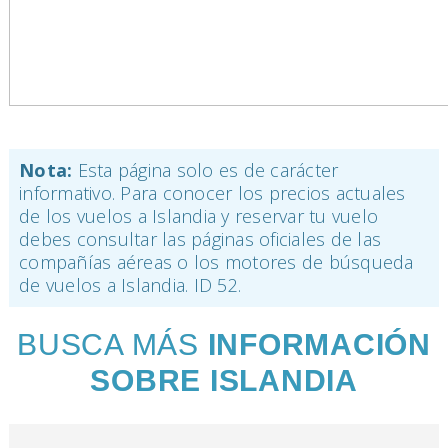
Nota:
Esta página solo es de carácter
informativo. Para conocer los precios actuales
de los vuelos a Islandia y reservar tu vuelo
debes consultar las páginas oficiales de las
compañías aéreas o los motores de búsqueda
de vuelos a Islandia
.
ID 52.
BUSCA MÁS
INFORMACIÓN
SOBRE ISLANDIA