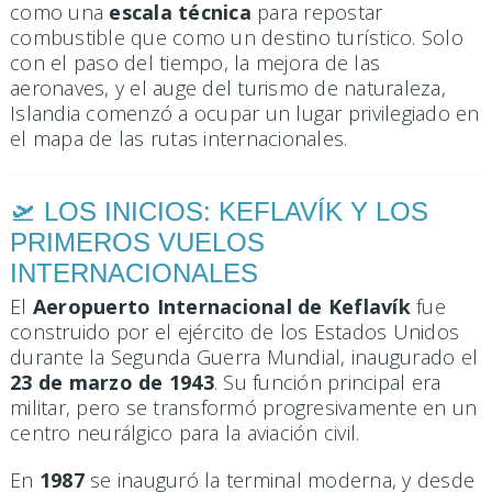
como una
escala técnica
para repostar
combustible que como un destino turístico. Solo
con el paso del tiempo, la mejora de las
aeronaves, y el auge del turismo de naturaleza,
Islandia comenzó a ocupar un lugar privilegiado en
el mapa de las rutas internacionales.
🛫 LOS INICIOS: KEFLAVÍK Y LOS
PRIMEROS VUELOS
INTERNACIONALES
El
Aeropuerto Internacional de Keflavík
fue
construido por el ejército de los Estados Unidos
durante la Segunda Guerra Mundial, inaugurado el
23 de marzo de 1943
. Su función principal era
militar, pero se transformó progresivamente en un
centro neurálgico para la aviación civil.
En
1987
se inauguró la terminal moderna, y desde