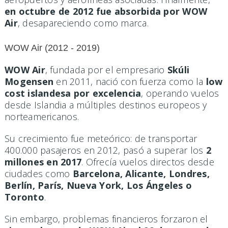
en octubre de 2012 fue absorbida por WOW
Air
, desapareciendo como marca.
WOW Air (2012 - 2019)
WOW Air
, fundada por el empresario
Skúli
Mogensen
en 2011, nació con fuerza como la
low
cost islandesa por excelencia
, operando vuelos
desde Islandia a múltiples destinos europeos y
norteamericanos.
Su crecimiento fue meteórico: de transportar
400.000 pasajeros en 2012, pasó a superar los
2
millones en 2017
. Ofrecía vuelos directos desde
ciudades como
Barcelona, Alicante, Londres,
Berlín, París, Nueva York, Los Ángeles o
Toronto
.
Sin embargo, problemas financieros forzaron el