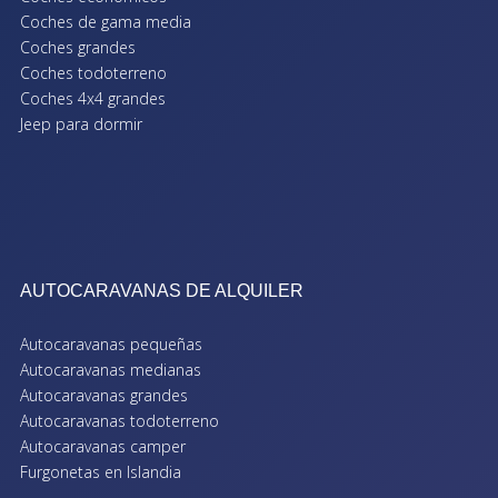
Coches de gama media
Coches grandes
Coches todoterreno
Coches 4x4 grandes
Jeep para dormir
AUTOCARAVANAS DE ALQUILER
Autocaravanas pequeñas
Autocaravanas medianas
Autocaravanas grandes
Autocaravanas todoterreno
Autocaravanas camper
Furgonetas en Islandia