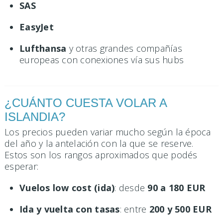
SAS
EasyJet
Lufthansa
y otras grandes compañías
europeas con conexiones vía sus hubs
¿CUÁNTO CUESTA VOLAR A
ISLANDIA?
Los precios pueden variar mucho según la época
del año y la antelación con la que se reserve.
Estos son los rangos aproximados que podés
esperar:
Vuelos low cost (ida)
: desde
90 a 180 EUR
Ida y vuelta con tasas
: entre
200 y 500 EUR