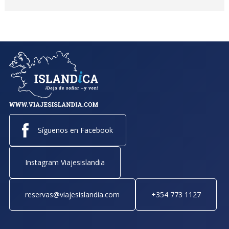
Síguenos en Facebook
Instagram Viajesislandia
reservas@viajesislandia.com
+354 773 1127