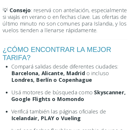
💡
Consejo
: reservá con antelación, especialmente
si viajás en verano o en fechas clave. Las ofertas de
último minuto no son comunes para Islandia, y los
vuelos tienden a llenarse rápidamente.
¿CÓMO ENCONTRAR LA MEJOR
TARIFA?
Compará salidas desde diferentes ciudades:
Barcelona, Alicante, Madrid
o incluso
Londres, Berlín o Copenhague
Usá motores de búsqueda como
Skyscanner,
Google Flights o Momondo
Verificá también las páginas oficiales de
Icelandair, PLAY o Vueling