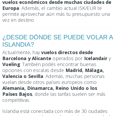
vuelos económicos desde muchas ciudades de
Europa
. Además, el cambio actual ISK/EUR te
permite aprovechar aún más tu presupuesto una
vez en destino.
¿DESDE DÓNDE SE PUEDE VOLAR A
ISLANDIA?
Actualmente, hay
vuelos directos desde
Barcelona y Alicante
operados por
Icelandair
y
Vueling
. También podés encontrar buenas
opciones con escalas desde
Madrid, Málaga,
Valencia o Sevilla
. Además, muchas personas
vuelan desde otros países europeos como
Alemania, Dinamarca, Reino Unido o los
Países Bajos
, donde las tarifas suelen ser más
competitivas.
Islandia está conectada con más de 30 ciudades