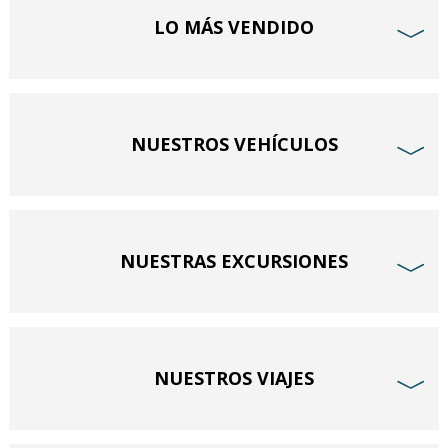
LO MÁS VENDIDO
﹀
NUESTROS VEHÍCULOS
﹀
NUESTRAS EXCURSIONES
﹀
NUESTROS VIAJES
﹀