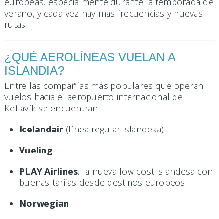
europeas, especialmente durante la temporada de
verano, y cada vez hay más frecuencias y nuevas
rutas.
¿QUÉ AEROLÍNEAS VUELAN A
ISLANDIA?
Entre las compañías más populares que operan
vuelos hacia el aeropuerto internacional de
Keflavík se encuentran:
Icelandair
(línea regular islandesa)
Vueling
PLAY Airlines
, la nueva low cost islandesa con
buenas tarifas desde destinos europeos
Norwegian