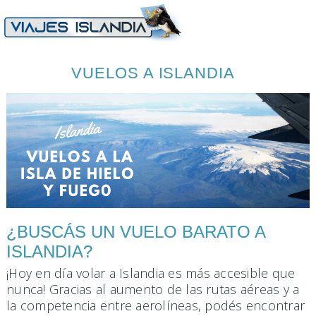
VUELOS A ISLANDIA
¿BUSCÁS UN VUELO BARATO A
ISLANDIA?
¡Hoy en día volar a Islandia es más accesible que
nunca! Gracias al aumento de las rutas aéreas y a
la competencia entre aerolíneas, podés encontrar