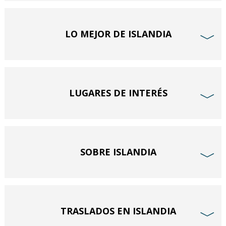
LO MEJOR DE ISLANDIA
﹀
LUGARES DE INTERÉS
﹀
SOBRE ISLANDIA
﹀
TRASLADOS EN ISLANDIA
﹀