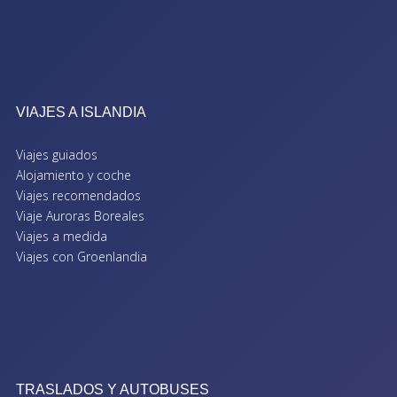
VIAJES A ISLANDIA
Viajes guiados
Alojamiento y coche
Viajes recomendados
Viaje Auroras Boreales
Viajes a medida
Viajes con Groenlandia
TRASLADOS Y AUTOBUSES