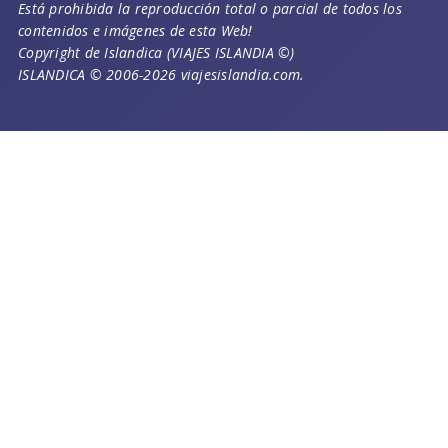
Está prohibida la reproducción total o parcial de todos los
contenidos e imágenes de esta Web!
Copyright de Islandica (VIAJES ISLANDIA ©)
ISLANDICA © 2006-2026 viajesislandia.com.