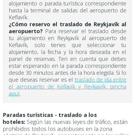
alojamiento o parada turística correspondiente
hasta la terminal de salidas del aeropuerto de
Keflavík.
¿Cómo reservo el traslado de Reykjavík al
aeropuerto?
Para reservar el traslado desde
tu alojamiento en Reykjavík al aeropuerto de
Keflavík, solo tienes que seleccionar tu
alojamiento, la fecha y la hora deseada en el
panel de reservas. Ten en cuenta que debes
estar esperando en la parada correspondiente
desde 30 minutos antes de la hora elegida. Si lo
que deseas reservar es el
traslado de ida entre
el aeropuerto de Keflavík y Reykjavík, pincha
aquí
.
Paradas turísticas - traslado a los
hoteles:
Según las nuevas leyes de tráfico, están
prohibidos todos los autobuses en la zona