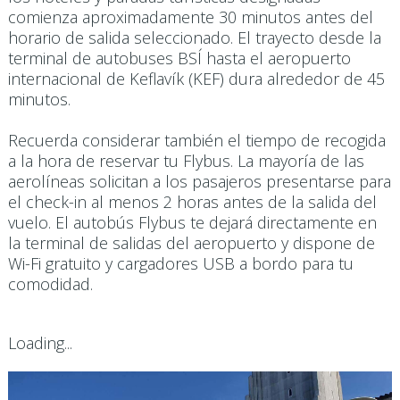
comienza aproximadamente 30 minutos antes del
horario de salida seleccionado. El trayecto desde la
terminal de autobuses BSÍ hasta el aeropuerto
internacional de Keflavík (KEF) dura alrededor de 45
minutos.
Recuerda considerar también el tiempo de recogida
a la hora de reservar tu Flybus. La mayoría de las
aerolíneas solicitan a los pasajeros presentarse para
el check-in al menos 2 horas antes de la salida del
vuelo. El autobús Flybus te dejará directamente en
la terminal de salidas del aeropuerto y dispone de
Wi-Fi gratuito y cargadores USB a bordo para tu
comodidad.
Loading...