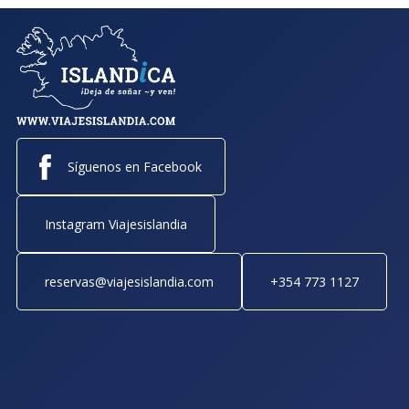
Síguenos en Facebook
Instagram Viajesislandia
reservas@viajesislandia.com
+354 773 1127