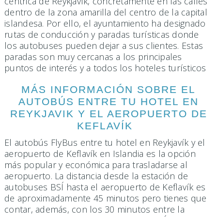
céntrica de Reykjavík, concretamente en las calles
dentro de la zona amarilla del centro de la capital
islandesa. Por ello, el ayuntamiento ha designado
rutas de conducción y paradas turísticas donde
los autobuses pueden dejar a sus clientes. Estas
paradas son muy cercanas a los principales
puntos de interés y a todos los hoteles turísticos
MÁS INFORMACIÓN SOBRE EL
AUTOBÚS ENTRE TU HOTEL EN
REYKJAVIK Y EL AEROPUERTO DE
KEFLAVÍK
El autobús FlyBus entre tu hotel en Reykjavík y el
aeropuerto de Keflavík en Islandia es la opción
más popular y económica para trasladarse al
aeropuerto. La distancia desde la estación de
autobuses BSÍ hasta el aeropuerto de Keflavík es
de aproximadamente 45 minutos pero tienes que
contar, además, con los 30 minutos entre la