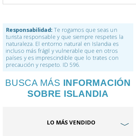
Responsabilidad:
Te rogamos que seas un
turista responsable y que siempre respetes la
naturaleza. El entorno natural en Islandia es
incluso más frágil y vulnerable que en otros
países y es imprescindible que lo trates con
precaución y respeto.
ID 596.
BUSCA MÁS
INFORMACIÓN
SOBRE ISLANDIA
LO MÁS VENDIDO
﹀