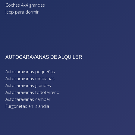
Coches 4x4 grandes
Jeep para dormir
AUTOCARAVANAS DE ALQUILER
Autocaravanas pequeñas
Autocaravanas medianas
Autocaravanas grandes
Autocaravanas todoterreno
Autocaravanas camper
Furgonetas en Islandia