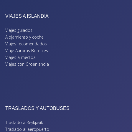
VIAJES A ISLANDIA
Viajes guiados
Alojamiento y coche
Viajes recomendados
Viaje Auroras Boreales
Viajes a medida
Viajes con Groenlandia
TRASLADOS Y AUTOBUSES
Traslado a Reykjavík
Traslado al aeropuerto