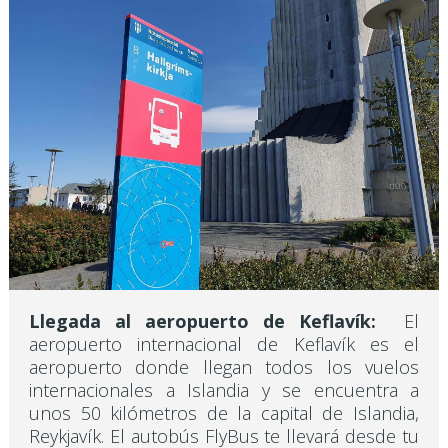
Llegada al aeropuerto de Keflavík:
El
aeropuerto internacional de Keflavík es el
aeropuerto donde llegan todos los vuelos
internacionales a Islandia y se encuentra a
unos 50 kilómetros de la capital de Islandia,
Reykjavík. El autobús FlyBus te llevará desde tu