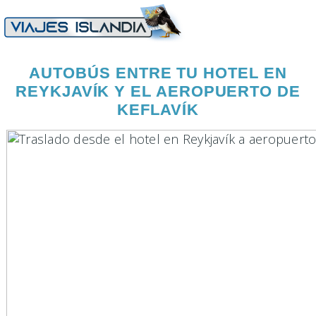
AUTOBÚS ENTRE TU HOTEL EN
REYKJAVÍK Y EL AEROPUERTO DE
KEFLAVÍK