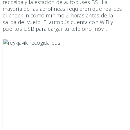
recogida y la estación de autobuses BSÍ. La
mayoría de las aerolíneas requieren que realices
el check-in como mínimo 2 horas antes de la
salida del vuelo. El autobús cuenta con WiFi y
puertos USB para cargar tu teléfono móvil.