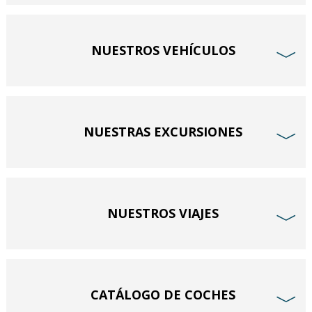
NUESTROS VEHÍCULOS
﹀
NUESTRAS EXCURSIONES
﹀
NUESTROS VIAJES
﹀
CATÁLOGO DE COCHES
﹀