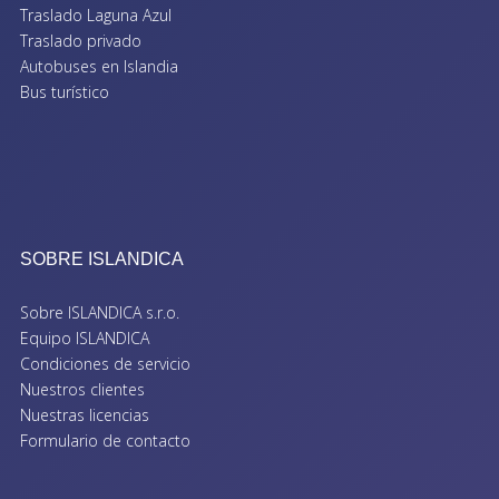
Traslado Laguna Azul
Traslado privado
Autobuses en Islandia
Bus turístico
SOBRE ISLANDICA
Sobre ISLANDICA s.r.o.
Equipo ISLANDICA
Condiciones de servicio
Nuestros clientes
Nuestras licencias
Formulario de contacto