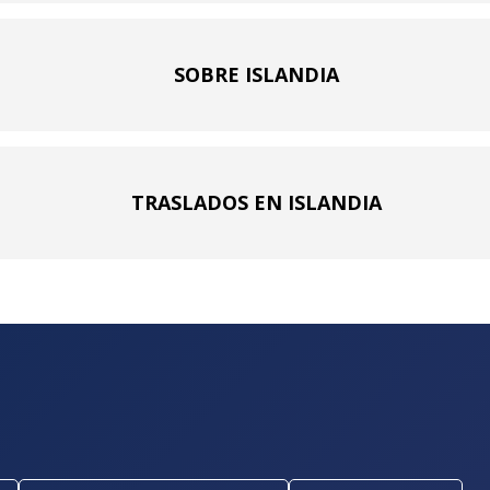
SOBRE ISLANDIA
TRASLADOS EN ISLANDIA