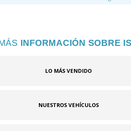
 MÁS
INFORMACIÓN SOBRE I
LO MÁS VENDIDO
NUESTROS VEHÍCULOS