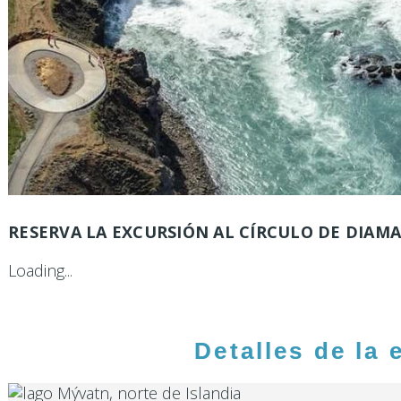
RESERVA LA EXCURSIÓN AL CÍRCULO DE DIAM
Loading...
Detalles de la