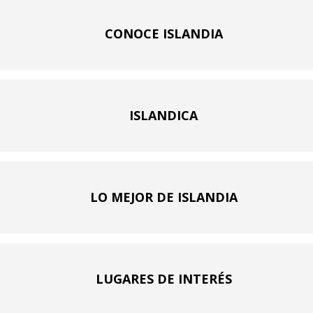
CONOCE ISLANDIA
ISLANDICA
LO MEJOR DE ISLANDIA
LUGARES DE INTERÉS