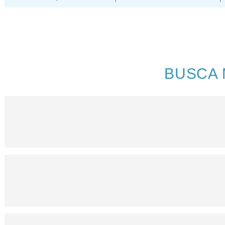
BUSCA