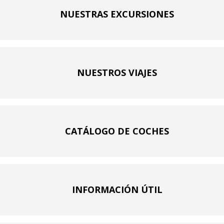
NUESTRAS EXCURSIONES
NUESTROS VIAJES
CATÁLOGO DE COCHES
INFORMACIÓN ÚTIL