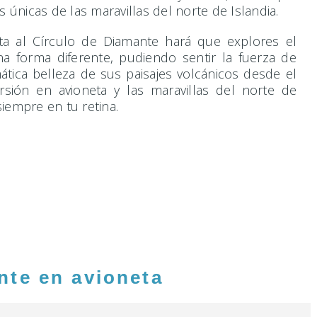
s únicas de las maravillas del norte de Islandia.
ta al Círculo de Diamante hará que explores el
na forma diferente, pudiendo sentir la fuerza de
ática belleza de sus paisajes volcánicos desde el
ursión en avioneta y las maravillas del norte de
iempre en tu retina.
nte en avioneta