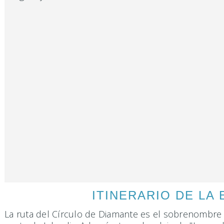
ITINERARIO DE LA
La ruta del Círculo de Diamante es el sobrenombre c