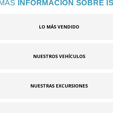
 MÁS
INFORMACIÓN SOBRE I
LO MÁS VENDIDO
NUESTROS VEHÍCULOS
NUESTRAS EXCURSIONES