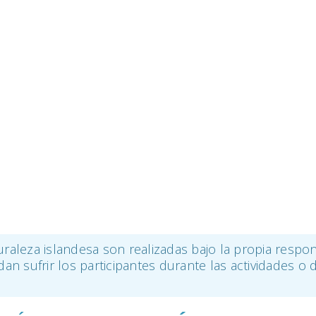
uraleza islandesa son realizadas bajo la propia respon
an sufrir los participantes durante las actividades o