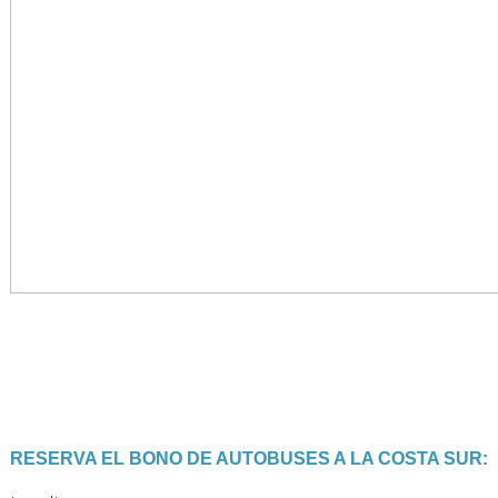
RESERVA EL BONO DE AUTOBUSES A LA COSTA SUR: