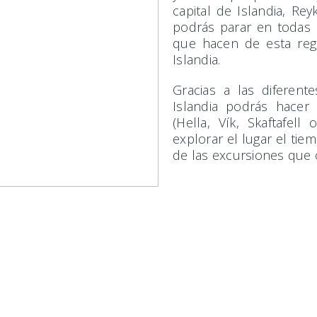
capital de Islandia, Rey
podrás parar en todas 
que hacen de esta reg
Islandia.
Gracias a las diferen
Islandia podrás hacer
(Hella, Vík, Skaftafell
explorar el lugar el ti
de las excursiones que