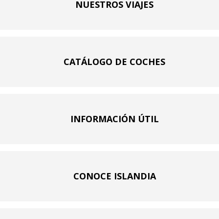
NUESTROS VIAJES
CATÁLOGO DE COCHES
INFORMACIÓN ÚTIL
CONOCE ISLANDIA