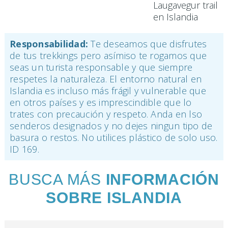
Responsabilidad:
Te deseamos que disfrutes
de tus trekkings pero asímiso
te rogamos que
seas un turista responsable y que siempre
respetes la naturaleza. El entorno natural en
Islandia es incluso más frágil y vulnerable que
en otros países y es imprescindible que lo
trates con precaución y respeto.
Anda en lso
senderos designados y no dejes ningun tipo de
basura o restos. No utilices plástico de solo uso.
ID 169.
BUSCA MÁS
INFORMACIÓN
SOBRE ISLANDIA