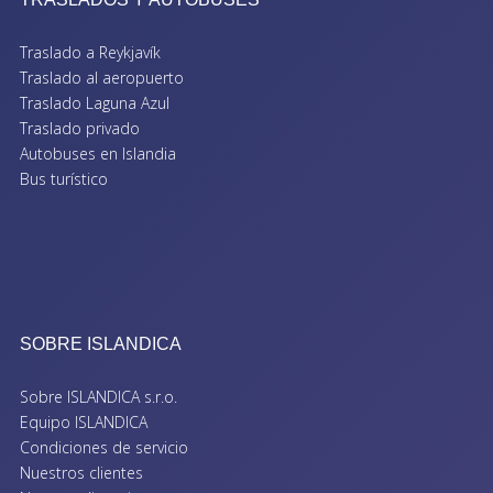
Traslado a Reykjavík
Traslado al aeropuerto
Traslado Laguna Azul
Traslado privado
Autobuses en Islandia
Bus turístico
SOBRE ISLANDICA
Sobre ISLANDICA s.r.o.
Equipo ISLANDICA
Condiciones de servicio
Nuestros clientes