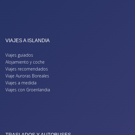
VIAJES A ISLANDIA
Viajes guiados
Alojamiento y coche
Viajes recomendados
Viaje Auroras Boreales
Viajes a medida
Viajes con Groenlandia
TRASLADOS Y AUTOBUSES