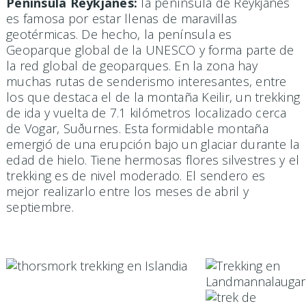
Peninsula
Reykjanes:
la península de Reykjanes
es famosa por estar llenas de maravillas
geotérmicas. De hecho, la península es
Geoparque global de la UNESCO y forma parte de
la red global de geoparques. En la zona hay
muchas rutas de senderismo interesantes, entre
los que destaca el de la montaña Keilir, un trekking
de ida y vuelta de 7.1 kilómetros localizado cerca
de Vogar, Suðurnes. Esta formidable montaña
emergió de una erupción bajo un glaciar durante la
edad de hielo. Tiene hermosas flores silvestres y el
trekking es de nivel moderado. El sendero es
mejor realizarlo entre los meses de abril y
septiembre.