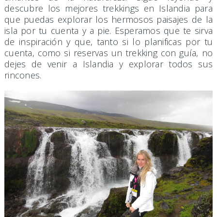
descubre los mejores trekkings en Islandia para
que puedas explorar los hermosos paisajes de la
isla por tu cuenta y a pie. Esperamos que te sirva
de inspiración y que, tanto si lo planificas por tu
cuenta, como si reservas un trekking con guía, no
dejes de venir a Islandia y explorar todos sus
rincones.