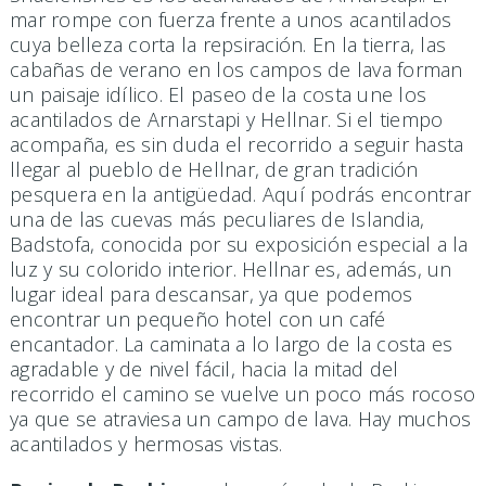
mar rompe con fuerza frente a unos acantilados
cuya belleza corta la repsiración. En la tierra, las
cabañas de verano en los campos de lava forman
un paisaje idílico. El paseo de la costa une los
acantilados de Arnarstapi y Hellnar. Si el tiempo
acompaña, es sin duda el recorrido a seguir hasta
llegar al pueblo de Hellnar, de gran tradición
pesquera en la antigüedad. Aquí podrás encontrar
una de las cuevas más peculiares de Islandia,
Badstofa, conocida por su exposición especial a la
luz y su colorido interior. Hellnar es, además, un
lugar ideal para descansar, ya que podemos
encontrar un pequeño hotel con un café
encantador. La caminata a lo largo de la costa es
agradable y de nivel fácil, hacia la mitad del
recorrido el camino se vuelve un poco más rocoso
ya que se atraviesa un campo de lava. Hay muchos
acantilados y hermosas vistas.