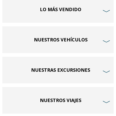
LO MÁS VENDIDO
﹀
NUESTROS VEHÍCULOS
﹀
NUESTRAS EXCURSIONES
﹀
NUESTROS VIAJES
﹀