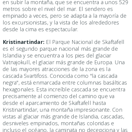
en subir la montaña, que se encuentra a unos 529
metros sobre el nivel del mar. El sendero es
empinado a veces, pero se adapta a la mayoría de
los excursionistas, y la vista de los alrededores
desde la cima es espectacular.
Kristinartindar:
El Parque Nacional de Skaftafell
es el segundo parque nacional más grande de
Islandia y se encuentra a los pies del glaciar
Vatnajokull, el glaciar más grande de Europa. Una
de las mayores atracciones de la zona es la
cascada Svartifoss. Conocida como "la cascada
negra", está enmarcada entre columnas basálticas
hexagonales. Esta increíble cascada se encuentra
precisamente al comienzo del camino que va
desde el aparcamiento de Skaftafell hasta
Kristinartindar, una montaña impresionante. Con
vistas al glaciar más grande de Islandia, cascadas,
desniveles empinados, montañas coloridas e
incluso el océano, la caminata no decepciona y las