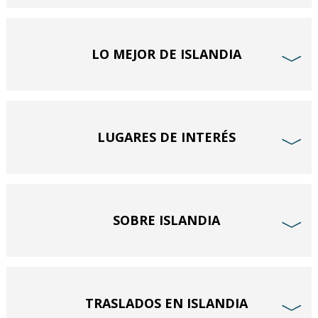
LO MEJOR DE ISLANDIA
﹀
LUGARES DE INTERÉS
﹀
SOBRE ISLANDIA
﹀
TRASLADOS EN ISLANDIA
﹀