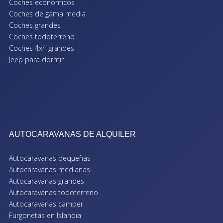
Coches económicos
Coches de gama media
Coches grandes
Coches todoterreno
Coches 4x4 grandes
Jeep para dormir
AUTOCARAVANAS DE ALQUILER
Autocaravanas pequeñas
Autocaravanas medianas
Autocaravanas grandes
Autocaravanas todoterreno
Autocaravanas camper
Furgonetas en Islandia