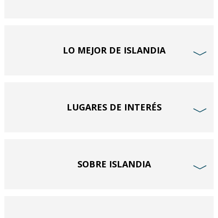
LO MEJOR DE ISLANDIA
﹀
LUGARES DE INTERÉS
﹀
SOBRE ISLANDIA
﹀