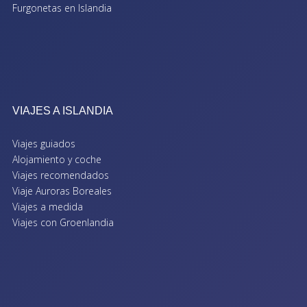
Furgonetas en Islandia
VIAJES A ISLANDIA
Viajes guiados
Alojamiento y coche
Viajes recomendados
Viaje Auroras Boreales
Viajes a medida
Viajes con Groenlandia