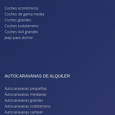
Coches económicos
Coches de gama media
Coches grandes
Coches todoterreno
Coches 4x4 grandes
Jeep para dormir
AUTOCARAVANAS DE ALQUILER
Autocaravanas pequeñas
Autocaravanas medianas
Autocaravanas grandes
Autocaravanas todoterreno
Autocaravanas camper