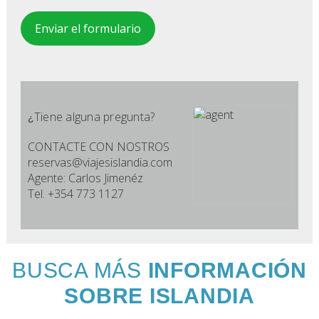
Enviar el formulario
Tiene alguna pregunta?
¿
CONTACTE CON NOSTROS
reservas@viajesislandia.com
Agente: Carlos Jimenéz
Tel. +354 773 1127
BUSCA MÁS
INFORMACIÓN
SOBRE ISLANDIA