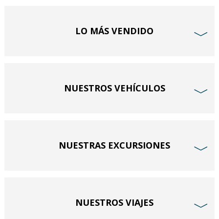
LO MÁS VENDIDO
﹀
NUESTROS VEHÍCULOS
﹀
NUESTRAS EXCURSIONES
﹀
NUESTROS VIAJES
﹀