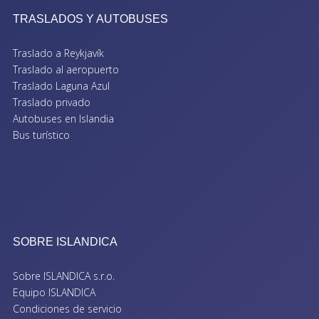
TRASLADOS Y AUTOBUSES
Traslado a Reykjavík
Traslado al aeropuerto
Traslado Laguna Azul
Traslado privado
Autobuses en Islandia
Bus turístico
SOBRE ISLANDICA
Sobre ISLANDICA s.r.o.
Equipo ISLANDICA
Condiciones de servicio