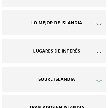
LO MEJOR DE ISLANDIA
﹀
LUGARES DE INTERÉS
﹀
SOBRE ISLANDIA
﹀
TRASLADOS EN ISLANDIA