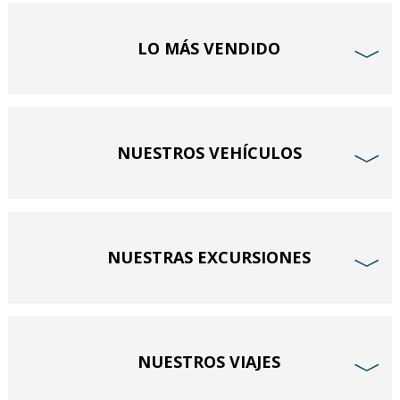
LO MÁS VENDIDO
﹀
NUESTROS VEHÍCULOS
﹀
NUESTRAS EXCURSIONES
﹀
NUESTROS VIAJES
﹀