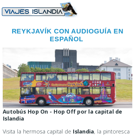
REYKJAVÍK CON AUDIOGUÍA EN
ESPAÑOL
Autobús Hop On - Hop Off por la capital de
Islandia
Visita la hermosa capital de
Islandia
, la pintoresca