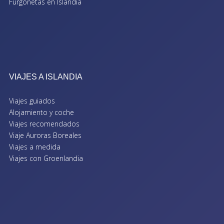
Furgonetas en Islandia
VIAJES A ISLANDIA
Viajes guiados
Alojamiento y coche
Viajes recomendados
Viaje Auroras Boreales
Viajes a medida
Viajes con Groenlandia