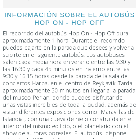
INFORMACIÓN SOBRE EL AUTOBÚS
HOP ON - HOP OFF
El recorrido del autobús Hop On - Hop Off dura
aproximadamente 1 hora. Durante el recorrido
puedes bajarte en la parada que desees y volver a
subirte en el siguiente autobús. Los autobuses
salen cada media hora en verano entre las 9:30 y
las 16:30 y cada 45 minutos en invierno entre las
9:30 y 16:15 horas desde la parada de la sala de
conciertos Harpa, en el centro de Reykjavík. Tarda
aproximadamente 30 minutos en llegar a la parada
del museo Perlan, donde puedes disfrutar de
unas vistas increibles de toda la ciudad, además de
visitar diferentes exposiciones como "Maravillas de
Islandia", con una cueva de hielo construída en el
interior del mismo edificio, o el planetario con el
show de auroras boreales. El autobús dispone