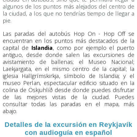
algunos de los puntos más alejados del centro de
la ciudad, a los que no tendrías tiempo de llegar a
pie.
Las
paradas del autobús Hop On - Hop Off se
encuentran en los puntos más destacados de la
capital de
Islandia
, como por ejemplo el puerto
antiguo, desde donde salen las excursiones de
avistamiento de ballenas; el Museo Nacional;
Laekjargata, en el mismo centro de la capital; la
iglesia Hallgrímskirkja, símbolo de Islandia; y
el
museo Perlan, espectacular edificio situado en la
colina de Öskjuhlíð desde donde puedes disfrutar
de las mejores vistas de la ciudad. Puedes
consultar todas las paradas en el mapa, más
abajo.
Detalles de la excursión en Reykjavík
con audioguía en español