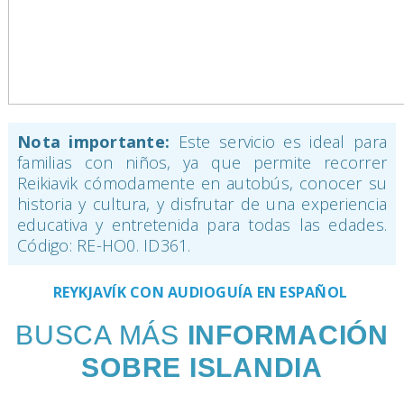
Nota importante:
Este servicio es ideal para
familias con niños, ya que permite recorrer
Reikiavik cómodamente en autobús, conocer su
historia y cultura, y disfrutar de una experiencia
educativa y entretenida para todas las edades.
Código: RE-HO0. ID361.
REYKJAVÍK CON AUDIOGUÍA EN ESPAÑOL
BUSCA MÁS
INFORMACIÓN
SOBRE ISLANDIA