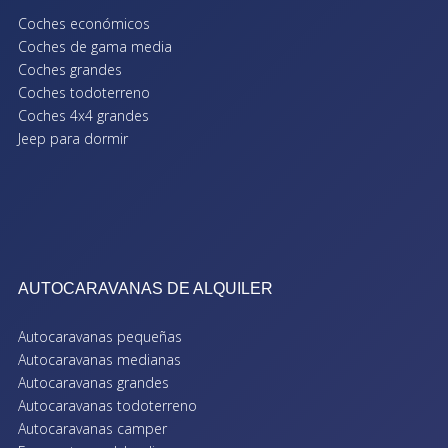
Coches económicos
Coches de gama media
Coches grandes
Coches todoterreno
Coches 4x4 grandes
Jeep para dormir
AUTOCARAVANAS DE ALQUILER
Autocaravanas pequeñas
Autocaravanas medianas
Autocaravanas grandes
Autocaravanas todoterreno
Autocaravanas camper