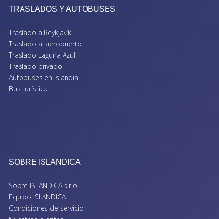
TRASLADOS Y AUTOBUSES
Traslado a Reykjavík
Traslado al aeropuerto
Traslado Laguna Azul
Traslado privado
Autobuses en Islandia
Bus turístico
SOBRE ISLANDICA
Sobre ISLANDICA s.r.o.
Equipo ISLANDICA
Condiciones de servicio