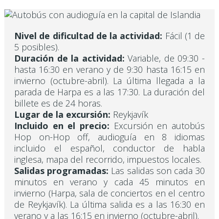
Nivel de dificultad de la actividad:
Fácil (1 de
5 posibles).
Duración de la actividad:
Variable, de 09:30 -
hasta 16:30 en verano y de 9:30 hasta 16:15 en
invierno (octubre-abril). La última llegada a la
parada de Harpa es a las 17:30. La duración del
billete es de 24 horas.
Lugar de la excursión:
Reykjavík
Incluido en el precio:
Excursión en autobús
Hop on-Hop off, audioguía en 8 idiomas
incluido el español, conductor de habla
inglesa, mapa del recorrido, impuestos locales.
Salidas programadas:
Las salidas son cada 30
minutos en verano y cada 45 minutos en
invierno (Harpa, sala de conciertos en el centro
de Reykjavík). La última salida es a las 16:30 en
verano y a las 16:15 en invierno (octubre-abril).