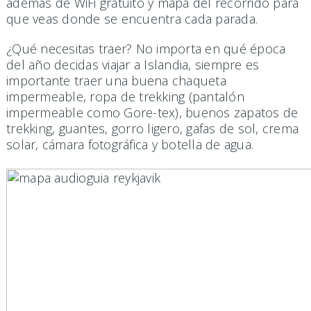
además de WiFi gratuito y mapa del recorrido para
que veas donde se encuentra cada parada.
¿Qué necesitas traer? No importa en qué época
del año decidas viajar a Islandia, siempre es
importante traer una buena chaqueta
impermeable, ropa de trekking (pantalón
impermeable como Gore-tex), buenos zapatos de
trekking, guantes, gorro ligero, gafas de sol, crema
solar, cámara fotográfica y botella de agua.