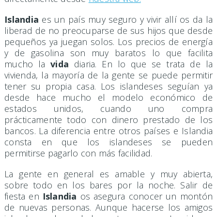
Islandia
es un país muy seguro y vivir allí os da la
liberad de no preocuparse de sus hijos que desde
pequeños ya juegan solos. Los precios de energía
y de gasolina son muy baratos lo que facilita
mucho la
vida
diaria. En lo que se trata de la
vivienda, la mayoría de la gente se puede permitir
tener su propia casa. Los islandeses seguían ya
desde hace mucho el modelo económico de
estados unidos, cuando uno compra
prácticamente todo con dinero prestado de los
bancos. La diferencia entre otros países e Islandia
consta en que los islandeses se pueden
permitirse pagarlo con más facilidad.
La gente en general es amable y muy abierta,
sobre todo en los bares por la noche. Salir de
fiesta en
Islandia
os asegura conocer un montón
de nuevas personas. Aunque hacerse los amigos