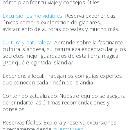
cómo planificar tu viaje y consejos útiles.
Excursiones inolvidables
: Reserva experiencias
únicas como la exploración de glaciares,
avistamiento de auroras boreales y mucho más.
Cultura y naturaleza:
Aprende sobre la fascinante
cultura islandesa, su naturaleza espectacular y los
secretos mejor guardados de esta tierra mágica.
¿Por qué elegir Vida Islandia?
Experiencia local: Trabajamos con guías expertos
que conocen cada rincón de Islandia.
Contenido actualizado: Nuestro equipo se asegura
de brindarte las últimas recomendaciones y
consejos.
Reservas fáciles: Explora y reserva excursiones
directamente desde
nuestra web.