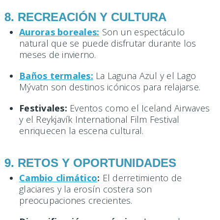
8. RECREACIÓN Y CULTURA
Auroras boreales:
Son un espectáculo
natural que se puede disfrutar durante los
meses de invierno.
Baños termales:
La Laguna Azul y el Lago
Mývatn son destinos icónicos para relajarse.
Festivales:
Eventos como el Iceland Airwaves
y el Reykjavík International Film Festival
enriquecen la escena cultural.
9. RETOS Y OPORTUNIDADES
Cambio climático
:
El derretimiento de
glaciares y la erosín costera son
preocupaciones crecientes.