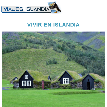
VIVIR EN ISLANDIA