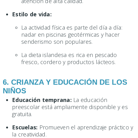
atención de alta calidad.
Estilo de vida:
La actividad física es parte del día a día:
nadar en piscinas geotérmicas y hacer
senderismo son populares.
La dieta islandesa es rica en pescado
fresco, cordero y productos lácteos.
6. CRIANZA Y EDUCACIÓN DE LOS
NIÑOS
Educación temprana:
La educación
preescolar está ampliamente disponible y es
gratuita.
Escuelas:
Promueven el aprendizaje práctico y
la creatividad.