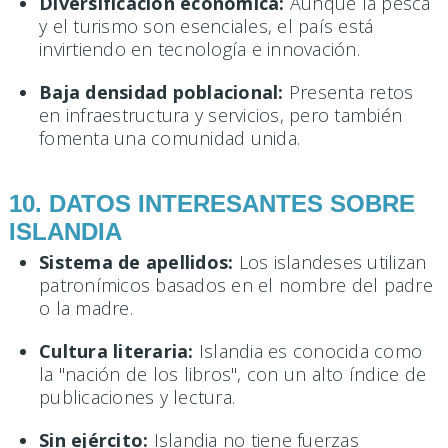
Diversificación económica:
Aunque la pesca
y el turismo son esenciales, el país está
invirtiendo en tecnología e innovación.
Baja densidad poblacional:
Presenta retos
en infraestructura y servicios, pero también
fomenta una comunidad unida.
10. DATOS INTERESANTES SOBRE
ISLANDIA
Sistema de apellidos:
Los islandeses utilizan
patronímicos basados en el nombre del padre
o la madre.
Cultura literaria:
Islandia es conocida como
la "nación de los libros", con un alto índice de
publicaciones y lectura.
Sin ejército:
Islandia no tiene fuerzas