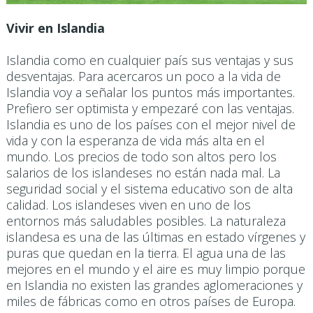
Vivir en Islandia
Islandia como en cualquier país sus ventajas y sus
desventajas. Para acercaros un poco a la vida de
Islandia voy a señalar los puntos más importantes.
Prefiero ser optimista y empezaré con las ventajas.
Islandia es uno de los países con el mejor nivel de
vida y con la esperanza de vida más alta en el
mundo. Los precios de todo son altos pero los
salarios de los islandeses no están nada mal. La
seguridad social y el sistema educativo son de alta
calidad. Los islandeses viven en uno de los
entornos más saludables posibles. La naturaleza
islandesa es una de las últimas en estado vírgenes y
puras que quedan en la tierra. El agua una de las
mejores en el mundo y el aire es muy limpio porque
en Islandia no existen las grandes aglomeraciones y
miles de fábricas como en otros países de Europa.