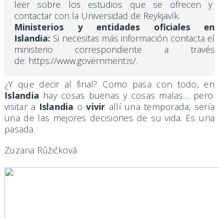
leer sobre los estudios que se ofrecen y
contactar con la Universidad de Reykjavík.
Ministerios y entidades oficiales en
Islandia:
Si necesitas más información contacta el
ministerio correspondiente a través
de: https://www.government.is/.
¿Y que decir al final? Como pasa con todo, en
Islandia
hay cosas buenas y cosas malas… pero
visitar a
Islandia
o
vivir
allí una temporada, sería
una de las mejores decisiones de su vida. Es una
pasada.
Zuzana Růžičková