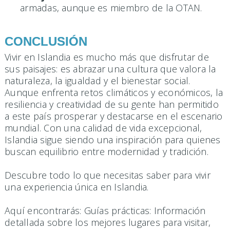
armadas, aunque es miembro de la OTAN.
CONCLUSIÓN
Vivir en Islandia es mucho más que disfrutar de
sus paisajes: es abrazar una cultura que valora la
naturaleza, la igualdad y el bienestar social.
Aunque enfrenta retos climáticos y económicos, la
resiliencia y creatividad de su gente han permitido
a este país prosperar y destacarse en el escenario
mundial. Con una calidad de vida excepcional,
Islandia sigue siendo una inspiración para quienes
buscan equilibrio entre modernidad y tradición.
Descubre todo lo que necesitas saber para vivir
una experiencia única en Islandia.
Aquí encontrarás: Guías prácticas: Información
detallada sobre los mejores lugares para visitar,