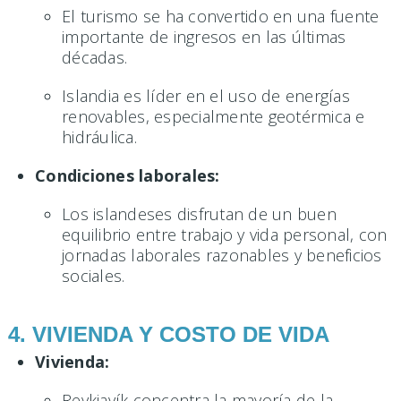
El turismo se ha convertido en una fuente
importante de ingresos en las últimas
décadas.
Islandia es líder en el uso de energías
renovables, especialmente geotérmica e
hidráulica.
Condiciones laborales:
Los islandeses disfrutan de un buen
equilibrio entre trabajo y vida personal, con
jornadas laborales razonables y beneficios
sociales.
4. VIVIENDA Y COSTO DE VIDA
Vivienda:
Reykjavík concentra la mayoría de la