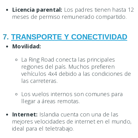
Licencia parental:
Los padres tienen hasta 12
meses de permiso remunerado compartido.
7.
TRANSPORTE Y CONECTIVIDAD
Movilidad:
La Ring Road conecta las principales
regiones del país. Muchos prefieren
vehículos 4x4 debido a las condiciones de
las carreteras.
Los vuelos internos son comunes para
llegar a áreas remotas.
Internet:
Islandia cuenta con una de las
mejores velocidades de internet en el mundo,
ideal para el teletrabajo.