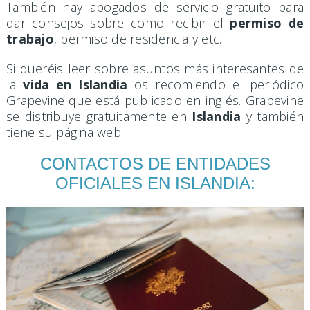
También hay abogados de servicio gratuito para
dar consejos sobre como recibir el
permiso de
trabajo
, permiso de residencia y etc.
Si queréis leer sobre asuntos más interesantes de
la
vida en Islandia
os recomiendo el periódico
Grapevine que está publicado en inglés. Grapevine
se distribuye gratuitamente en
Islandia
y también
tiene su página web.
CONTACTOS DE ENTIDADES
OFICIALES EN ISLANDIA: