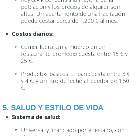
población y los precios de alquiler son
altos. Un apartamento de una habitación
puede costar cerca de 1,200 € al mes.
Costos diarios:
Comer fuera: Un almuerzo en un
restaurante promedio cuesta entre 15 € y
25 €.
Productos básicos: El pan cuesta entre 3 €
y 4 €, y un litro de leche alrededor de 1.50
€.
5. SALUD Y ESTILO DE VIDA
Sistema de salud:
Universal y financiado por el estado, con