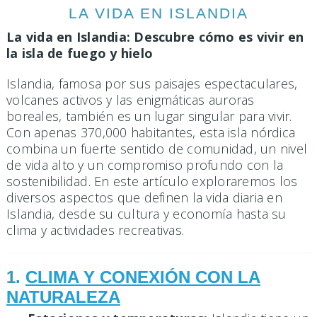
LA VIDA EN ISLANDIA
La vida en Islandia: Descubre cómo es vivir en
la isla de fuego y hielo
Islandia, famosa por sus paisajes espectaculares,
volcanes activos y las enigmáticas auroras
boreales, también es un lugar singular para vivir.
Con apenas 370,000 habitantes, esta isla nórdica
combina un fuerte sentido de comunidad, un nivel
de vida alto y un compromiso profundo con la
sostenibilidad. En este artículo exploraremos los
diversos aspectos que definen la vida diaria en
Islandia, desde su cultura y economía hasta su
clima y actividades recreativas.
1.
CLIMA Y CONEXIÓN CON LA
NATURALEZA