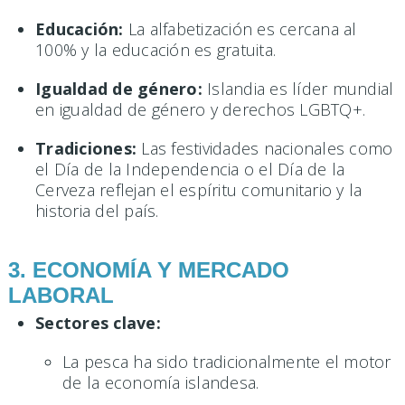
Educación:
La alfabetización es cercana al
100% y la educación es gratuita.
Igualdad de género:
Islandia es líder mundial
en igualdad de género y derechos LGBTQ+.
Tradiciones:
Las festividades nacionales como
el Día de la Independencia o el Día de la
Cerveza reflejan el espíritu comunitario y la
historia del país.
3. ECONOMÍA Y MERCADO
LABORAL
Sectores clave:
La pesca ha sido tradicionalmente el motor
de la economía islandesa.