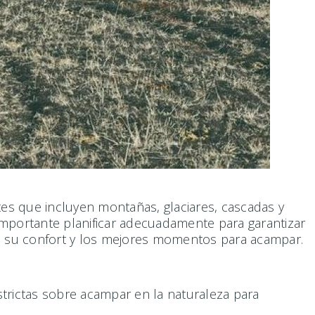
tes que incluyen montañas, glaciares, cascadas y
importante planificar adecuadamente para garantizar
s, su confort y los mejores momentos para acampar.
trictas sobre acampar en la naturaleza para