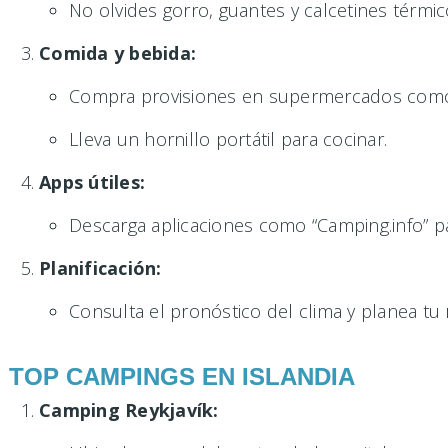
No olvides gorro, guantes y calcetines térmic
Comida y bebida:
Compra provisiones en supermercados com
Lleva un hornillo portátil para cocinar.
Apps útiles:
Descarga aplicaciones como “Camping.info” p
Planificación:
Consulta el pronóstico del clima y planea tu 
TOP CAMPINGS EN ISLANDIA
Camping Reykjavík: