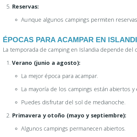
Reservas:
Aunque algunos campings permiten reservas a
ÉPOCAS PARA ACAMPAR EN ISLAND
La temporada de camping en Islandia depende del cl
Verano (junio a agosto):
La mejor época para acampar.
La mayoría de los campings están abiertos y e
Puedes disfrutar del sol de medianoche.
Primavera y otoño (mayo y septiembre):
Algunos campings permanecen abiertos.