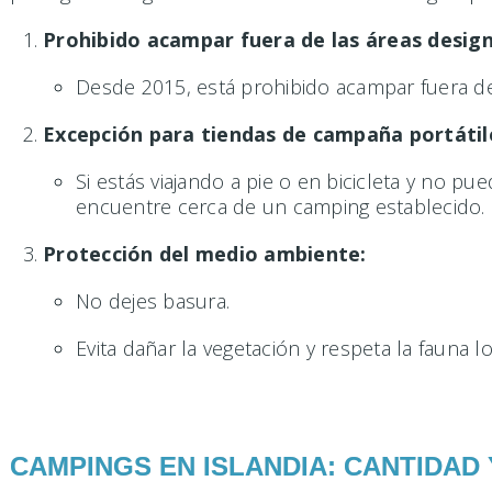
Prohibido acampar fuera de las áreas desig
Desde 2015, está prohibido acampar fuera de 
Excepción para tiendas de campaña portátil
Si estás viajando a pie o en bicicleta y no 
encuentre cerca de un camping establecido.
Protección del medio ambiente:
No dejes basura.
Evita dañar la vegetación y respeta la fauna lo
CAMPINGS EN ISLANDIA: CANTIDAD