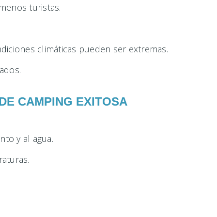
menos turistas.
diciones climáticas pueden ser extremas.
ados.
DE CAMPING EXITOSA
nto y al agua.
aturas.