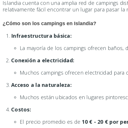
Islandia cuenta con una amplia red de campings dis
relativamente fácil encontrar un lugar para pasar la
¿Cómo son los campings en Islandia?
Infraestructura básica:
La mayoría de los campings ofrecen baños, du
Conexión a electricidad:
Muchos campings ofrecen electricidad para c
Acceso a la naturaleza:
Muchos están ubicados en lugares pintoresc
Costos:
El precio promedio es de
10 € - 20 € por p