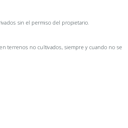
vados sin el permiso del propietario.
 en terrenos no cultivados, siempre y cuando no se