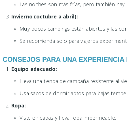
Las noches son más frías, pero también hay 
Invierno (octubre a abril):
Muy pocos campings están abiertos y las con
Se recomienda solo para viajeros experiment
CONSEJOS PARA UNA EXPERIENCIA 
Equipo adecuado:
Lleva una tienda de campaña resistente al vie
Usa sacos de dormir aptos para bajas temper
Ropa:
Viste en capas y lleva ropa impermeable.