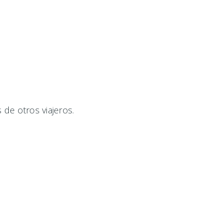
de otros viajeros.