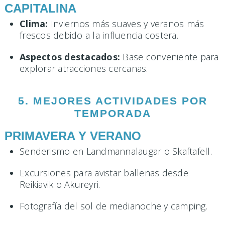
CAPITALINA
Clima:
Inviernos más suaves y veranos más
frescos debido a la influencia costera.
Aspectos destacados:
Base conveniente para
explorar atracciones cercanas.
5. MEJORES ACTIVIDADES POR
TEMPORADA
PRIMAVERA Y VERANO
Senderismo en Landmannalaugar o Skaftafell.
Excursiones para avistar ballenas desde
Reikiavik o Akureyri.
Fotografía del sol de medianoche y camping.