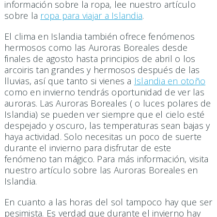
información sobre la ropa, lee nuestro artículo
sobre la
ropa para viajar a Islandia
.
El clima en Islandia también ofrece fenómenos
hermosos como las Auroras Boreales desde
finales de agosto hasta principios de abril o los
arcoiris tan grandes y hermosos después de las
lluvias, así que tanto si vienes a
Islandia en otoño
como en invierno tendrás oportunidad de ver las
auroras. Las Auroras Boreales ( o luces polares de
Islandia) se pueden ver siempre que el cielo esté
despejado y oscuro, las temperaturas sean bajas y
haya actividad. Solo necesitas un poco de suerte
durante el invierno para disfrutar de este
fenómeno tan mágico. Para más información, visita
nuestro artículo sobre las Auroras Boreales en
Islandia.
En cuanto a las horas del sol tampoco hay que ser
pesimista. Es verdad que durante el invierno hay