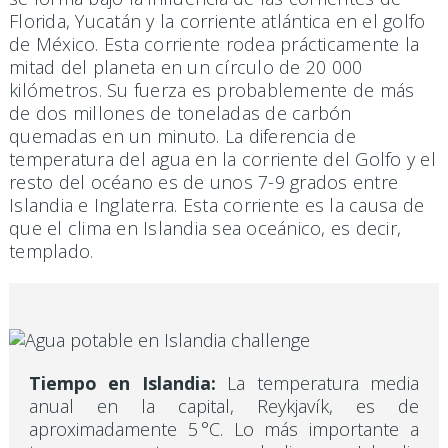
Florida, Yucatán y la corriente atlántica en el golfo
de México. Esta corriente rodea prácticamente la
mitad del planeta en un círculo de 20 000
kilómetros. Su fuerza es probablemente de más
de dos millones de toneladas de carbón
quemadas en un minuto. La diferencia de
temperatura del agua en la corriente del Golfo y el
resto del océano es de unos 7-9 grados entre
Islandia e Inglaterra. Esta corriente es la causa de
que el clima en Islandia sea oceánico, es decir,
templado.
Tiempo en Islandia:
La temperatura media
anual en la capital, Reykjavík, es de
aproximadamente 5 °C. Lo más importante a