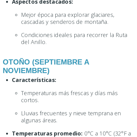
Aspectos destacados:
Mejor época para explorar glaciares,
cascadas y senderos de montaña.
Condiciones ideales para recorrer la Ruta
del Anillo.
OTOÑO (SEPTIEMBRE A
NOVIEMBRE)
Características:
Temperaturas más frescas y días más
cortos.
Lluvias frecuentes y nieve temprana en
algunas áreas.
Temperaturas promedio:
0°C a 10°C (32°F a