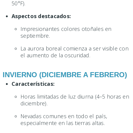
50°F).
Aspectos destacados:
Impresionantes colores otoñales en
septiembre.
La aurora boreal comienza a ser visible con
el aumento de la oscuridad.
INVIERNO (DICIEMBRE A FEBRERO)
Características:
Horas limitadas de luz diurna (4–5 horas en
diciembre).
Nevadas comunes en todo el país,
especialmente en las tierras altas.