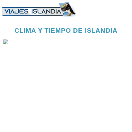
CLIMA Y TIEMPO DE ISLANDIA