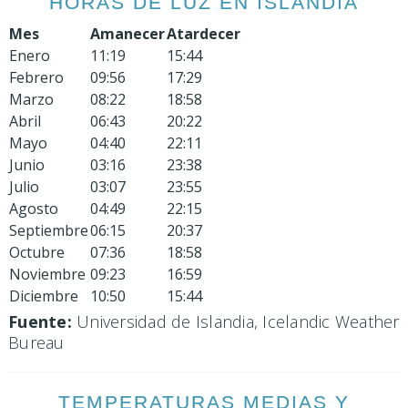
HORAS DE LUZ EN ISLANDIA
Mes
Amanecer
Atardecer
Enero
11:19
15:44
Febrero
09:56
17:29
Marzo
08:22
18:58
Abril
06:43
20:22
Mayo
04:40
22:11
Junio
03:16
23:38
Julio
03:07
23:55
Agosto
04:49
22:15
Septiembre
06:15
20:37
Octubre
07:36
18:58
Noviembre
09:23
16:59
Diciembre
10:50
15:44
Fuente:
Universidad de Islandia, Icelandic Weather
Bureau
TEMPERATURAS MEDIAS Y