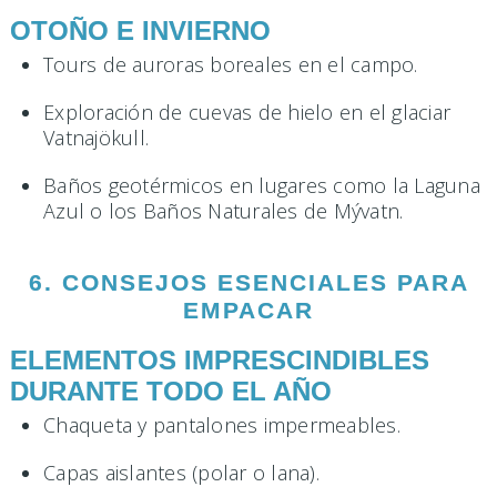
OTOÑO E INVIERNO
Tours de auroras boreales en el campo.
Exploración de cuevas de hielo en el glaciar
Vatnajökull.
Baños geotérmicos en lugares como la Laguna
Azul o los Baños Naturales de Mývatn.
6. CONSEJOS ESENCIALES PARA
EMPACAR
ELEMENTOS IMPRESCINDIBLES
DURANTE TODO EL AÑO
Chaqueta y pantalones impermeables.
Capas aislantes (polar o lana).