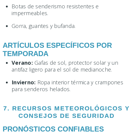
Botas de senderismo resistentes e
impermeables.
Gorra, guantes y bufanda.
ARTÍCULOS ESPECÍFICOS POR
TEMPORADA
Verano:
Gafas de sol, protector solar y un
antifaz ligero para el sol de medianoche.
Invierno:
Ropa interior térmica y crampones
para senderos helados.
7. RECURSOS METEOROLÓGICOS Y
CONSEJOS DE SEGURIDAD
PRONÓSTICOS CONFIABLES