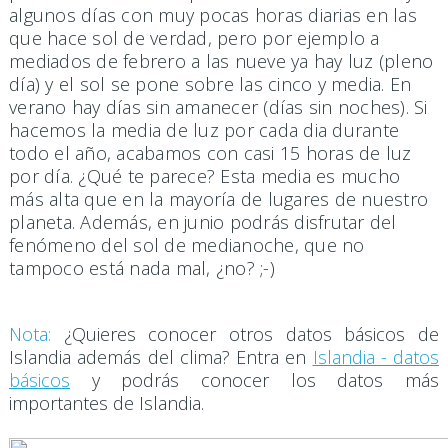
algunos días con muy pocas horas diarias en las
que hace sol de verdad, pero por ejemplo a
mediados de febrero a las nueve ya hay luz (pleno
día) y el sol se pone sobre las cinco y media. En
verano hay días sin amanecer (días sin noches). Si
hacemos la media de luz por cada dia durante
todo el año, acabamos con casi 15 horas de luz
por día. ¿Qué te parece? Esta media es mucho
más alta que en la mayoría de lugares de nuestro
planeta. Además, en junio podrás disfrutar del
fenómeno del sol de medianoche, que no
tampoco está nada mal, ¿no? ;-)
Nota:
¿Quieres conocer otros datos básicos de
Islandia además del clima? Entra en
Islandia - datos
básicos
y podrás conocer los datos más
importantes de Islandia.