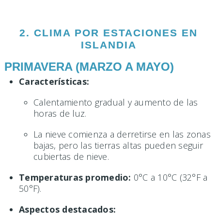
2. CLIMA POR ESTACIONES EN
ISLANDIA
PRIMAVERA (MARZO A MAYO)
Características:
Calentamiento gradual y aumento de las
horas de luz.
La nieve comienza a derretirse en las zonas
bajas, pero las tierras altas pueden seguir
cubiertas de nieve.
Temperaturas promedio:
0°C a 10°C (32°F a
50°F).
Aspectos destacados: