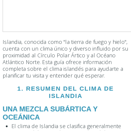
Islandia, conocida como "la tierra de fuego y hielo",
cuenta con un clima único y diverso influido por su
proximidad al Círculo Polar Ártico y al Océano
Atlántico Norte. Esta guía ofrece información
completa sobre el clima islandés para ayudarte a
planificar tu visita y entender qué esperar.
1. RESUMEN DEL CLIMA DE
ISLANDIA
UNA MEZCLA SUBÁRTICA Y
OCEÁNICA
El clima de Islandia se clasifica generalmente