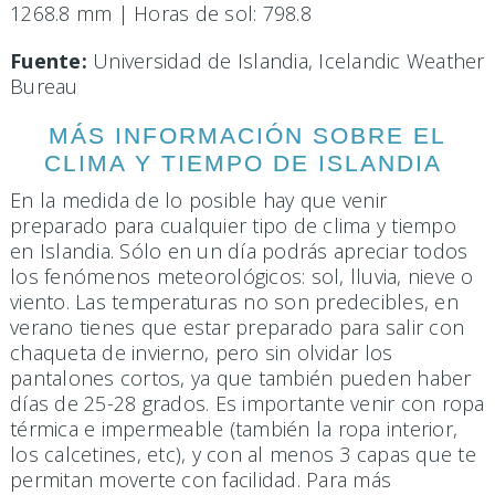
1268.8 mm | Horas de sol: 798.8
Fuente:
Universidad de Islandia, Icelandic Weather
Bureau
MÁS INFORMACIÓN SOBRE EL
CLIMA Y TIEMPO DE ISLANDIA
En la medida de lo posible hay que venir
preparado para cualquier tipo de clima y tiempo
en Islandia. Sólo en un día podrás apreciar todos
los fenómenos meteorológicos: sol, lluvia, nieve o
viento. Las temperaturas no son predecibles, en
verano tienes que estar preparado para salir con
chaqueta de invierno, pero sin olvidar los
pantalones cortos, ya que también pueden haber
días de 25-28 grados. Es importante venir con ropa
térmica e impermeable (también la ropa interior,
los calcetines, etc), y con al menos 3 capas que te
permitan moverte con facilidad. Para más