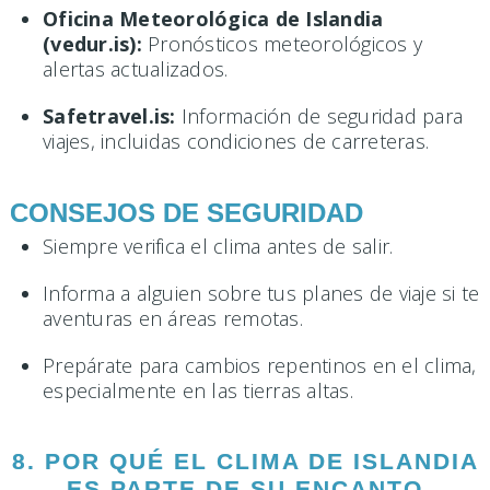
Oficina Meteorológica de Islandia
(vedur.is):
Pronósticos meteorológicos y
alertas actualizados.
Safetravel.is:
Información de seguridad para
viajes, incluidas condiciones de carreteras.
CONSEJOS DE SEGURIDAD
Siempre verifica el clima antes de salir.
Informa a alguien sobre tus planes de viaje si te
aventuras en áreas remotas.
Prepárate para cambios repentinos en el clima,
especialmente en las tierras altas.
8. POR QUÉ EL CLIMA DE ISLANDIA
ES PARTE DE SU ENCANTO