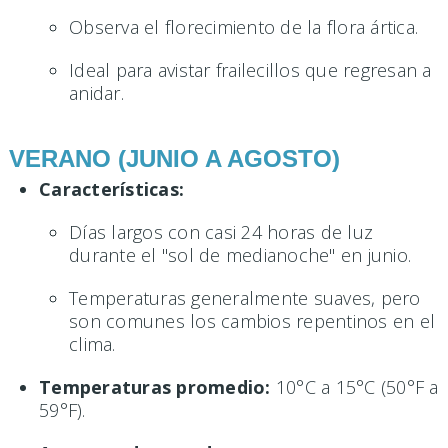
Observa el florecimiento de la flora ártica.
Ideal para avistar frailecillos que regresan a
anidar.
VERANO (JUNIO A AGOSTO)
Características:
Días largos con casi 24 horas de luz
durante el "sol de medianoche" en junio.
Temperaturas generalmente suaves, pero
son comunes los cambios repentinos en el
clima.
Temperaturas promedio:
10°C a 15°C (50°F a
59°F).