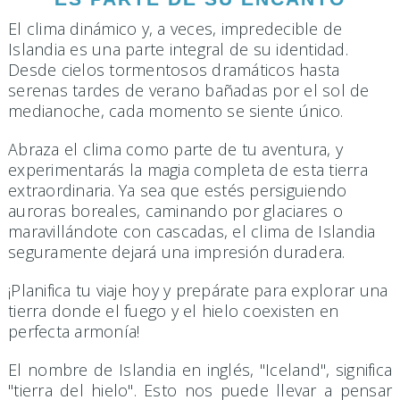
El clima dinámico y, a veces, impredecible de
Islandia es una parte integral de su identidad.
Desde cielos tormentosos dramáticos hasta
serenas tardes de verano bañadas por el sol de
medianoche, cada momento se siente único.
Abraza el clima como parte de tu aventura, y
experimentarás la magia completa de esta tierra
extraordinaria. Ya sea que estés persiguiendo
auroras boreales, caminando por glaciares o
maravillándote con cascadas, el clima de Islandia
seguramente dejará una impresión duradera.
¡Planifica tu viaje hoy y prepárate para explorar una
tierra donde el fuego y el hielo coexisten en
perfecta armonía!
El nombre de Islandia en inglés, "Iceland", significa
"tierra del hielo". Esto nos puede llevar a pensar