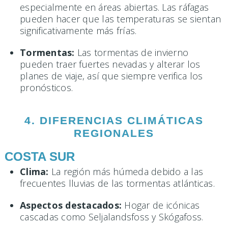
especialmente en áreas abiertas. Las ráfagas
pueden hacer que las temperaturas se sientan
significativamente más frías.
Tormentas:
Las tormentas de invierno
pueden traer fuertes nevadas y alterar los
planes de viaje, así que siempre verifica los
pronósticos.
4. DIFERENCIAS CLIMÁTICAS
REGIONALES
COSTA SUR
Clima:
La región más húmeda debido a las
frecuentes lluvias de las tormentas atlánticas.
Aspectos destacados:
Hogar de icónicas
cascadas como Seljalandsfoss y Skógafoss.