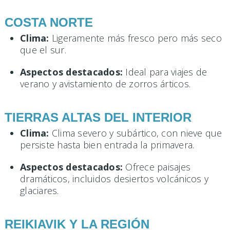
COSTA NORTE
Clima:
Ligeramente más fresco pero más seco
que el sur.
Aspectos destacados:
Ideal para viajes de
verano y avistamiento de zorros árticos.
TIERRAS ALTAS DEL INTERIOR
Clima:
Clima severo y subártico, con nieve que
persiste hasta bien entrada la primavera.
Aspectos destacados:
Ofrece paisajes
dramáticos, incluidos desiertos volcánicos y
glaciares.
REIKIAVIK Y LA REGIÓN