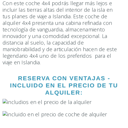
Con este coche 4x4 podrás llegar más lejos e
incluir las tierras altas del interior de la isla en
tus planes de viaje a Islandia. Este coche de
alquiler 4x4 presenta una cabina refinada con
tecnología de vanguardia, almacenamiento
innovador y una comodidad excepcional. La
distancia al suelo, la capacidad de
maniobrabilidad y de articulación hacen de este
legendario 4x4 uno de los preferidos para el
viaje en Islandia.
RESERVA CON VENTAJAS -
INCLUIDO EN EL PRECIO DE TU
ALQUILER: