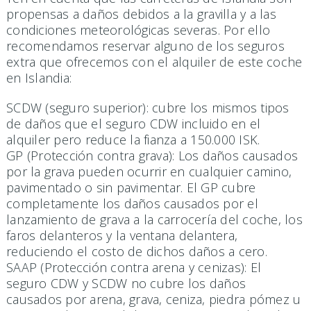
propensas a daños debidos a la gravilla y a las
condiciones meteorológicas severas. Por ello
recomendamos reservar alguno de los seguros
extra que ofrecemos con el alquiler de este coche
en Islandia:
SCDW (seguro superior): cubre los mismos tipos
de daños que el seguro CDW incluido en el
alquiler pero reduce la fianza a 150.000 ISK.
GP (Protección contra grava): Los daños causados ​​
por la grava pueden ocurrir en cualquier camino,
pavimentado o sin pavimentar. El GP cubre
completamente los daños causados ​​por el
lanzamiento de grava a la carrocería del coche, los
faros delanteros y la ventana delantera,
reduciendo el costo de dichos daños a cero.
SAAP (Protección contra arena y cenizas): El
seguro CDW y SCDW no cubre los daños
causados ​​por arena, grava, ceniza, piedra pómez u