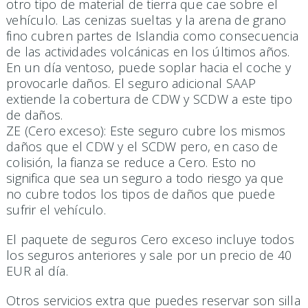
otro tipo de material de tierra que cae sobre el
vehículo. Las cenizas sueltas y la arena de grano
fino cubren partes de Islandia como consecuencia
de las actividades volcánicas en los últimos años.
En un día ventoso, puede soplar hacia el coche y
provocarle daños. El seguro adicional SAAP
extiende la cobertura de CDW y SCDW a este tipo
de daños.
ZE (Cero exceso): Este seguro cubre los mismos
daños que el CDW y el SCDW pero, en caso de
colisión, la fianza se reduce a Cero. Esto no
significa que sea un seguro a todo riesgo ya que
no cubre todos los tipos de daños que puede
sufrir el vehículo.
El paquete de seguros Cero exceso incluye todos
los seguros anteriores y sale por un precio de 40
EUR al día.
Otros servicios extra que puedes reservar son silla