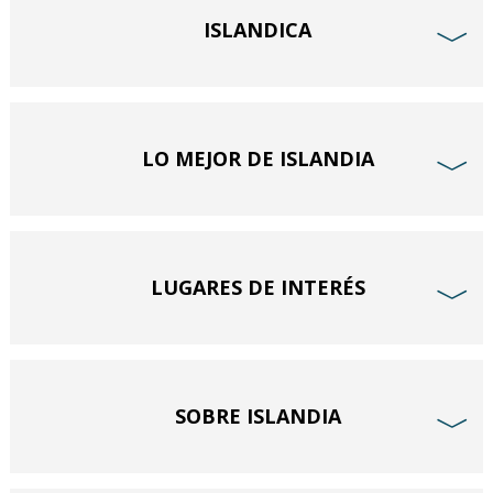
ISLANDICA
﹀
LO MEJOR DE ISLANDIA
﹀
LUGARES DE INTERÉS
﹀
SOBRE ISLANDIA
﹀