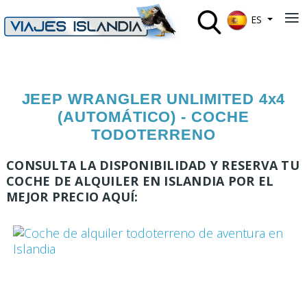
Seleccione su 
≡
ES
JEEP WRANGLER UNLIMITED 4x4
(AUTOMÁTICO) - COCHE
TODOTERRENO
CONSULTA LA DISPONIBILIDAD Y RESERVA TU
COCHE DE ALQUILER EN ISLANDIA POR EL
MEJOR PRECIO AQUÍ: