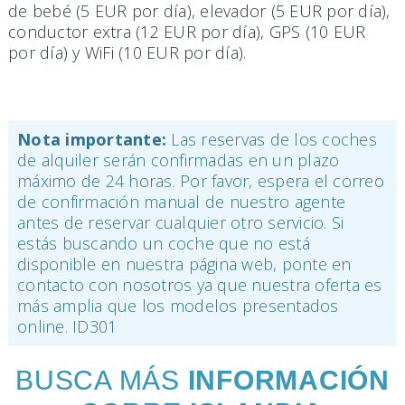
de bebé (5 EUR por día), elevador (5 EUR por día),
conductor extra (12 EUR por día), GPS (10 EUR
por día) y WiFi (10 EUR por día).
Nota importante:
Las reservas de los coches
de alquiler serán confirmadas en un plazo
máximo de 24 horas. Por favor, espera el correo
de confirmación manual de nuestro agente
antes de reservar cualquier otro servicio. Si
estás buscando un coche que no está
disponible en nuestra página web, ponte en
contacto con nosotros ya que nuestra oferta es
más amplia que los modelos presentados
online. ID301
BUSCA MÁS
INFORMACIÓN