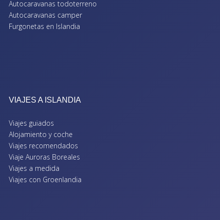
Autocaravanas todoterreno
Autocaravanas camper
Furgonetas en Islandia
VIAJES A ISLANDIA
Viajes guiados
Alojamiento y coche
Viajes recomendados
Viaje Auroras Boreales
Viajes a medida
Viajes con Groenlandia