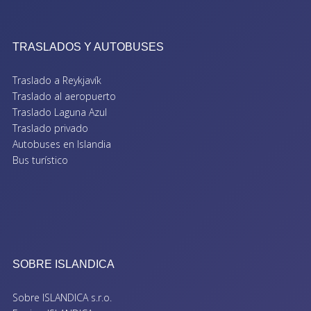
TRASLADOS Y AUTOBUSES
Traslado a Reykjavík
Traslado al aeropuerto
Traslado Laguna Azul
Traslado privado
Autobuses en Islandia
Bus turístico
SOBRE ISLANDICA
Sobre ISLANDICA s.r.o.