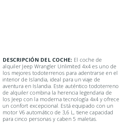
DESCRIPCIÓN DEL COCHE:
El coche de
alquiler Jeep Wrangler Unlimited 4x4 es uno de
los mejores todoterrenos para adentrarse en el
interior de Islandia, ideal para un viaje de
aventura en Islandia. Este auténtico todoterreno
de alquiler combina la herencia legendaria de
los Jeep con la moderna tecnología 4x4 y ofrece
un confort excepcional. Está equipado con un
motor V6 automático de 3,6 L, tiene capacidad
para cinco personas y caben 5 maletas.