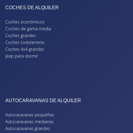
COCHES DE ALQUILER
Coches económicos
Coches de gama media
Coches grandes
Coches todoterreno
Coches 4x4 grandes
Jeep para dormir
AUTOCARAVANAS DE ALQUILER
Autocaravanas pequeñas
Autocaravanas medianas
Autocaravanas grandes