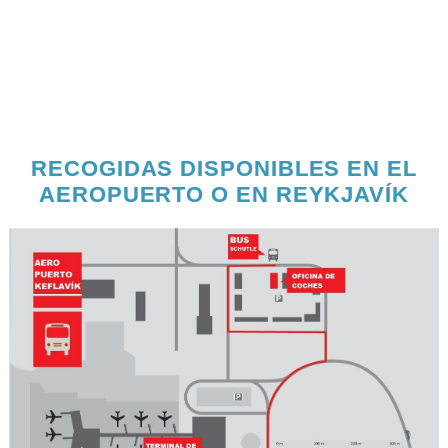
RECOGIDAS DISPONIBLES EN EL
AEROPUERTO O EN REYKJAVÍK