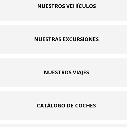
NUESTROS VEHÍCULOS
NUESTRAS EXCURSIONES
NUESTROS VIAJES
CATÁLOGO DE COCHES