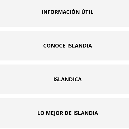
INFORMACIÓN ÚTIL
CONOCE ISLANDIA
ISLANDICA
LO MEJOR DE ISLANDIA