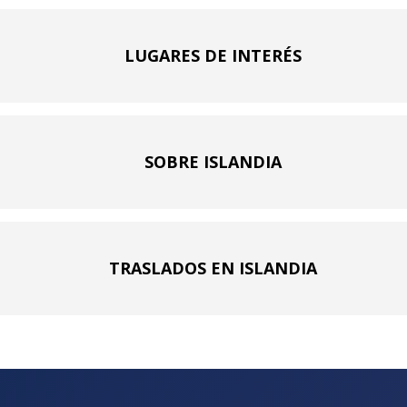
LUGARES DE INTERÉS
SOBRE ISLANDIA
TRASLADOS EN ISLANDIA