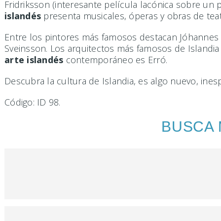
Fridriksson (interesante película lacónica sobre un p
islandés
presenta musicales, óperas y obras de tea
Entre los pintores más famosos destacan Jóhannes K
Sveinsson. Los arquitectos más famosos de Islandi
arte islandés
contemporáneo es Erró.
Descubra la cultura de Islandia, es algo nuevo, inesp
Código: ID 98.
BUSCA