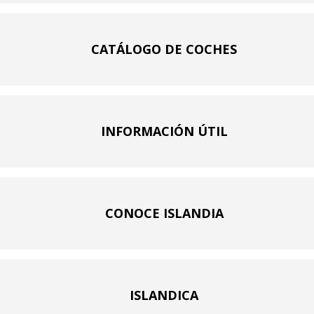
CATÁLOGO DE COCHES
INFORMACIÓN ÚTIL
CONOCE ISLANDIA
ISLANDICA