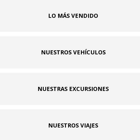
LO MÁS VENDIDO
NUESTROS VEHÍCULOS
NUESTRAS EXCURSIONES
NUESTROS VIAJES