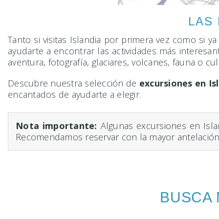
LAS
Tanto si visitas Islandia por primera vez como si ya
ayudarte a encontrar las actividades más interesan
aventura, fotografía, glaciares, volcanes, fauna o cul
Descubre nuestra selección de
excursiones en Is
encantados de ayudarte a elegir.
Nota importante:
Algunas excursiones en Isla
Recomendamos reservar con la mayor antelación 
BUSCA