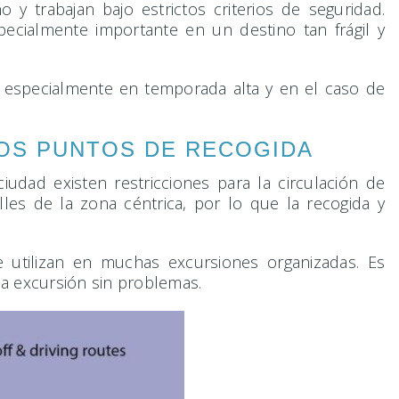
 y trabajan bajo estrictos criterios de seguridad.
ecialmente importante en un destino tan frágil y
, especialmente en temporada alta y en el caso de
LOS PUNTOS DE RECOGIDA
udad existen restricciones para la circulación de
les de la zona céntrica, por lo que la recogida y
 utilizan en muchas excursiones organizadas. Es
la excursión sin problemas.