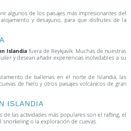
rir algunos de los paisajes más impresionantes del
e alojamiento y desayuno, para que disfrutes de la
A
en Islandia
fuera de Reykjavík. Muchas de nuestras
uiler y desean añadir experiencias inolvidables a su
stamiento de ballenas en el norte de Islandia, las
cuevas de hielo y otros paisajes volcánicos de gran
N ISLANDIA
s de las actividades más populares son el rafting, el
el snorkeling o la exploración de cuevas.