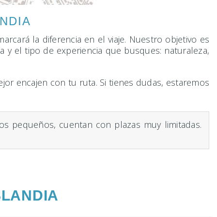
NDIA
arcará la diferencia en el viaje. Nuestro objetivo es
a y el tipo de experiencia que busques: naturaleza,
jor encajen con tu ruta. Si tienes dudas, estaremos
pos pequeños, cuentan con plazas muy limitadas.
SLANDIA