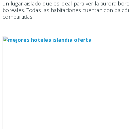
un lugar aislado que es ideal para ver la aurora bor
boreales. Todas las habitaciones cuentan con balcó
compartidas.