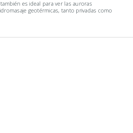
 también es ideal para ver las auroras
hidromasaje geotérmicas, tanto privadas como