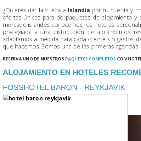
¿Quieres dar la vuelta a
Islandia
por tu cuenta y n
ofertas únicas para de paquetes de alojamiento 
mercado islandés conocemos los hoteles personalm
privilegiada y una distribución de alojamientos 
adaptamos a medida para cada cliente sin gastos de
que hacemos. Somos una de las primeras agencias 
RESERVA UNO DE NUESTROS
PAQUETES COMPLETOS
CON HOTELE
ALOJAMIENTO EN HOTELES RECOM
FOSSHOTEL BARON - REYKJAVIK