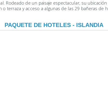
eal. Rodeado de un paisaje espectacular, su ubicación
n o terraza y acceso a algunas de las 29 bañeras de 
PAQUETE DE HOTELES - ISLANDIA