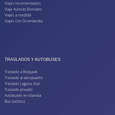
Viajes recomendados
Viaje Auroras Boreales
Viajes a medida
Viajes con Groenlandia
TRASLADOS Y AUTOBUSES
Traslado a Reykjavík
Traslado al aeropuerto
Traslado Laguna Azul
Traslado privado
Autobuses en Islandia
Bus turístico