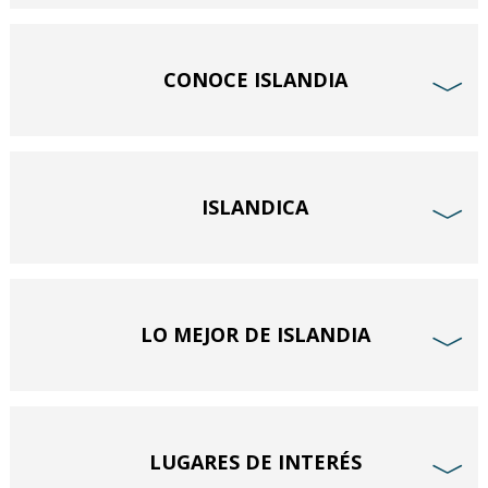
CONOCE ISLANDIA
﹀
ISLANDICA
﹀
LO MEJOR DE ISLANDIA
﹀
LUGARES DE INTERÉS
﹀