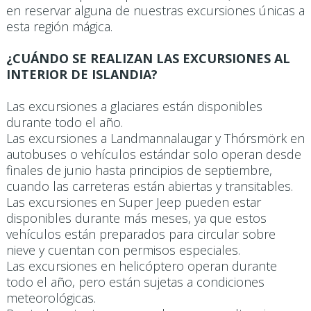
en reservar alguna de nuestras excursiones únicas a
esta región mágica.
¿CUÁNDO SE REALIZAN LAS EXCURSIONES AL
INTERIOR DE ISLANDIA?
Las excursiones a glaciares están disponibles
durante todo el año.
Las excursiones a Landmannalaugar y Thórsmörk en
autobuses o vehículos estándar solo operan desde
finales de junio hasta principios de septiembre,
cuando las carreteras están abiertas y transitables.
Las excursiones en Super Jeep pueden estar
disponibles durante más meses, ya que estos
vehículos están preparados para circular sobre
nieve y cuentan con permisos especiales.
Las excursiones en helicóptero operan durante
todo el año, pero están sujetas a condiciones
meteorológicas.