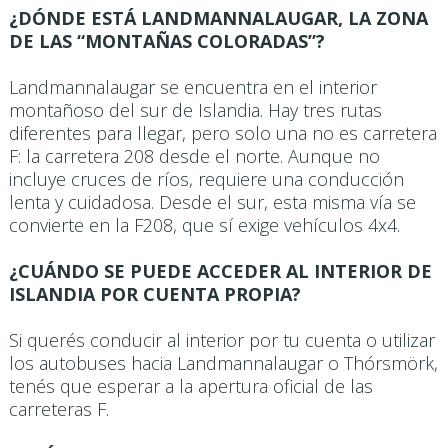
¿DÓNDE ESTÁ LANDMANNALAUGAR, LA ZONA
DE LAS “MONTAÑAS COLORADAS”?
Landmannalaugar se encuentra en el interior
montañoso del sur de Islandia. Hay tres rutas
diferentes para llegar, pero solo una no es carretera
F: la carretera 208 desde el norte. Aunque no
incluye cruces de ríos, requiere una conducción
lenta y cuidadosa. Desde el sur, esta misma vía se
convierte en la F208, que sí exige vehículos 4x4.
¿CUÁNDO SE PUEDE ACCEDER AL INTERIOR DE
ISLANDIA POR CUENTA PROPIA?
Si querés conducir al interior por tu cuenta o utilizar
los autobuses hacia Landmannalaugar o Thórsmörk,
tenés que esperar a la apertura oficial de las
carreteras F.