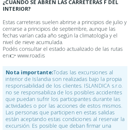
¿CUÁNDO SE ABREN LAS CARRETERAS F DEL
INTERIOR?
Estas carreteras suelen abrirse a principios de julio y
cerrarse a principios de septiembre, aunque las
fechas varían cada año según la climatología y el
nivel de nieve acumulada.
Podés consultar el estado actualizado de las rutas
en:👉 www.road.is
Nota importante:
Todas las excursiones al
interior de Islandia son realizadas bajo la propia
responsabilidad de los clientes. ISLANDICA s.r.o.
no se responsabiliza de los posibles accidentes
que puedan sufrir los participantes durante las
actividades o por las acciones de estos mismos.
Las personas que participen en estas salidas
están aceptando estas condiciones al reservar la
excursión. Es posible que deban firmar una