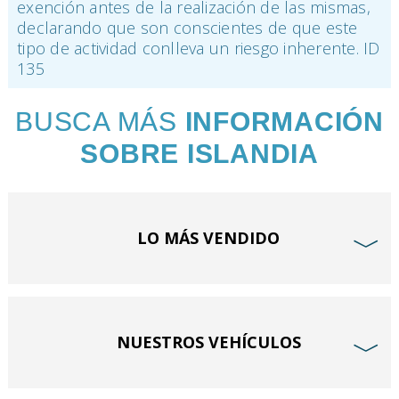
exención antes de la realización de las mismas,
declarando que son conscientes de que este
tipo de actividad conlleva un riesgo inherente. ID
135
BUSCA MÁS
INFORMACIÓN
SOBRE ISLANDIA
LO MÁS VENDIDO
﹀
NUESTROS VEHÍCULOS
﹀