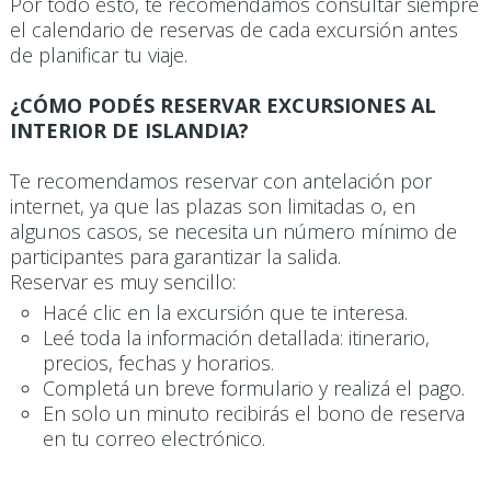
Por todo esto, te recomendamos consultar siempre
el calendario de reservas de cada excursión antes
de planificar tu viaje.
¿CÓMO PODÉS RESERVAR EXCURSIONES AL
INTERIOR DE ISLANDIA?
Te recomendamos reservar con antelación por
internet, ya que las plazas son limitadas o, en
algunos casos, se necesita un número mínimo de
participantes para garantizar la salida.
Reservar es muy sencillo:
Hacé clic en la excursión que te interesa.
Leé toda la información detallada: itinerario,
precios, fechas y horarios.
Completá un breve formulario y realizá el pago.
En solo un minuto recibirás el bono de reserva
en tu correo electrónico.