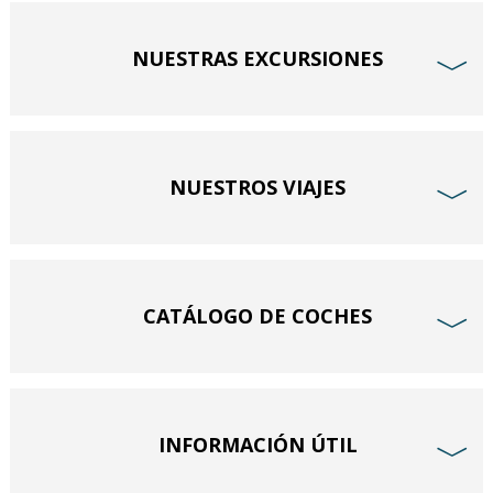
NUESTRAS EXCURSIONES
﹀
NUESTROS VIAJES
﹀
CATÁLOGO DE COCHES
﹀
INFORMACIÓN ÚTIL
﹀