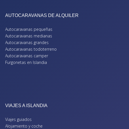
AUTOCARAVANAS DE ALQUILER
Autocaravanas pequeñas
Autocaravanas medianas
Autocaravanas grandes
Autocaravanas todoterreno
Autocaravanas camper
Furgonetas en Islandia
VIAJES A ISLANDIA
Viajes guiados
Alojamiento y coche