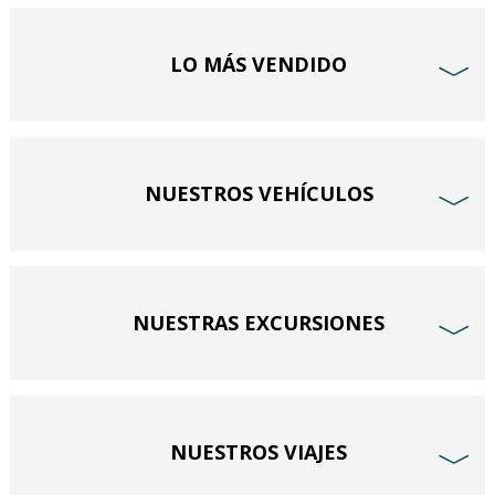
LO MÁS VENDIDO
﹀
NUESTROS VEHÍCULOS
﹀
NUESTRAS EXCURSIONES
﹀
NUESTROS VIAJES
﹀