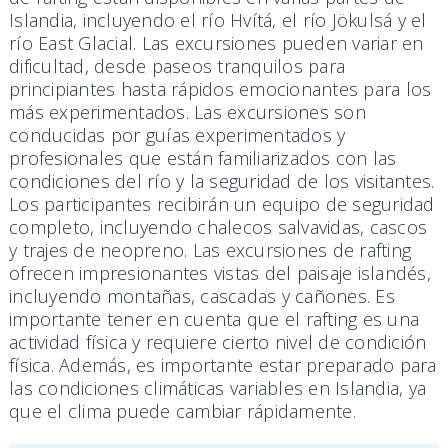
Islandia, incluyendo el río Hvítá, el río Jökulsá y el
río East Glacial. Las excursiones pueden variar en
dificultad, desde paseos tranquilos para
principiantes hasta rápidos emocionantes para los
más experimentados. Las excursiones son
conducidas por guías experimentados y
profesionales que están familiarizados con las
condiciones del río y la seguridad de los visitantes.
Los participantes recibirán un equipo de seguridad
completo, incluyendo chalecos salvavidas, cascos
y trajes de neopreno. Las excursiones de rafting
ofrecen impresionantes vistas del paisaje islandés,
incluyendo montañas, cascadas y cañones. Es
importante tener en cuenta que el rafting es una
actividad física y requiere cierto nivel de condición
física. Además, es importante estar preparado para
las condiciones climáticas variables en Islandia, ya
que el clima puede cambiar rápidamente.