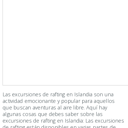
Las excursiones de rafting en Islandia son una
actividad emocionante y popular para aquellos
que buscan aventuras al aire libre. Aquí hay
algunas cosas que debes saber sobre las
excursiones de rafting en Islandia: Las excursiones
de rafting están disponibles en varias partes de