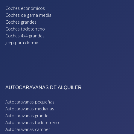
Coches económicos
Coches de gama media
Coches grandes
Coches todoterreno
Coches 4x4 grandes
Jeep para dormir
AUTOCARAVANAS DE ALQUILER
Autocaravanas pequeñas
Autocaravanas medianas
Autocaravanas grandes
Autocaravanas todoterreno
Autocaravanas camper