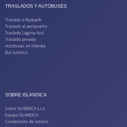
TRASLADOS Y AUTOBUSES
Traslado a Reykjavík
Traslado al aeropuerto
Traslado Laguna Azul
Traslado privado
Autobuses en Islandia
Bus turístico
SOBRE ISLANDICA
Sobre ISLANDICA s.r.o.
Equipo ISLANDICA
Condiciones de servicio