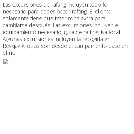
Las excursiones de rafting incluyen todo lo
necesario para poder hacer rafting. El cliente
solamente tiene que traer ropa extra para
cambiarse después. Las excursiones incluyen el
equipamiento necesario, guía de rafting, iva local.
Algunas excursiones incluyen la recogida en
Reykjavík, otras son desde el campamento base en
el río.