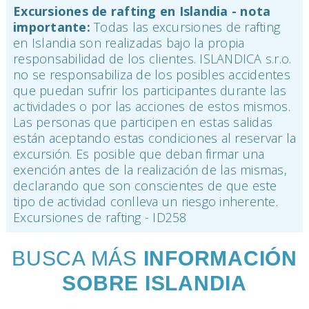
Excursiones de rafting en Islandia - nota
importante:
Todas las excursiones de rafting
en Islandia son realizadas bajo la propia
responsabilidad de los clientes. ISLANDICA s.r.o.
no se responsabiliza de los posibles accidentes
que puedan sufrir los participantes durante las
actividades o por las acciones de estos mismos.
Las personas que participen en estas salidas
están aceptando estas condiciones al reservar la
excursión. Es posible que deban firmar una
exención antes de la realización de las mismas,
declarando que son conscientes de que este
tipo de actividad conlleva un riesgo inherente.
Excursiones de rafting - ID258
BUSCA MÁS
INFORMACIÓN
SOBRE ISLANDIA