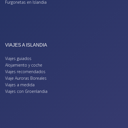
Furgonetas en Islandia
VIAJES A ISLANDIA
Viajes guiados
Alojamiento y coche
Viajes recomendados
Viaje Auroras Boreales
Viajes a medida
Viajes con Groenlandia