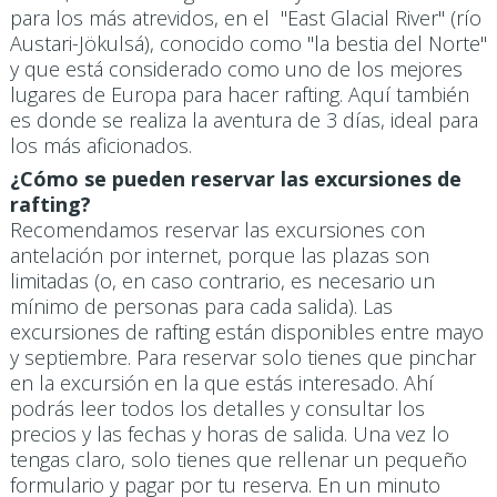
para los más atrevidos, en el "East Glacial River" (río
Austari-Jökulsá), conocido como "la bestia del Norte"
y que está considerado como uno de los mejores
lugares de Europa para hacer rafting. Aquí también
es donde se realiza la aventura de 3 días, ideal para
los más aficionados.
¿Cómo se pueden reservar las excursiones de
rafting?
Recomendamos reservar las excursiones con
antelación por internet, porque las plazas son
limitadas (o, en caso contrario, es necesario un
mínimo de personas para cada salida). Las
excursiones de rafting están disponibles entre mayo
y septiembre. Para reservar solo tienes que pinchar
en la excursión en la que estás interesado. Ahí
podrás leer todos los detalles y consultar los
precios y las fechas y horas de salida. Una vez lo
tengas claro, solo tienes que rellenar un pequeño
formulario y pagar por tu reserva. En un minuto