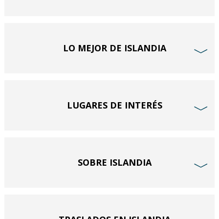
LO MEJOR DE ISLANDIA
﹀
LUGARES DE INTERÉS
﹀
SOBRE ISLANDIA
﹀