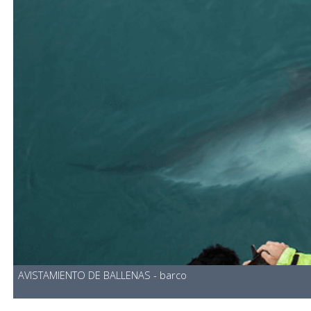
AVISTAMIENTO DE BALLENAS - barco