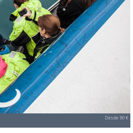
Desde 90 €