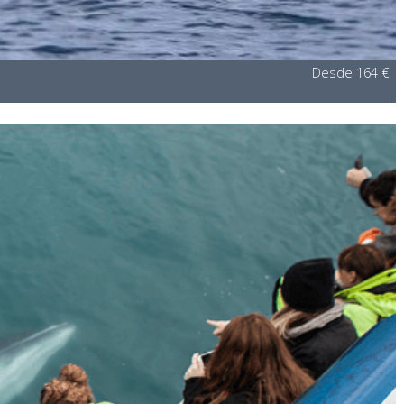
Desde 164 €