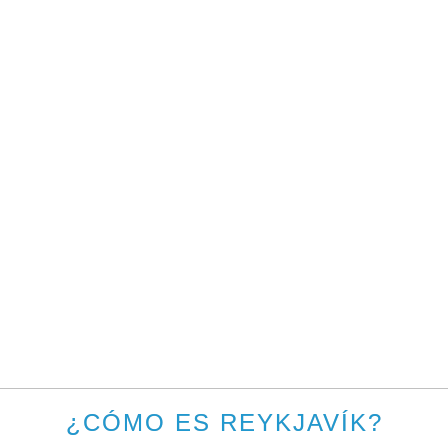
¿CÓMO ES REYKJAVÍK?