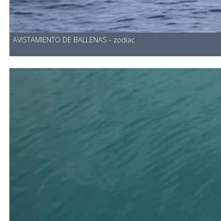
AVISTAMIENTO DE BALLENAS - zodiac