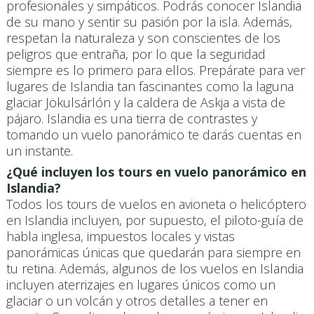
profesionales y simpáticos. Podrás conocer Islandia
de su mano y sentir su pasión por la isla. Además,
respetan la naturaleza y son conscientes de los
peligros que entraña, por lo que la seguridad
siempre es lo primero para ellos. Prepárate para ver
lugares de Islandia tan fascinantes como la laguna
glaciar Jökulsárlón y la caldera de Askja a vista de
pájaro. Islandia es una tierra de contrastes y
tomando un vuelo panorámico te darás cuentas en
un instante.
¿Qué incluyen los tours en vuelo panorámico en
Islandia?
Todos los tours de vuelos en avioneta o helicóptero
en Islandia incluyen, por supuesto, el piloto-guía de
habla inglesa, impuestos locales y vistas
panorámicas únicas que quedarán para siempre en
tu retina. Además, algunos de los vuelos en Islandia
incluyen aterrizajes en lugares únicos como un
glaciar o un volcán y otros detalles a tener en