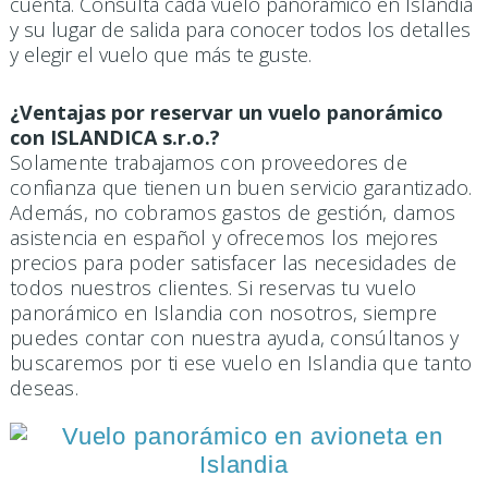
cuenta. Consulta cada vuelo panorámico en Islandia
y su lugar de salida para conocer todos los detalles
y elegir el vuelo que más te guste.
¿Ventajas por reservar un vuelo panorámico
con ISLANDICA s.r.o.?
Solamente trabajamos con proveedores de
confianza que tienen un buen servicio garantizado.
Además, no cobramos gastos de gestión, damos
asistencia en español y ofrecemos los mejores
precios para poder satisfacer las necesidades de
todos nuestros clientes. Si reservas tu vuelo
panorámico en Islandia con nosotros, siempre
puedes contar con nuestra ayuda, consúltanos y
buscaremos por ti ese vuelo en Islandia que tanto
deseas.