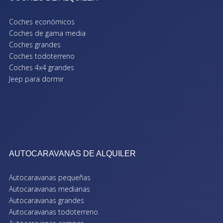
Coches económicos
Coches de gama media
Coches grandes
Coches todoterreno
Coches 4x4 grandes
Jeep para dormir
AUTOCARAVANAS DE ALQUILER
Autocaravanas pequeñas
Autocaravanas medianas
Autocaravanas grandes
Autocaravanas todoterreno