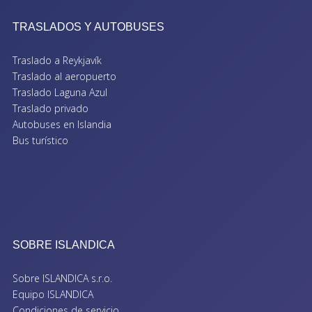
TRASLADOS Y AUTOBUSES
Traslado a Reykjavík
Traslado al aeropuerto
Traslado Laguna Azul
Traslado privado
Autobuses en Islandia
Bus turístico
SOBRE ISLANDICA
Sobre ISLANDICA s.r.o.
Equipo ISLANDICA
Condiciones de servicio