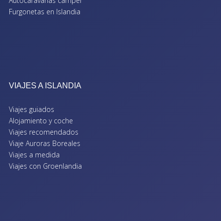
Autocaravanas camper
Furgonetas en Islandia
VIAJES A ISLANDIA
Viajes guiados
Alojamiento y coche
Viajes recomendados
Viaje Auroras Boreales
Viajes a medida
Viajes con Groenlandia