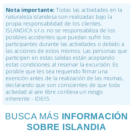
Nota importante:
Todas las actividades en la
naturaleza islandesa son realizadas bajo la
propia responsabilidad de los clientes.
ISLANDICA s.r.o. no se responsabiliza de los
posibles accidentes que puedan sufrir los
participantes durante las actividades o debido a
las acciones de estos mismos. Las personas que
participen en estas salidas están aceptando
estas condiciones al reservar la excursión. Es
posible que les sea requerido firmar una
exención antes de la realización de las mismas,
declarando que son conscientes de que toda
actividad al aire libre conlleva un riesgo
inherente - ID615
BUSCA MÁS
INFORMACIÓN
SOBRE ISLANDIA