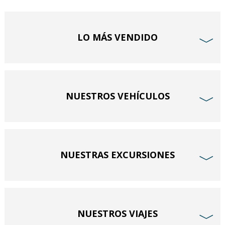
LO MÁS VENDIDO
﹀
NUESTROS VEHÍCULOS
﹀
NUESTRAS EXCURSIONES
﹀
NUESTROS VIAJES
﹀