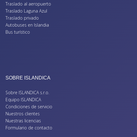
Traslado al aeropuerto
Traslado Laguna Azul
Traslado privado
Autobuses en Islandia
Bus turístico
SOBRE ISLANDICA
Sobre ISLANDICA s.r.o.
Equipo ISLANDICA
Condiciones de servicio
Nuestros clientes
Nuestras licencias
Formulario de contacto