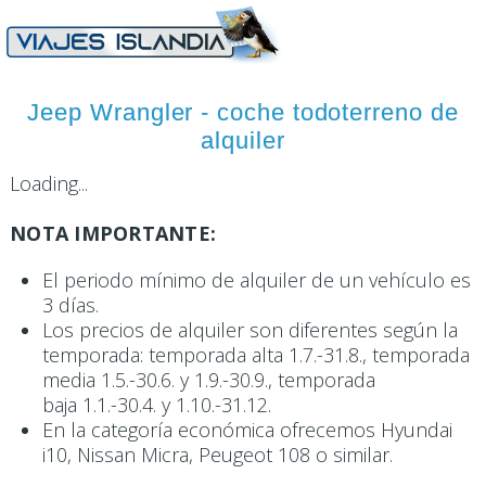
Jeep Wrangler - coche todoterreno de
alquiler
Loading...
NOTA IMPORTANTE:
El periodo mínimo de alquiler de un vehículo es
3 días.
Los precios de alquiler son diferentes según la
temporada: temporada alta 1.7.-31.8., temporada
media 1.5.-30.6. y 1.9.-30.9., temporada
baja 1.1.-30.4. y 1.10.-31.12.
En la categoría económica ofrecemos Hyundai
i10, Nissan Micra, Peugeot 108 o similar.