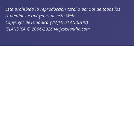
Está prohibida la reproducción total o parcial de todos los
contenidos e imágenes de esta Web!
Copyright de Islandica (VIAJES ISLANDIA ©)
ISLANDICA © 2006-2026 viajesislandia.com.