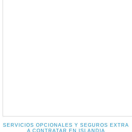
SERVICIOS OPCIONALES Y SEGUROS EXTRA
A CONTRATAR EN ISLANDIA