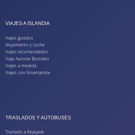
VIAJES A ISLANDIA
Viajes guiados
Alojamiento y coche
Viajes recomendados
Viaje Auroras Boreales
Viajes a medida
Viajes con Groenlandia
TRASLADOS Y AUTOBUSES
Traslado a Reykjavík