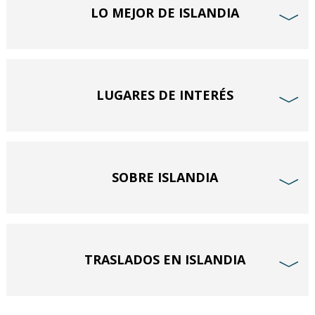
LO MEJOR DE ISLANDIA
﹀
LUGARES DE INTERÉS
﹀
SOBRE ISLANDIA
﹀
TRASLADOS EN ISLANDIA
﹀