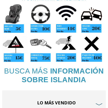
BUSCA MÁS
INFORMACIÓN
SOBRE ISLANDIA
LO MÁS VENDIDO
﹀