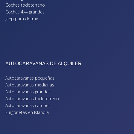
Coches todoterreno
Coches 4x4 grandes
Jeep para dormir
AUTOCARAVANAS DE ALQUILER
Autocaravanas pequeñas
Autocaravanas medianas
Autocaravanas grandes
Autocaravanas todoterreno
Autocaravanas camper
Furgonetas en Islandia