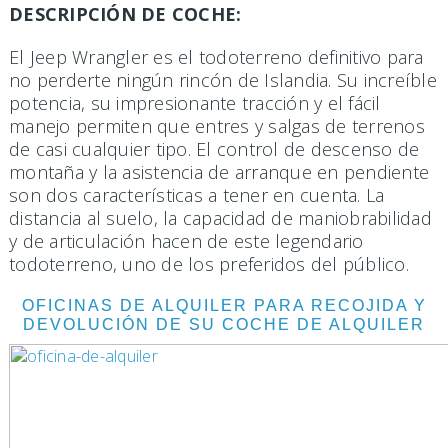
DESCRIPCIÓN DE COCHE:
El Jeep Wrangler es el todoterreno definitivo para
no perderte ningún rincón de Islandia. Su increíble
potencia, su impresionante tracción y el fácil
manejo permiten que entres y salgas de terrenos
de casi cualquier tipo. El control de descenso de
montaña y la asistencia de arranque en pendiente
son dos características a tener en cuenta. La
distancia al suelo, la capacidad de maniobrabilidad
y de articulación hacen de este legendario
todoterreno, uno de los preferidos del público.
OFICINAS DE ALQUILER PARA RECOJIDA Y
DEVOLUCIÓN DE SU COCHE DE ALQUILER