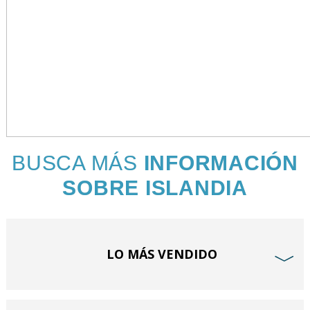
BUSCA MÁS
INFORMACIÓN
SOBRE ISLANDIA
LO MÁS VENDIDO
﹀