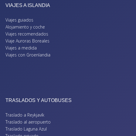
VIAJES A ISLANDIA
Viajes guiados
Alojamiento y coche
Viajes recomendados
Viaje Auroras Boreales
Viajes a medida
Viajes con Groenlandia
TRASLADOS Y AUTOBUSES
Traslado a Reykjavík
Traslado al aeropuerto
Traslado Laguna Azul
Traslado privado