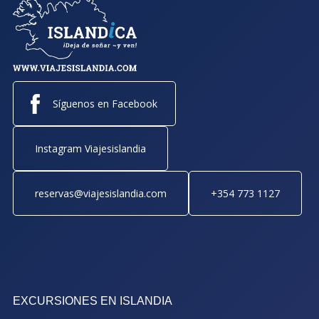
Síguenos en Facebook
Instagram Viajesislandia
reservas@viajesislandia.com
+354 773 1127
EXCURSIONES EN ISLANDIA