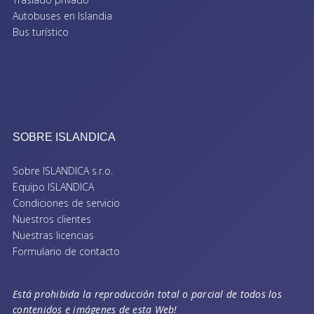
Autobuses en Islandia
Bus turístico
SOBRE ISLANDICA
Sobre ISLANDICA s.r.o.
Equipo ISLANDICA
Condiciones de servicio
Nuestros clientes
Nuestras licencias
Formulario de contacto
Está prohibida la reproducción total o parcial de todos los
contenidos e imágenes de esta Web!