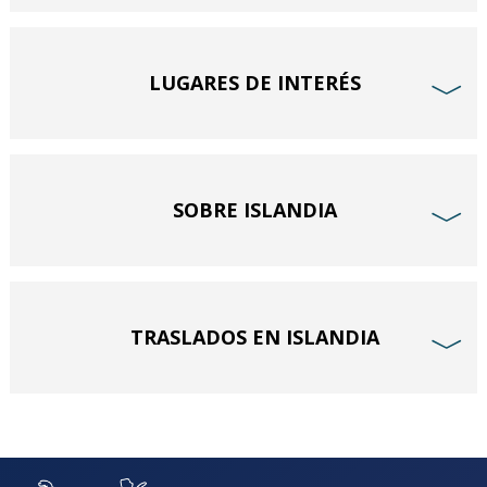
LUGARES DE INTERÉS
﹀
SOBRE ISLANDIA
﹀
TRASLADOS EN ISLANDIA
﹀