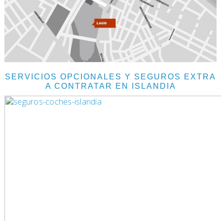
SERVICIOS OPCIONALES Y SEGUROS EXTRA
A CONTRATAR EN ISLANDIA