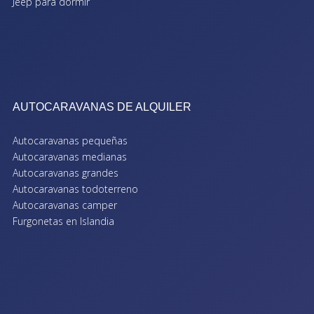
Jeep para dormir
AUTOCARAVANAS DE ALQUILER
Autocaravanas pequeñas
Autocaravanas medianas
Autocaravanas grandes
Autocaravanas todoterreno
Autocaravanas camper
Furgonetas en Islandia