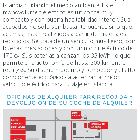
Islandia cuidando el medio ambiente. Este
monovolumen eléctrico es un coche muy
compacto y con buena habitabilidad interior. Sus
acabados no solo son bastante buenos sino que,
además, están realizados a partir de materiales
reciclados. Se trata de un vehículo muy ligero, con
buenas prestaciones y con un motor eléctrico de
170 cv. Sus baterías alcanzan los 33 kWh, lo que
permite una autonomía de hasta 300 km entre
recargas. Su diseño moderno y rompedor y el alto
componente ecológico caracterizan al mejor
vehículo eléctrico para tu viaje en Islandia.
OFICINAS DE ALQUILER PARA RECOJIDA Y
DEVOLUCIÓN DE SU COCHE DE ALQUILER