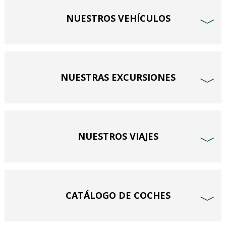
NUESTROS VEHÍCULOS
﹀
NUESTRAS EXCURSIONES
﹀
NUESTROS VIAJES
﹀
CATÁLOGO DE COCHES
﹀