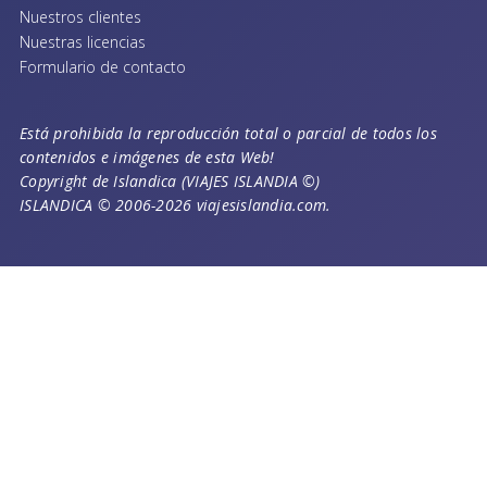
Nuestros clientes
Nuestras licencias
Formulario de contacto
Está prohibida la reproducción total o parcial de todos los
contenidos e imágenes de esta Web!
Copyright de Islandica (VIAJES ISLANDIA ©)
ISLANDICA © 2006-2026 viajesislandia.com.