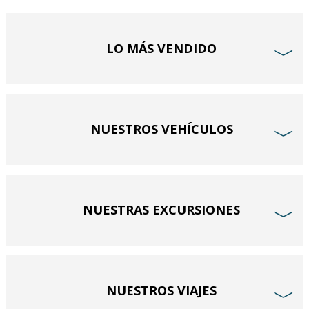
LO MÁS VENDIDO
﹀
NUESTROS VEHÍCULOS
﹀
NUESTRAS EXCURSIONES
﹀
NUESTROS VIAJES
﹀