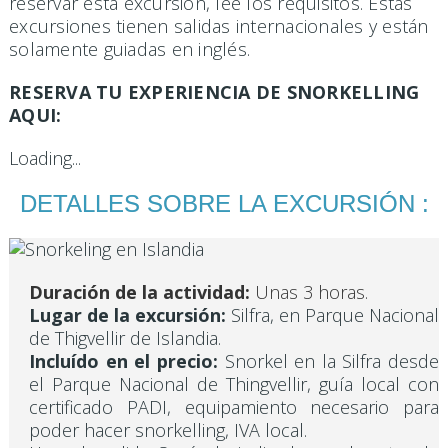
reservar esta excursión, lee los requisitos. Estas
excursiones tienen salidas internacionales y están
solamente guiadas en inglés.
RESERVA TU EXPERIENCIA DE SNORKELLING
AQUI:
Loading...
DETALLES SOBRE LA EXCURSIÓN :
Duración de la actividad:
Unas 3 horas.
Lugar de la excursión:
Silfra, en Parque Nacional
de Thigvellir de Islandia.
Incluído en el precio:
Snorkel en la Silfra desde
el Parque Nacional de Thingvellir, guía local con
certificado PADI, equipamiento necesario para
poder hacer snorkelling, IVA local.