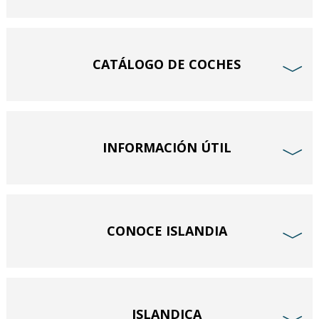
CATÁLOGO DE COCHES
﹀
INFORMACIÓN ÚTIL
﹀
CONOCE ISLANDIA
﹀
ISLANDICA