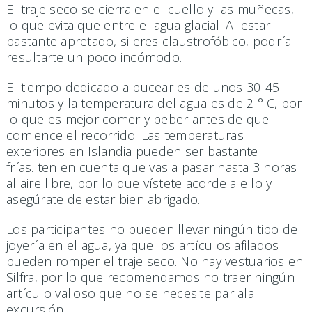
El traje seco se cierra en el cuello y las muñecas,
lo que evita que entre el agua glacial. Al estar
bastante apretado, si eres claustrofóbico, podría
resultarte un poco incómodo.
El tiempo dedicado a bucear es de unos 30-45
minutos y la temperatura del agua es de 2 ° C, por
lo que es mejor comer y beber antes de que
comience el recorrido. Las temperaturas
exteriores en Islandia pueden ser bastante
frías. ten en cuenta que vas a pasar hasta 3 horas
al aire libre, por lo que vístete acorde a ello y
asegúrate de estar bien abrigado.
Los participantes no pueden llevar ningún tipo de
joyería en el agua, ya que los artículos afilados
pueden romper el traje seco. No hay vestuarios en
Silfra, por lo que recomendamos no traer ningún
artículo valioso que no se necesite par ala
excursión.