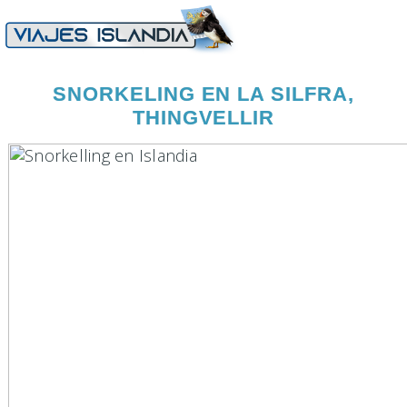
SNORKELING EN LA SILFRA,
THINGVELLIR