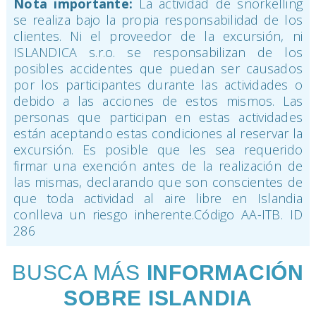
Nota importante:
La actividad de snorkelling
se realiza bajo la propia responsabilidad de los
clientes. Ni el proveedor de la excursión, ni
ISLANDICA s.r.o. se responsabilizan de los
posibles accidentes que puedan ser causados
por los participantes durante las actividades o
debido a las acciones de estos mismos. Las
personas que participan en estas actividades
están aceptando estas condiciones al reservar la
excursión. Es posible que les sea requerido
firmar una exención antes de la realización de
las mismas, declarando que son conscientes de
que toda actividad al aire libre en Islandia
conlleva un riesgo inherente.Código AA-ITB. ID
286
BUSCA MÁS
INFORMACIÓN
SOBRE ISLANDIA