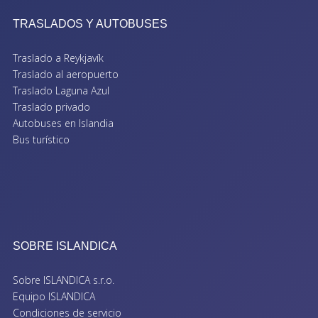
TRASLADOS Y AUTOBUSES
Traslado a Reykjavík
Traslado al aeropuerto
Traslado Laguna Azul
Traslado privado
Autobuses en Islandia
Bus turístico
SOBRE ISLANDICA
Sobre ISLANDICA s.r.o.
Equipo ISLANDICA
Condiciones de servicio