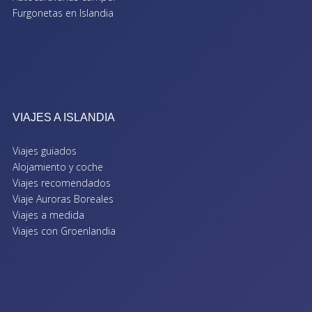
Furgonetas en Islandia
VIAJES A ISLANDIA
Viajes guiados
Alojamiento y coche
Viajes recomendados
Viaje Auroras Boreales
Viajes a medida
Viajes con Groenlandia