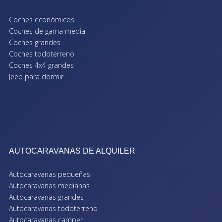
Coches económicos
Coches de gama media
Coches grandes
Coches todoterreno
Coches 4x4 grandes
Jeep para dormir
AUTOCARAVANAS DE ALQUILER
Autocaravanas pequeñas
Autocaravanas medianas
Autocaravanas grandes
Autocaravanas todoterreno
Autocaravanas camper