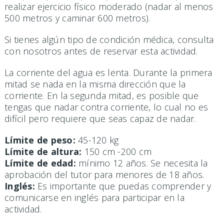
realizar ejercicio físico moderado (nadar al menos
500 metros y caminar 600 metros).
Si tienes algún tipo de condición médica, consulta
con nosotros antes de reservar esta actividad.
La corriente del agua es lenta. Durante la primera
mitad se nada en la misma dirección que la
corriente. En la segunda mitad, es posible que
tengas que nadar contra corriente, lo cual no es
difícil pero requiere que seas capaz de nadar.
Límite de peso:
45-120 kg
Límite de altura:
150 cm -200 cm
Límite de edad:
mínimo 12 años. Se necesita la
aprobación del tutor para menores de 18 años.
Inglés:
Es importante que puedas comprender y
comunicarse en inglés para participar en la
actividad.