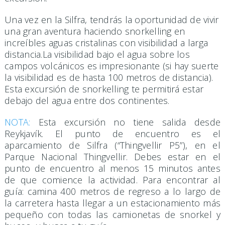
Una vez en la Silfra, tendrás la oportunidad de vivir
una gran aventura haciendo snorkelling en
increíbles aguas cristalinas con visibilidad a larga
distancia.La visibilidad bajo el agua sobre los
campos volcánicos es impresionante (si hay suerte
la visibilidad es de hasta 100 metros de distancia).
Esta excursión de snorkelling te permitirá estar
debajo del agua entre dos continentes.
NOTA:
Esta excursión no tiene salida desde
Reykjavík. El punto de encuentro es el
aparcamiento de Silfra (“Thingvellir P5”), en el
Parque Nacional Thingvellir. Debes estar en el
punto de encuentro al menos 15 minutos antes
de que comience la actividad. Para encontrar al
guía: camina 400 metros de regreso a lo largo de
la carretera hasta llegar a un estacionamiento más
pequeño con todas las camionetas de snorkel y