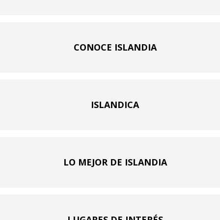
CONOCE ISLANDIA
ISLANDICA
LO MEJOR DE ISLANDIA
LUGARES DE INTERÉS