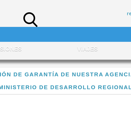
r
SIONES
VIAJES
IÓN DE GARANTÍA DE NUESTRA AGENCI
MINISTERIO DE DESARROLLO REGIONA