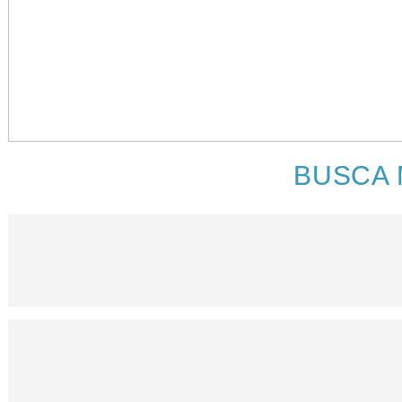
BUSCA