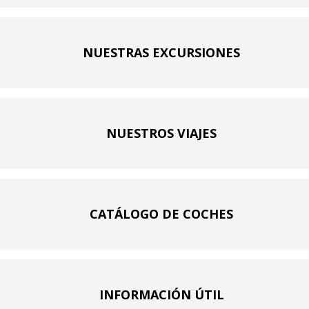
NUESTRAS EXCURSIONES
NUESTROS VIAJES
CATÁLOGO DE COCHES
INFORMACIÓN ÚTIL