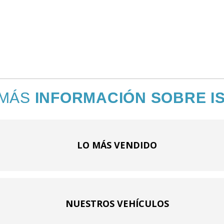
 MÁS
INFORMACIÓN SOBRE I
LO MÁS VENDIDO
NUESTROS VEHÍCULOS