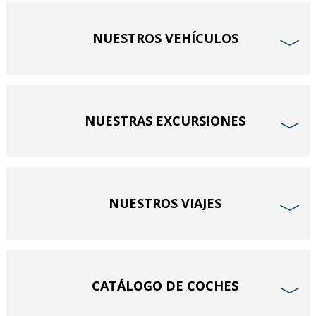
NUESTROS VEHÍCULOS
﹀
NUESTRAS EXCURSIONES
﹀
NUESTROS VIAJES
﹀
CATÁLOGO DE COCHES
﹀