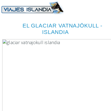
EL GLACIAR VATNAJÖKULL -
ISLANDIA