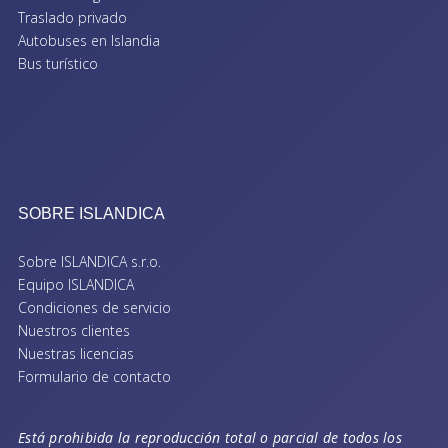
Traslado privado
Autobuses en Islandia
Bus turístico
SOBRE ISLANDICA
Sobre ISLANDICA s.r.o.
Equipo ISLANDICA
Condiciones de servicio
Nuestros clientes
Nuestras licencias
Formulario de contacto
Está prohibida la reproducción total o parcial de todos los