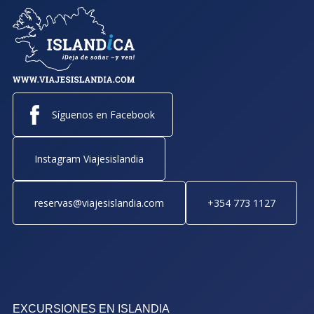
Síguenos en Facebook
Instagram Viajesislandia
reservas@viajesislandia.com
+354 773 1127
EXCURSIONES EN ISLANDIA