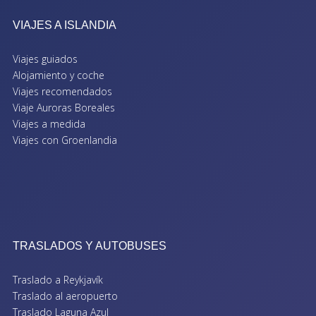
VIAJES A ISLANDIA
Viajes guiados
Alojamiento y coche
Viajes recomendados
Viaje Auroras Boreales
Viajes a medida
Viajes con Groenlandia
TRASLADOS Y AUTOBUSES
Traslado a Reykjavík
Traslado al aeropuerto
Traslado Laguna Azul