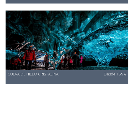
CUEVA DE HIELO CRISTALINA
Desde 159 €