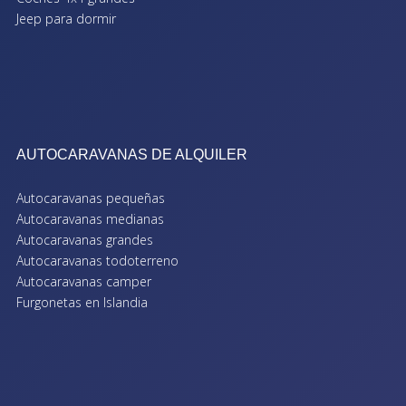
Jeep para dormir
AUTOCARAVANAS DE ALQUILER
Autocaravanas pequeñas
Autocaravanas medianas
Autocaravanas grandes
Autocaravanas todoterreno
Autocaravanas camper
Furgonetas en Islandia