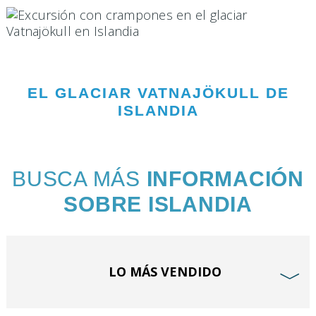
EL GLACIAR VATNAJÖKULL DE
ISLANDIA
BUSCA MÁS
INFORMACIÓN
SOBRE ISLANDIA
LO MÁS VENDIDO
﹀