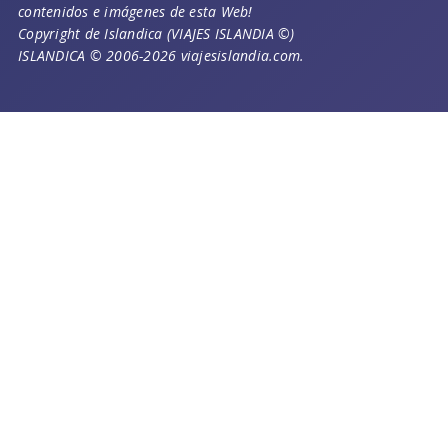
contenidos e imágenes de esta Web!
Copyright de Islandica (VIAJES ISLANDIA ©)
ISLANDICA © 2006-2026 viajesislandia.com.