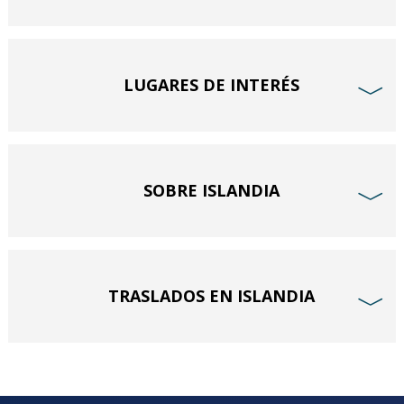
LUGARES DE INTERÉS
﹀
SOBRE ISLANDIA
﹀
TRASLADOS EN ISLANDIA
﹀