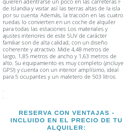
quieren adentrarse un poco en las carreteras F
de Islandia y visitar así las tierras altas de la isla
por su cuenta. Además, la tracción en las cuatro
ruedas lo convierten en un coche de alquiler
para todas las estaciones Los materiales y
ajustes interiores de este SUV de carácter
familiar son de alta calidad, con un diseño
coherente y atractivo. Mide 4,48 metros de
largo, 1,85 metros de ancho y 1,63 metros de
alto. Su equipamiento es muy completo (¡incluye
GPS!) y cuenta con un interior amplísimo, ideal
para 5 ocupantes y un maletero de 503 litros.
.
.
RESERVA CON VENTAJAS -
INCLUIDO EN EL PRECIO DE TU
ALQUILER: