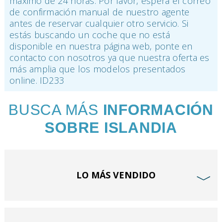
máximo de 24 horas. Por favor, espera el correo
de confirmación manual de nuestro agente
antes de reservar cualquier otro servicio. Si
estás buscando un coche que no está
disponible en nuestra página web, ponte en
contacto con nosotros ya que nuestra oferta es
más amplia que los modelos presentados
online. ID233
BUSCA MÁS
INFORMACIÓN
SOBRE ISLANDIA
LO MÁS VENDIDO
﹀