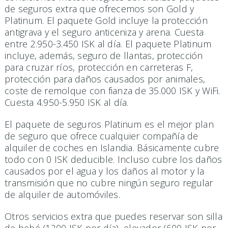
de seguros extra que ofrecemos son Gold y
Platinum. El paquete Gold incluye la protección
antigrava y el seguro anticeniza y arena. Cuesta
entre 2.950-3.450 ISK al día. El paquete Platinum
incluye, además, seguro de llantas, protección
para cruzar ríos, protección en carreteras F,
protección para daños causados por animales,
coste de remolque con fianza de 35.000 ISK y WiFi.
Cuesta 4.950-5.950 ISK al día.
El paquete de seguros Platinum es el mejor plan
de seguro que ofrece cualquier compañía de
alquiler de coches en Islandia. Básicamente cubre
todo con 0 ISK deducible. Incluso cubre los daños
causados ​​por el agua y los daños al motor y la
transmisión que no cubre ningún seguro regular
de alquiler de automóviles.
Otros servicios extra que puedes reservar son silla