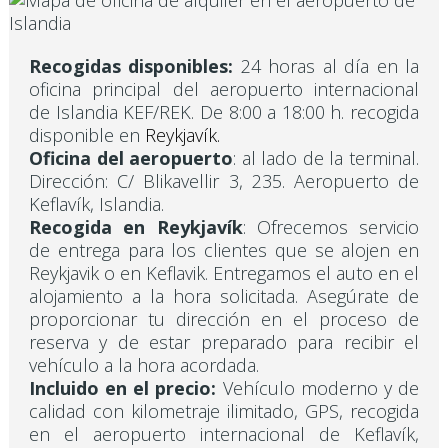
Recogidas disponibles:
24 horas al día en la
oficina principal del aeropuerto internacional
de Islandia KEF/REK. De 8:00 a 18:00 h. recogida
disponible en
Reykjavík.
Oficina del aeropuerto
: al lado de la terminal.
Dirección: C/ Blikavellir 3, 235. Aeropuerto de
Keflavík, Islandia.
Recogida en Reykjavík
: Ofrecemos servicio
de entrega para los clientes que se alojen en
Reykjavik o en Keflavik. Entregamos el auto en el
alojamiento a la hora solicitada. Asegúrate de
proporcionar tu dirección en el proceso de
reserva y de estar preparado para recibir el
vehículo a la hora acordada.
Incluido en el precio:
Vehículo moderno y de
calidad con kilometraje ilimitado, GPS, recogida
en el aeropuerto internacional de Keflavík,