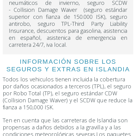
neumáticos de invierno, seguro SCDW
- Collision Damage Waiver (seguro estándar
superior con fianza de 150.000 ISK), seguro
antirobo, seguro TPL-Third Party Liability
Insurance, descuentos para gasolina, asistencia
en español, asistenica de emergencia en
carretera 24/7, iva local.
INFORMACIÓN SOBRE LOS
SEGUROS Y EXTRAS EN ISLANDIA
Todos los vehiculos tienen incluida la cobertura
por daños ocasionados a terceros (TPL), el seguro
por Robo Total (TP), el seguro estándar CDW
(Collision Damage Waiver) y el SCDW que reduce la
fianza a 150,000 ISK.
Ten en cuenta que las carreteras de Islandia son
propensas a daños debidos a la gravilla y a las
condiciones meteorológicas severas.Los paquetes