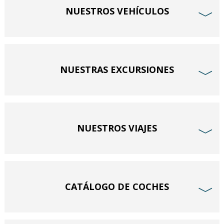
NUESTROS VEHÍCULOS
﹀
NUESTRAS EXCURSIONES
﹀
NUESTROS VIAJES
﹀
CATÁLOGO DE COCHES
﹀