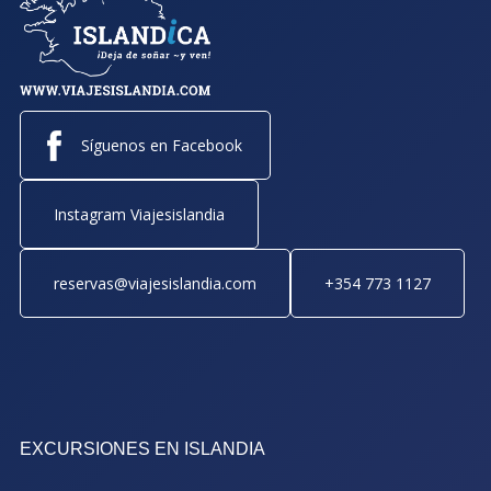
Síguenos en Facebook
Instagram Viajesislandia
reservas@viajesislandia.com
+354 773 1127
EXCURSIONES EN ISLANDIA