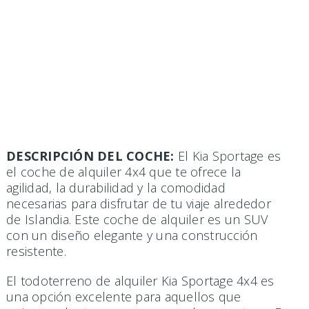
DESCRIPCIÓN DEL COCHE:
El Kia Sportage es
el coche de alquiler 4x4 que te ofrece la
agilidad, la durabilidad y la comodidad
necesarias para disfrutar de tu viaje alrededor
de Islandia. Este coche de alquiler es un SUV
con un diseño elegante y una construcción
resistente.
El todoterreno de alquiler Kia Sportage 4x4 es
una opción excelente para aquellos que