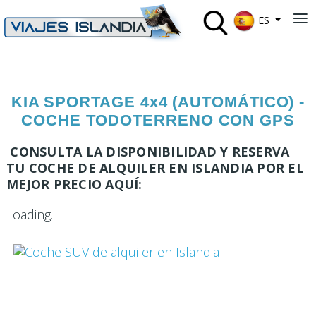
Seleccione su 
≡
ES
KIA SPORTAGE 4x4 (AUTOMÁTICO) -
COCHE TODOTERRENO CON GPS
CONSULTA LA DISPONIBILIDAD Y RESERVA
TU COCHE DE ALQUILER EN ISLANDIA POR EL
MEJOR PRECIO AQUÍ:
Loading...