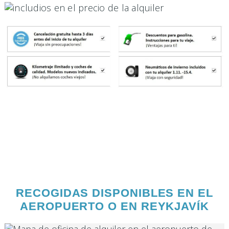
RECOGIDAS DISPONIBLES EN EL
AEROPUERTO O EN REYKJAVÍK