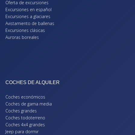
Oferta de excursiones
Excursiones en español
Excursiones a glaciares
Avistamiento de ballenas
Excursiones clásicas
Auroras boreales
COCHES DE ALQUILER
Coches económicos
Coches de gama media
Coches grandes
Coches todoterreno
Coches 4x4 grandes
Jeep para dormir