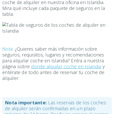
coche de alquiler en nuestra oficina en Islandia.
Mira qué incluye cada paquete de seguros en la
tabla:
Nota:
¿Quieres saber más información sobre
seguros, requisitos, lugares y recomendaciones
para alquilar coche en Islandia? Entra a nuestra
página sobre
donde alquilar coche en Islandia
y
entérate de todo antes de reservar tu coche de
alquiler.
Nota importante:
Las reservas de los coches
de alquiler serán confirmadas en un plazo