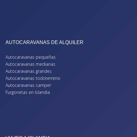
AUTOCARAVANAS DE ALQUILER
Autocaravanas pequeñas
Autocaravanas medianas
Autocaravanas grandes
Autocaravanas todoterreno
Autocaravanas camper
Furgonetas en Islandia