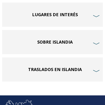
LUGARES DE INTERÉS
﹀
SOBRE ISLANDIA
﹀
TRASLADOS EN ISLANDIA
﹀