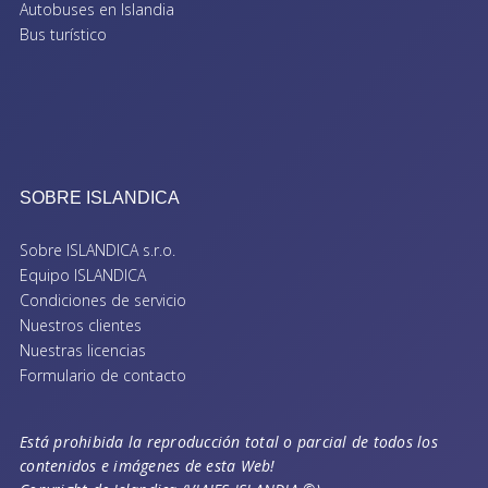
Autobuses en Islandia
Bus turístico
SOBRE ISLANDICA
Sobre ISLANDICA s.r.o.
Equipo ISLANDICA
Condiciones de servicio
Nuestros clientes
Nuestras licencias
Formulario de contacto
Está prohibida la reproducción total o parcial de todos los
contenidos e imágenes de esta Web!