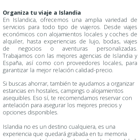
Organiza tu viaje a Islandia
En Islandica, ofrecemos una amplia variedad de
servicios para todo tipo de viajeros. Desde viajes
económicos con alojamientos locales y coches de
alquiler, hasta experiencias de lujo, bodas, viajes
de negocios o aventuras personalizadas.
Trabajamos con las mejores agencias de Islandia y
España, así como con proveedores locales, para
garantizar la mejor relación calidad-precio.
Si buscas ahorrar, también te ayudamos a organizar
estancias en hostales, campings o alojamientos
asequibles. Eso sí, te recomendamos reservar con
antelación para asegurar los mejores precios y
opciones disponibles.
Islandia no es un destino cualquiera, es una
experiencia que quedará grabada en tu memoria