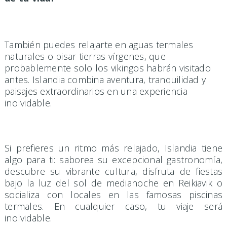
También puedes relajarte en aguas termales
naturales o pisar tierras vírgenes, que
probablemente solo los vikingos habrán visitado
antes. Islandia combina aventura, tranquilidad y
paisajes extraordinarios en una experiencia
inolvidable.
Si prefieres un ritmo más relajado, Islandia tiene
algo para ti: saborea su excepcional gastronomía,
descubre su vibrante cultura, disfruta de fiestas
bajo la luz del sol de medianoche en Reikiavik o
socializa con locales en las famosas piscinas
termales. En cualquier caso, tu viaje será
inolvidable.