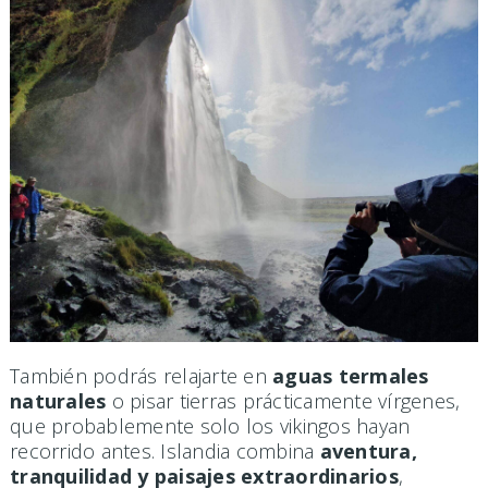
También podrás relajarte en
aguas termales
naturales
o pisar tierras prácticamente vírgenes,
que probablemente solo los vikingos hayan
recorrido antes. Islandia combina
aventura,
tranquilidad y paisajes extraordinarios
,