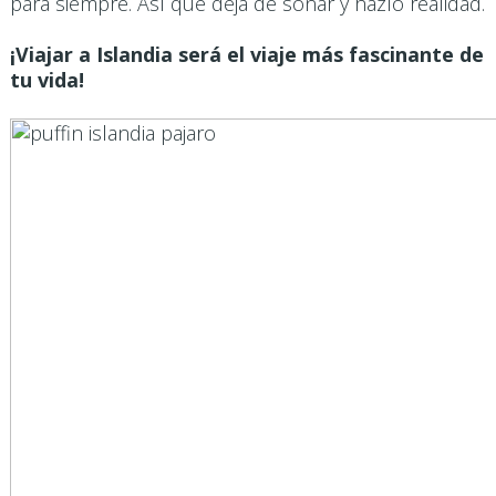
para siempre. Así que deja de soñar y hazlo realidad.
¡Viajar a Islandia será el viaje más fascinante de
tu vida!