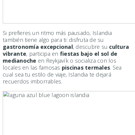
Si prefieres un ritmo más pausado, Islandia
también tiene algo para ti: disfruta de su
gastronomía excepcional
, descubre su
cultura
vibrante
, participa en
fiestas bajo el sol de
medianoche
en Reykjavík o socializa con los
locales en las famosas
piscinas termales
. Sea
cual sea tu estilo de viaje, Islandia te dejará
recuerdos imborrables.