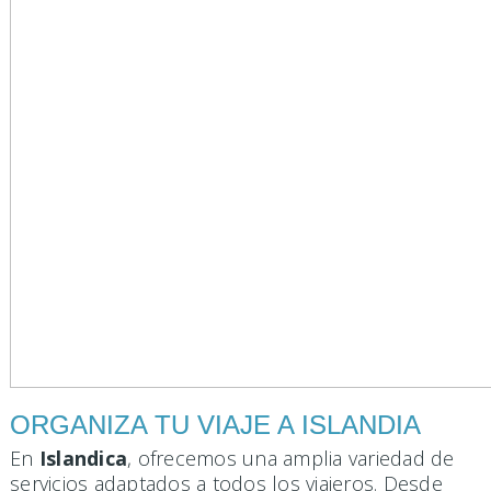
ORGANIZA TU VIAJE A ISLANDIA
En
Islandica
, ofrecemos una amplia variedad de
servicios adaptados a todos los viajeros. Desde