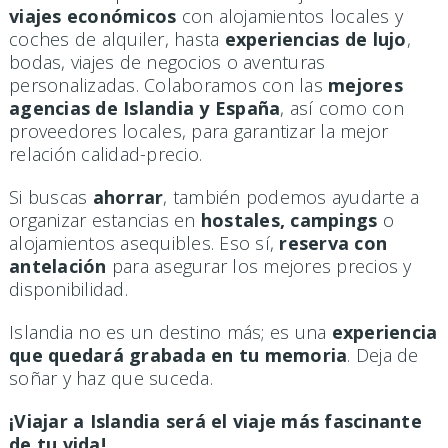
viajes económicos
con alojamientos locales y
coches de alquiler, hasta
experiencias de lujo
,
bodas, viajes de negocios o aventuras
personalizadas. Colaboramos con las
mejores
agencias de Islandia y España
, así como con
proveedores locales, para garantizar la mejor
relación calidad-precio.
Si buscas
ahorrar
, también podemos ayudarte a
organizar estancias en
hostales, campings
o
alojamientos asequibles. Eso sí,
reserva con
antelación
para asegurar los mejores precios y
disponibilidad.
Islandia no es un destino más; es una
experiencia
que quedará grabada en tu memoria
. Deja de
soñar y haz que suceda.
¡Viajar a Islandia será el viaje más fascinante
de tu vida!