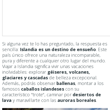
Si alguna vez te lo has preguntado, la respuesta es
sencilla:
Islandia es un destino de ensueño
. Este
país único ofrece una naturaleza incomparable,
pura y diferente a cualquier otro lugar del mundo.
Viajar a Islandia significa vivir unas vacaciones
inolvidables: explorar
géiseres, volcanes,
glaciares y cascadas
de belleza excepcional.
Además, podrás observar
ballenas
, montar a los
famosos
caballos islandeses
con su
característico "trote", caminar por
desiertos de
lava
y maravillarte con las
auroras boreales
.