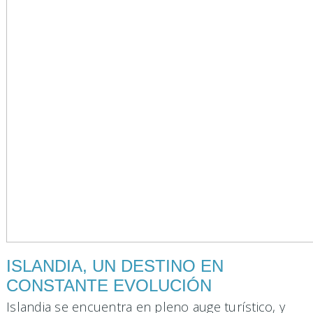
ISLANDIA, UN DESTINO EN
CONSTANTE EVOLUCIÓN
Islandia se encuentra en pleno auge turístico, y