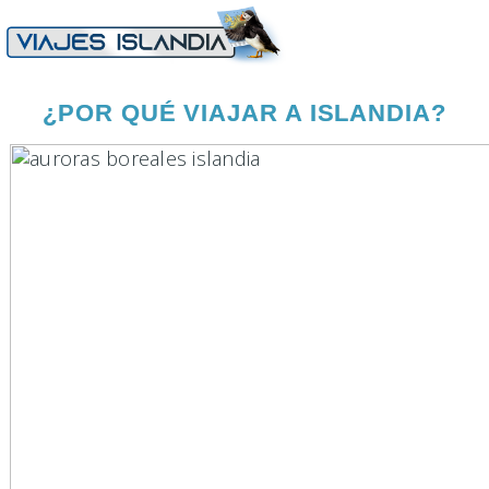
¿POR QUÉ VIAJAR A ISLANDIA?