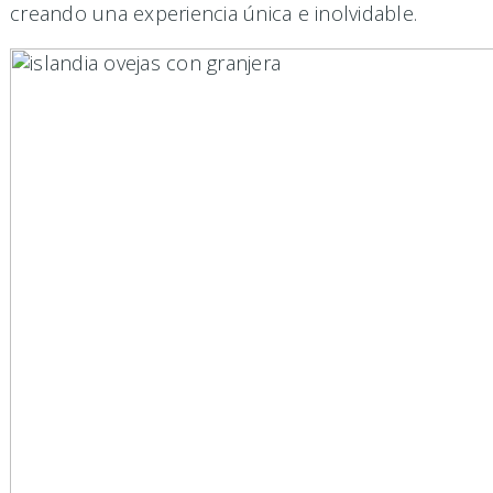
creando una experiencia única e inolvidable.