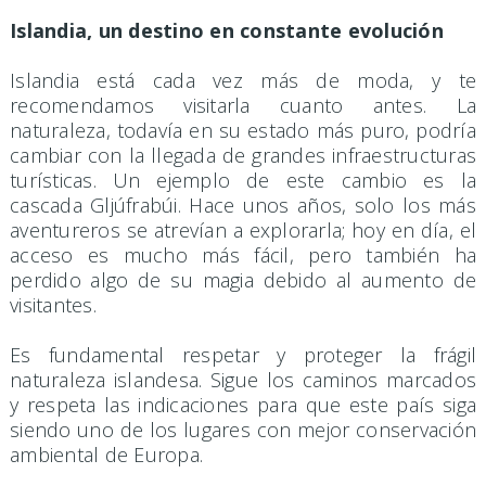
Islandia, un destino en constante evolución
Islandia está cada vez más de moda, y te
recomendamos visitarla cuanto antes. La
naturaleza, todavía en su estado más puro, podría
cambiar con la llegada de grandes infraestructuras
turísticas. Un ejemplo de este cambio es la
cascada Gljúfrabúi. Hace unos años, solo los más
aventureros se atrevían a explorarla; hoy en día, el
acceso es mucho más fácil, pero también ha
perdido algo de su magia debido al aumento de
visitantes.
Es fundamental respetar y proteger la frágil
naturaleza islandesa. Sigue los caminos marcados
y respeta las indicaciones para que este país siga
siendo uno de los lugares con mejor conservación
ambiental de Europa.