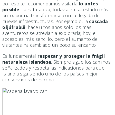
por eso te recomendamos visitarla
lo antes
posible
. La naturaleza, todavía en su estado más
puro, podría transformarse con la llegada de
nuevas infraestructuras. Por ejemplo, la
cascada
Gljúfrabúi
: hace unos años solo los más
aventureros se atrevían a explorarla; hoy, el
acceso es más sencillo, pero el aumento de
visitantes ha cambiado un poco su encanto.
Es fundamental
respetar y proteger la frágil
naturaleza islandesa
. Siempre sigue los caminos
señalizados y respeta las indicaciones para que
Islandia siga siendo uno de los países mejor
conservados de Europa.