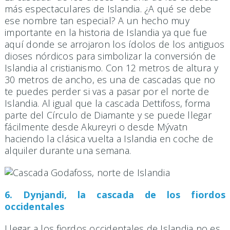
más espectaculares de Islandia. ¿A qué se debe
ese nombre tan especial? A un hecho muy
importante en la historia de Islandia ya que fue
aquí donde se arrojaron los ídolos de los antiguos
dioses nórdicos para simbolizar la conversión de
Islandia al cristianismo. Con 12 metros de altura y
30 metros de ancho, es una de cascadas que no
te puedes perder si vas a pasar por el norte de
Islandia. Al igual que la cascada Dettifoss, forma
parte del Círculo de Diamante y se puede llegar
fácilmente desde Akureyri o desde Mývatn
haciendo la clásica vuelta a Islandia en coche de
alquiler durante una semana.
6. Dynjandi, la cascada de los fiordos
occidentales
Llegar a los fiordos occidentales de Islandia no es