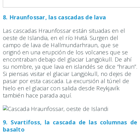
8. Hraunfossar, las cascadas de lava
Las cascadas Hraunfossar están situadas en el
oeste de Islandia, en el río Hvitá. Surgen del
campo de lava de Hallmundarhraun, que se
originó en una erupción de los volcanes que se
encontraban debajo del glaciar Langjökull. De ahí
su nombre, ya que lava en islandés se dice “hraun”.
Si piensas visitar el glaciar Langjökull, no dejes de
pasar por esta cascada. La excursión al túnel de
hielo en el glaciar con salida desde Reykjavík
también hace parada aquí.
9. Svartifoss, la cascada de las columnas de
basalto