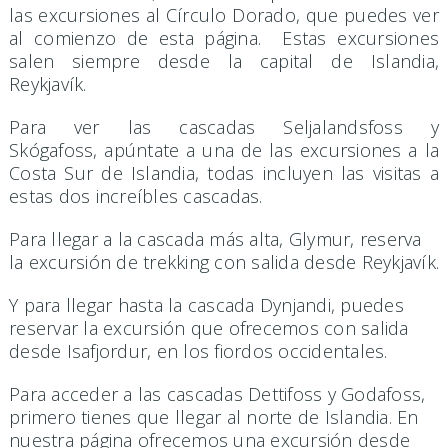
las excursiones al Círculo Dorado, que puedes ver
al comienzo de esta página. Estas excursiones
salen siempre desde la capital de Islandia,
Reykjavík.
Para ver las cascadas Seljalandsfoss y
Skógafoss, apúntate a una de las excursiones a la
Costa Sur de Islandia, todas incluyen las visitas a
estas dos increíbles cascadas.
Para llegar a la cascada más alta, Glymur, reserva
la excursión de trekking con salida desde Reykjavík.
Y para llegar hasta la cascada Dynjandi, puedes
reservar la excursión que ofrecemos con salida
desde Isafjordur, en los fiordos occidentales.
Para acceder a las cascadas Dettifoss y Godafoss,
primero tienes que llegar al norte de Islandia. En
nuestra página ofrecemos una excursión desde