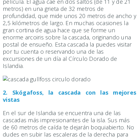
película. El agua cae en dos saltos (de 11 y de 21
metros) en una grieta de 32 metros de
profundidad, que mide unos 20 metros de ancho y
2,5 kilómetros de largo. En muchas ocasiones la
gran cortina de agua hace que se forme un
enorme arcoiris sobre la cascada, originando una
postal de ensueño. Esta cascada la puedes visitar
por tu cuenta o reservando una de las
excursiones de un día al Círculo Dorado de
Islandia.
2. Skógafoss, la cascada con las mejores
vistas
En el sur de Islandia se encuentra una de las
cascadas más impresionantes de la isla. Sus más
de 60 metros de caída te dejarán boquiabierto. No
dudes en subir las escaleras de la derecha para