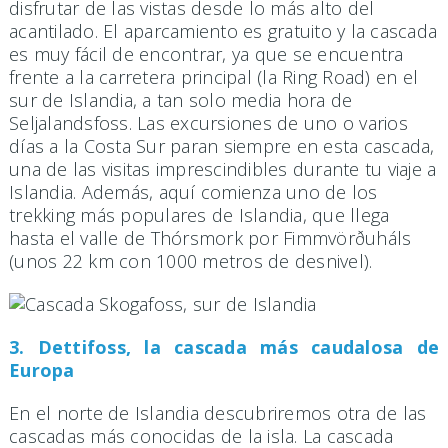
disfrutar de las vistas desde lo más alto del
acantilado. El aparcamiento es gratuito y la cascada
es muy fácil de encontrar, ya que se encuentra
frente a la carretera principal (la Ring Road) en el
sur de Islandia, a tan solo media hora de
Seljalandsfoss. Las excursiones de uno o varios
días a la Costa Sur paran siempre en esta cascada,
una de las visitas imprescindibles durante tu viaje a
Islandia. Además, aquí comienza uno de los
trekking más populares de Islandia, que llega
hasta el valle de Thórsmork por Fimmvörðuháls
(unos 22 km con 1000 metros de desnivel).
3. Dettifoss, la cascada más caudalosa de
Europa
En el norte de Islandia descubriremos otra de las
cascadas más conocidas de la isla. La cascada