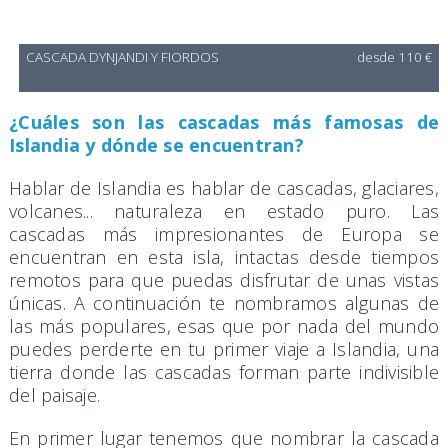
CASCADA DYNJANDI Y FIORDOS
desde 110 €
¿Cuáles son las cascadas más famosas de
Islandia y dónde se encuentran?
Hablar de Islandia es hablar de cascadas, glaciares,
volcanes... naturaleza en estado puro. Las
cascadas más impresionantes de Europa se
encuentran en esta isla, intactas desde tiempos
remotos para que puedas disfrutar de unas vistas
únicas. A continuación te nombramos algunas de
las más populares, esas que por nada del mundo
puedes perderte en tu primer viaje a Islandia, una
tierra donde las cascadas forman parte indivisible
del paisaje.
En primer lugar tenemos que nombrar la cascada