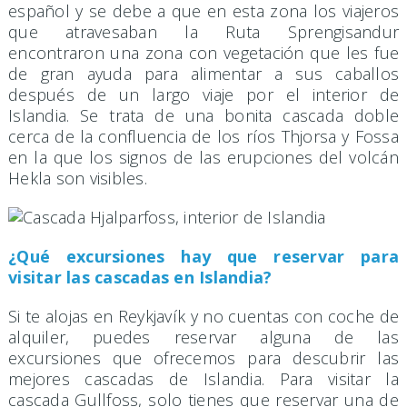
español y se debe a que en esta zona los viajeros
que atravesaban la Ruta Sprengisandur
encontraron una zona con vegetación que les fue
de gran ayuda para alimentar a sus caballos
después de un largo viaje por el interior de
Islandia. Se trata de una bonita cascada doble
cerca de la confluencia de los ríos Thjorsa y Fossa
en la que los signos de las erupciones del volcán
Hekla son visibles.
¿Qué excursiones hay que reservar para
visitar las cascadas en Islandia?
Si te alojas en Reykjavík y no cuentas con coche de
alquiler, puedes reservar alguna de las
excursiones que ofrecemos para descubrir las
mejores cascadas de Islandia. Para visitar la
cascada Gullfoss, solo tienes que reservar una de