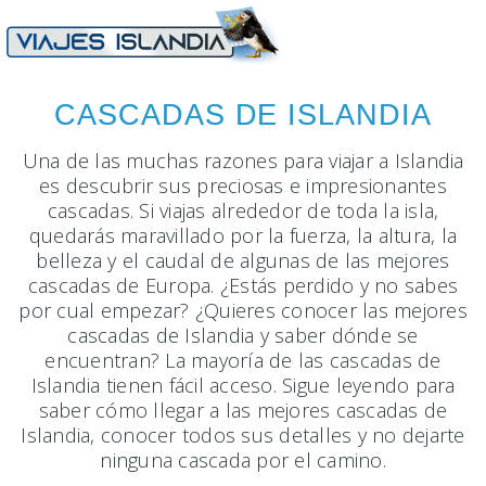
CASCADAS DE ISLANDIA
Una de las muchas razones para viajar a Islandia
es descubrir sus preciosas e impresionantes
cascadas. Si viajas alrededor de toda la isla,
quedarás maravillado por la fuerza, la altura, la
belleza y el caudal de algunas de las mejores
cascadas de Europa. ¿Estás perdido y no sabes
por cual empezar? ¿Quieres conocer las mejores
cascadas de Islandia y saber dónde se
encuentran? La mayoría de las cascadas de
Islandia tienen fácil acceso. Sigue leyendo para
saber cómo llegar a las mejores cascadas de
Islandia, conocer todos sus detalles y no dejarte
ninguna cascada por el camino.