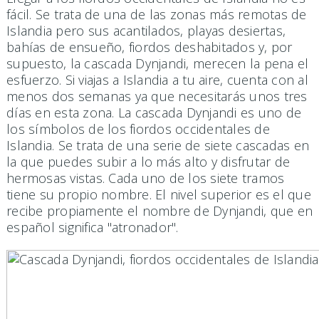
fácil. Se trata de una de las zonas más remotas de
Islandia pero sus acantilados, playas desiertas,
bahías de ensueño, fiordos deshabitados y, por
supuesto, la cascada Dynjandi, merecen la pena el
esfuerzo. Si viajas a Islandia a tu aire, cuenta con al
menos dos semanas ya que necesitarás unos tres
días en esta zona. La cascada Dynjandi es uno de
los símbolos de los fiordos occidentales de
Islandia. Se trata de una serie de siete cascadas en
la que puedes subir a lo más alto y disfrutar de
hermosas vistas. Cada uno de los siete tramos
tiene su propio nombre. El nivel superior es el que
recibe propiamente el nombre de Dynjandi, que en
español significa "atronador".