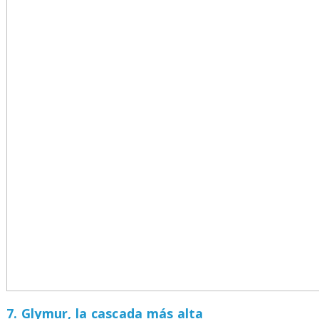
7. Glymur, la cascada más alta