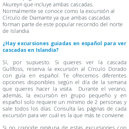
Akureyri que incluye ambas cascadas.
Normalmente se conoce como la excursión al
Círculo de Diamante ya que ambas cascadas
forman parte de este popular recorrido del norte
de Islandia.
¿Hay excursiones guiadas en español para ver
cascadas en Islandia?
Sí, por supuesto. Si quieres ver la cascada
Gullfoss, reserva la excursión al Círculo Dorado
con guía en español. Te ofrecemos diferentes
opciones disponibles según el día de la semana
que quieres hacer la visita. Durante el verano,
además, la excursión en grupo pequeño y en
español solo requiere un mínimo de 2 personas y
sale todos los días. Consulta las páginas de cada
excursión para ver cuál es la que más te conviene.
Si no coincide ninguna de estas excursiones con