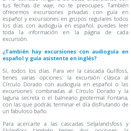
tus fechas de viaje, no te preocupes. También
ofrecemos excursiones privadas con guía en
español y excursiones en grupos regulares todos
los días con audioguía en español, puedes leer
toda la información en la página de cada
excursión.
¿También hay excursiones con audioguía en
español y guía asistente en inglés?
Sí, todos los días. Para ver la cascada Gullfoss,
tienes varias opciones: la excursión clásica al
Círculo Dorado con audioguía en español o las
excursiones combinadas al Círculo Dorado y la
laguna secreta o el balneario geotermal Fontana,
con las que podrás terminar el día disfrutando de
un fabuloso baño.
Para acercarte a las cascadas Seljalandsfoss y
Skógafoss también tienes dos opciones: la