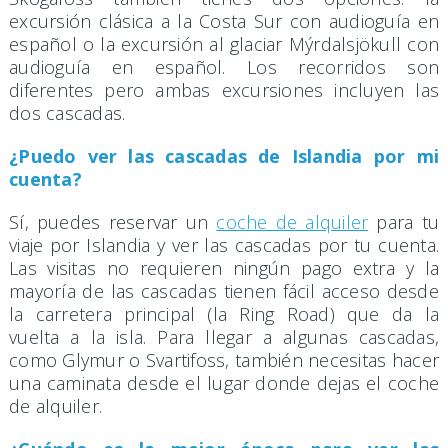
excursión clásica a la Costa Sur con audioguía en
español o la excursión al glaciar Mýrdalsjökull con
audioguía en español. Los recorridos son
diferentes pero ambas excursiones incluyen las
dos cascadas.
¿Puedo ver las cascadas de Islandia por mi
cuenta?
Sí, puedes reservar un
coche de alquiler
para tu
viaje por Islandia y ver las cascadas por tu cuenta.
Las visitas no requieren ningún pago extra y la
mayoría de las cascadas tienen fácil acceso desde
la carretera principal (la Ring Road) que da la
vuelta a la isla. Para llegar a algunas cascadas,
como Glymur o Svartifoss, también necesitas hacer
una caminata desde el lugar donde dejas el coche
de alquiler.