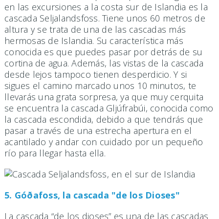
en las excursiones a la costa sur de Islandia es la
cascada Seljalandsfoss. Tiene unos 60 metros de
altura y se trata de una de las cascadas más
hermosas de Islandia. Su característica más
conocida es que puedes pasar por detrás de su
cortina de agua. Además, las vistas de la cascada
desde lejos tampoco tienen desperdicio. Y si
sigues el camino marcado unos 10 minutos, te
llevarás una grata sorpresa, ya que muy cerquita
se encuentra la cascada Gljúfrabúi, conocida como
la cascada escondida, debido a que tendrás que
pasar a través de una estrecha apertura en el
acantilado y andar con cuidado por un pequeño
río para llegar hasta ella.
5. Góðafoss, la cascada "de los Dioses"
La cascada “de los dioses” es una de las cascadas