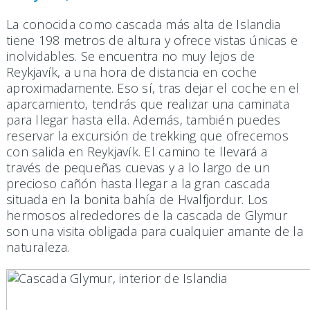
La conocida como cascada más alta de Islandia
tiene 198 metros de altura y ofrece vistas únicas e
inolvidables. Se encuentra no muy lejos de
Reykjavík, a una hora de distancia en coche
aproximadamente. Eso sí, tras dejar el coche en el
aparcamiento, tendrás que realizar una caminata
para llegar hasta ella. Además, también puedes
reservar la excursión de trekking que ofrecemos
con salida en Reykjavík. El camino te llevará a
través de pequeñas cuevas y a lo largo de un
precioso cañón hasta llegar a la gran cascada
situada en la bonita bahía de Hvalfjordur. Los
hermosos alrededores de la cascada de Glymur
son una visita obligada para cualquier amante de la
naturaleza.