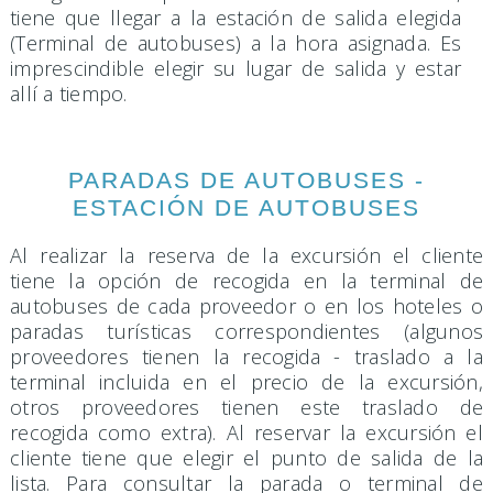
tiene que llegar a la estación de salida elegida
(Terminal de autobuses) a la hora asignada. Es
imprescindible elegir su lugar de salida y estar
allí a tiempo.
PARADAS DE AUTOBUSES -
ESTACIÓN DE AUTOBUSES
Al realizar la reserva de la excursión el cliente
tiene la opción de recogida en la terminal de
autobuses de cada proveedor o en los hoteles o
paradas turísticas correspondientes (algunos
proveedores tienen la recogida - traslado a la
terminal incluida en el precio de la excursión,
otros proveedores tienen este traslado de
recogida como extra). Al reservar la excursión el
cliente tiene que elegir el punto de salida de la
lista. Para consultar la parada o terminal de