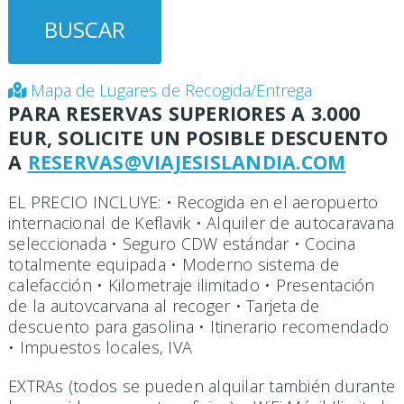
Mapa de Lugares de Recogida/Entrega
PARA RESERVAS SUPERIORES A 3.000
EUR, SOLICITE UN POSIBLE DESCUENTO
A
RESERVAS@VIAJESISLANDIA.COM
EL PRECIO INCLUYE: • Recogida en el aeropuerto
internacional de Keflavik • Alquiler de autocaravana
seleccionada • Seguro CDW estándar • Cocina
totalmente equipada • Moderno sistema de
calefacción • Kilometraje ilimitado • Presentación
de la autovcarvana al recoger • Tarjeta de
descuento para gasolina • Itinerario recomendado
• Impuestos locales, IVA
EXTRAs (todos se pueden alquilar también durante