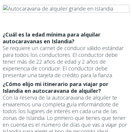
¿Cuál es la edad mínima para alquilar
autocaravanas en Islandia?
Se requiere un carnet de conducir válido estándar
para todos los conductores. El conductor debe
tener más de 22 años de edad y 2 años de
experiencia de conducir. El conductor debe
presentar una tarjeta de crédito para la fianza.
¿Cómo elijo mi itinerario para viajar por
Islandia en autocaravana de alquiler?
Con la reserva de la autocaravana de alquiler te
enviaremos una completa guía informándote de
todos los lugares de interés en cada una de las
zonas de Islandia. Lo primero que tienes que tener
en cuenta es el número de días que vas a viajar por
Islandia para elegir el tipo de recorrido ideal.