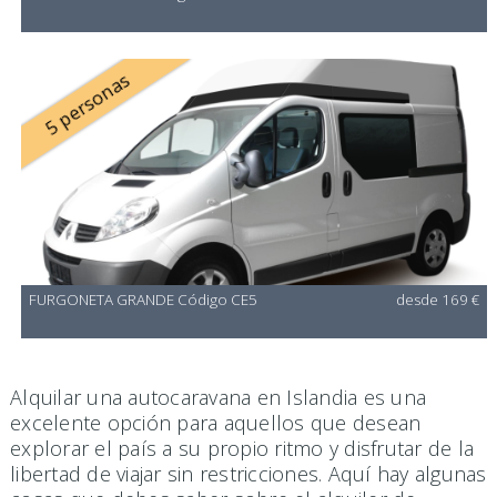
5 personas
FURGONETA GRANDE Código CE5
desde 169 €
Alquilar una autocaravana en Islandia es una
excelente opción para aquellos que desean
explorar el país a su propio ritmo y disfrutar de la
libertad de viajar sin restricciones. Aquí hay algunas