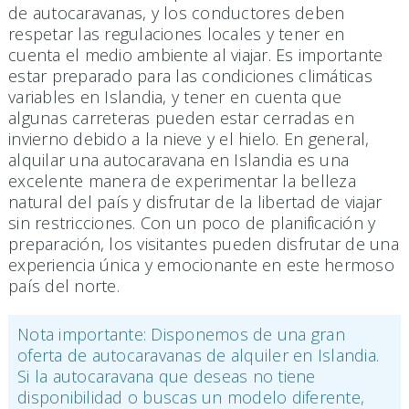
de autocaravanas, y los conductores deben
respetar las regulaciones locales y tener en
cuenta el medio ambiente al viajar. Es importante
estar preparado para las condiciones climáticas
variables en Islandia, y tener en cuenta que
algunas carreteras pueden estar cerradas en
invierno debido a la nieve y el hielo. En general,
alquilar una autocaravana en Islandia es una
excelente manera de experimentar la belleza
natural del país y disfrutar de la libertad de viajar
sin restricciones. Con un poco de planificación y
preparación, los visitantes pueden disfrutar de una
experiencia única y emocionante en este hermoso
país del norte.
Nota importante: Disponemos de una gran
oferta de autocaravanas de alquiler en Islandia.
Si la autocaravana que deseas no tiene
disponibilidad o buscas un modelo diferente,