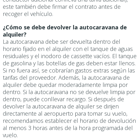
este también debe firmar el contrato antes de
recoger el vehículo.
¿Cómo se debe devolver la autocaravana de
alquiler?
La autocaravana debe ser devuelta dentro del
horario fijado en el alquiler con el tanque de aguas
residuales y el inodoro de cassette vacíos. El tanque
de gasolina y las botellas de gas deben estar llenos.
Si no fuera así, se cobrarían gastos extras según las
tarifas del proveedor. Además, la autocaravana de
alquiler debe quedar moderadamente limpia por
dentro. Si la autocaravana no se devuelve limpia por
dentro, puede conllevar recargo. Si después de
devolver la autocaravana de alquiler se dirijen
directamente al aeropuerto para tomar su vuelo,
recomendamos establecer el horario de devolución
al menos 3 horas antes de la hora programada del
vuelo.