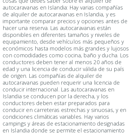
cosas que debes saber sobre el alquiler de
autocaravanas en Islandia: Hay varias compañías
de alquiler de autocaravanas en Islandia, y es
importante comparar precios y opciones antes de
hacer una reserva. Las autocaravanas están
disponibles en diferentes tamaños y niveles de
equipamiento, desde vehículos más pequeños y
económicos hasta modelos más grandes y lujosos
con comodidades como cocina, baño y ducha. Los
conductores deben tener al menos 20 años de
edad y una licencia de conducir válida de su país
de origen. Las compañías de alquiler de
autocaravanas pueden requerir una licencia de
conducir internacional. Las autocaravanas en
Islandia se conducen por la derecha, y los
conductores deben estar preparados para
conducir en carreteras estrechas y sinuosas, y en
condiciones climáticas variables. Hay varios
campings y áreas de estacionamiento designadas
en Islandia donde se permite el estacionamiento