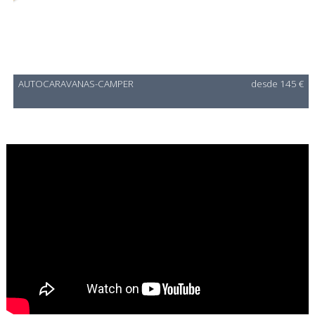
AUTOCARAVANAS-CAMPER
desde 145 €