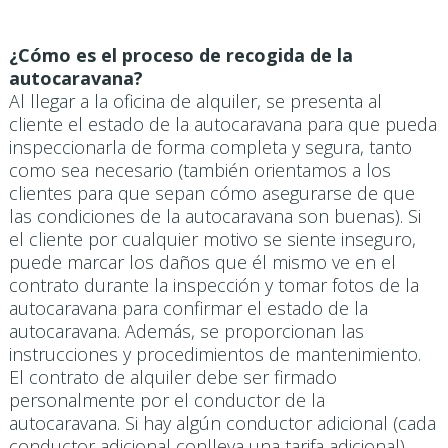
¿Cómo es el proceso de recogida de la
autocaravana?
Al llegar a la oficina de alquiler, se presenta al
cliente el estado de la autocaravana para que pueda
inspeccionarla de forma completa y segura, tanto
como sea necesario (también orientamos a los
clientes para que sepan cómo asegurarse de que
las condiciones de la autocaravana son buenas). Si
el cliente por cualquier motivo se siente inseguro,
puede marcar los daños que él mismo ve en el
contrato durante la inspección y tomar fotos de la
autocaravana para confirmar el estado de la
autocaravana. Además, se proporcionan las
instrucciones y procedimientos de mantenimiento.
El contrato de alquiler debe ser firmado
personalmente por el conductor de la
autocaravana. Si hay algún conductor adicional (cada
conductor adicional conlleva una tarifa adicional),