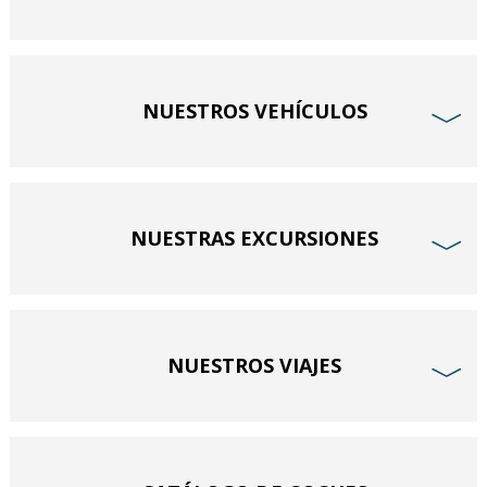
NUESTROS VEHÍCULOS
﹀
NUESTRAS EXCURSIONES
﹀
NUESTROS VIAJES
﹀