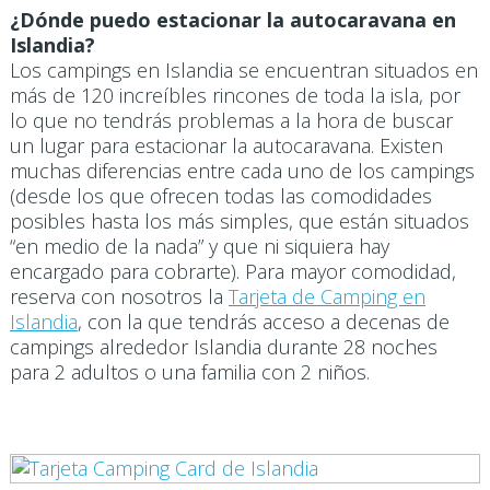
¿Dónde puedo estacionar la autocaravana en
Islandia?
Los campings en Islandia se encuentran situados en
más de 120 increíbles rincones de toda la isla, por
lo que no tendrás problemas a la hora de buscar
un lugar para estacionar la autocaravana. Existen
muchas diferencias entre cada uno de los campings
(desde los que ofrecen todas las comodidades
posibles hasta los más simples, que están situados
“en medio de la nada” y que ni siquiera hay
encargado para cobrarte). Para mayor comodidad,
reserva con nosotros la
Tarjeta de Camping en
Islandia
, con la que tendrás acceso a decenas de
campings alrededor Islandia durante 28 noches
para 2 adultos o una familia con 2 niños.