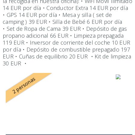
la recogida en nuestra oficina): • WiFi Móvil Ilimitado
14 EUR por día • Conductor Extra 14 EUR por día
• GPS 14 EUR por día • Mesa y silla ( set de
camping ) 39 EUR • Silla de Bebé 6 EUR por día
• Set de Ropa de Cama 39 EUR • Depósito de gas
propano adicional 66 EUR • Limpieza prepagada
119 EUR • Inversor de corriente del coche 10 EUR
por día • Depósito de combustible prepagado 197
EUR • Cuñas de equilibrio 20 EUR • Kit de limpieza
30 EUR •
2 personas