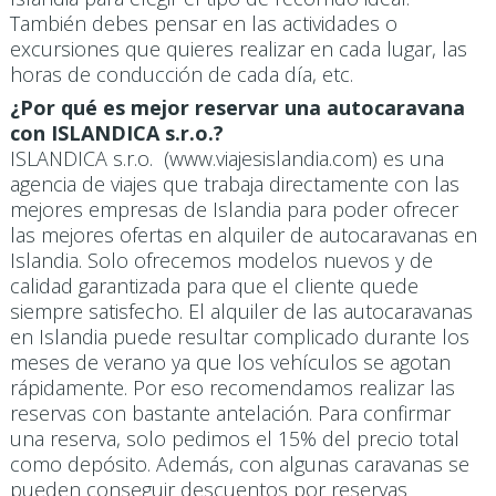
También debes pensar en las actividades o
excursiones que quieres realizar en cada lugar, las
horas de conducción de cada día, etc.
¿Por qué es mejor reservar una autocaravana
con ISLANDICA s.r.o.?
ISLANDICA s.r.o. (www.viajesislandia.com) es una
agencia de viajes que trabaja directamente con las
mejores empresas de Islandia para poder ofrecer
las mejores ofertas en alquiler de autocaravanas en
Islandia. Solo ofrecemos modelos nuevos y de
calidad garantizada para que el cliente quede
siempre satisfecho. El alquiler de las autocaravanas
en Islandia puede resultar complicado durante los
meses de verano ya que los vehículos se agotan
rápidamente. Por eso recomendamos realizar las
reservas con bastante antelación. Para confirmar
una reserva, solo pedimos el 15% del precio total
como depósito. Además, con algunas caravanas se
pueden conseguir descuentos por reservas