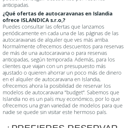
anticipadas.
¿Qué ofertas de autocaravanas en Islandia
ofrece ISLANDICA s.r.o,?
Puedes consultar las ofertas que lanzamos
periódicamente en cada una de las páginas de las
autocaravanas de alquiler que ves más arriba.
Normalmente ofrecemos descuentos para reservas
de más de una autocaravana o para reservas
anticipadas, según temporada. Además, para los
clientes que viajan con un presupuesto más
ajustado o quieren ahorrar un poco más de dinero
en el alquiler de autocaravana en Islandia,
ofrecemos ahora la posibilidad de reservar los
modelos de autocaravana "budget". Sabemos que
Islandia no es un país muy económico, por lo que
ofrecemos una gran variedad de modelos para que
nadie se quede sin visitar este hermoso país.