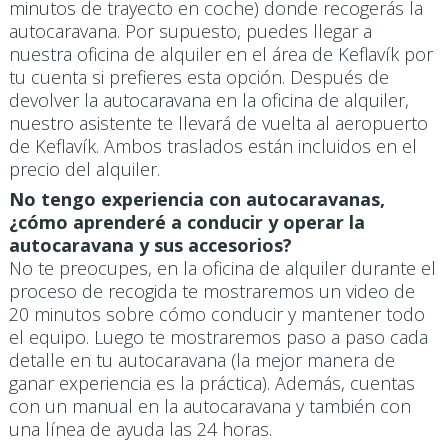
minutos de trayecto en coche) donde recogerás la
autocaravana. Por supuesto, puedes llegar a
nuestra oficina de alquiler en el área de Keflavík por
tu cuenta si prefieres esta opción. Después de
devolver la autocaravana en la oficina de alquiler,
nuestro asistente te llevará de vuelta al aeropuerto
de Keflavík. Ambos traslados están incluidos en el
precio del alquiler.
No tengo experiencia con autocaravanas,
¿cómo aprenderé a conducir y operar la
autocaravana y sus accesorios?
No te preocupes, en la oficina de alquiler durante el
proceso de recogida te mostraremos un video de
20 minutos sobre cómo conducir y mantener todo
el equipo. Luego te mostraremos paso a paso cada
detalle en tu autocaravana (la mejor manera de
ganar experiencia es la práctica). Además, cuentas
con un manual en la autocaravana y también con
una línea de ayuda las 24 horas.