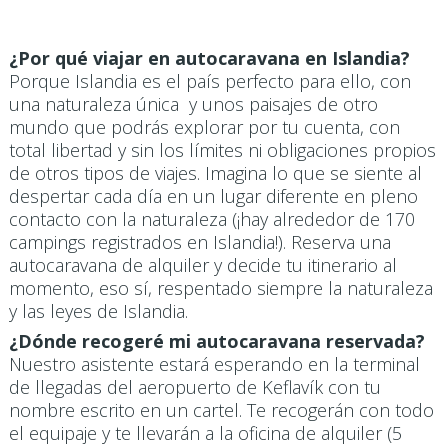
¿Por qué viajar en autocaravana en Islandia?
Porque Islandia es el país perfecto para ello, con
una naturaleza única y unos paisajes de otro
mundo que podrás explorar por tu cuenta, con
total libertad y sin los límites ni obligaciones propios
de otros tipos de viajes. Imagina lo que se siente al
despertar cada día en un lugar diferente en pleno
contacto con la naturaleza (¡hay alrededor de 170
campings registrados en Islandia!). Reserva una
autocaravana de alquiler y decide tu itinerario al
momento, eso sí, respentado siempre la naturaleza
y las leyes de Islandia.
¿Dónde recogeré mi autocaravana reservada?
Nuestro asistente estará esperando en la terminal
de llegadas del aeropuerto de Keflavík con tu
nombre escrito en un cartel. Te recogerán con todo
el equipaje y te llevarán a la oficina de alquiler (5