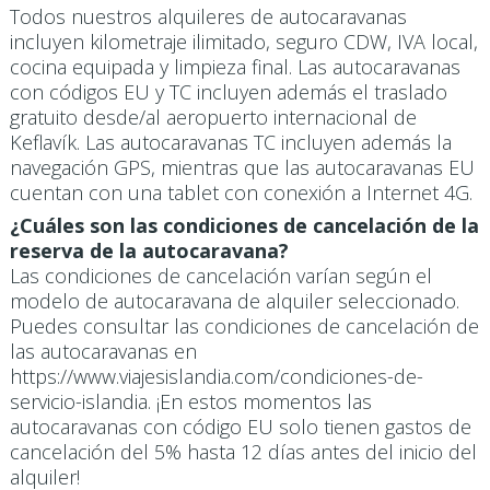
Todos nuestros alquileres de autocaravanas
incluyen kilometraje ilimitado, seguro CDW, IVA local,
cocina equipada y limpieza final. Las autocaravanas
con códigos EU y TC incluyen además el traslado
gratuito desde/al aeropuerto internacional de
Keflavík. Las autocaravanas TC incluyen además la
navegación GPS, mientras que las autocaravanas EU
cuentan con una tablet con conexión a Internet 4G.
¿Cuáles son las condiciones de cancelación de la
reserva de la autocaravana?
Las condiciones de cancelación varían según el
modelo de autocaravana de alquiler seleccionado.
Puedes consultar las condiciones de cancelación de
las autocaravanas en
https://www.viajesislandia.com/condiciones-de-
servicio-islandia. ¡En estos momentos las
autocaravanas con código EU solo tienen gastos de
cancelación del 5% hasta 12 días antes del inicio del
alquiler!