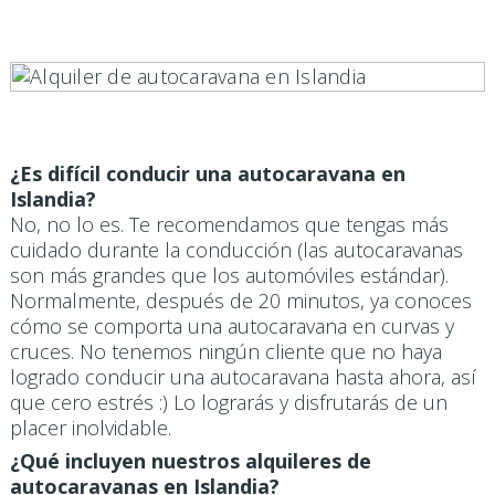
¿Es difícil conducir una autocaravana en
Islandia?
No, no lo es. Te recomendamos que tengas más
cuidado durante la conducción (las autocaravanas
son más grandes que los automóviles estándar).
Normalmente, después de 20 minutos, ya conoces
cómo se comporta una autocaravana en curvas y
cruces. No tenemos ningún cliente que no haya
logrado conducir una autocaravana hasta ahora, así
que cero estrés :) Lo lograrás y disfrutarás de un
placer inolvidable.
¿Qué incluyen nuestros alquileres de
autocaravanas en Islandia?