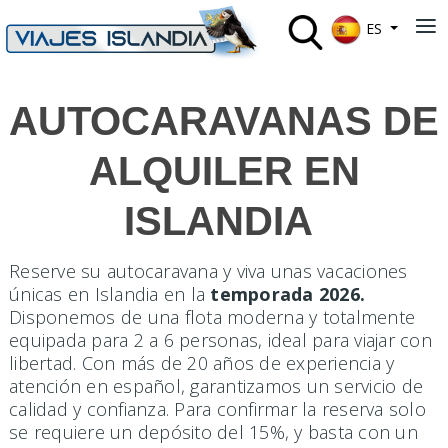
Seleccione su 
≡
ES
AUTOCARAVANAS DE
ALQUILER EN
ISLANDIA
Reserve su autocaravana y viva unas vacaciones
únicas en Islandia en la
temporada 2026.
Disponemos de una flota moderna y totalmente
equipada para 2 a 6 personas, ideal para viajar con
libertad. Con más de 20 años de experiencia y
atención en español, garantizamos un servicio de
calidad y confianza. Para confirmar la reserva solo
se requiere un depósito del 15%, y basta con un