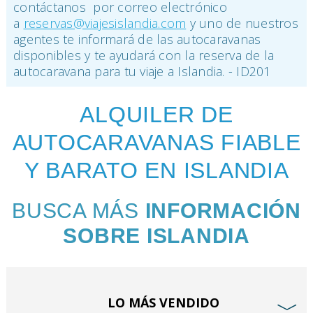
contáctanos por correo electrónico
a
reservas@viajesislandia.com
y uno de nuestros
agentes te informará de las autocaravanas
disponibles y te ayudará con la reserva de la
autocaravana para tu viaje a Islandia. - ID201
ALQUILER DE
AUTOCARAVANAS FIABLE
Y BARATO EN ISLANDIA
BUSCA MÁS
INFORMACIÓN
SOBRE ISLANDIA
LO MÁS VENDIDO
﹀