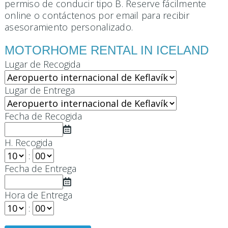
permiso de conducir tipo B. Reserve fácilmente
online o contáctenos por email para recibir
asesoramiento personalizado.
MOTORHOME RENTAL IN ICELAND
Lugar de Recogida
Lugar de Entrega
Fecha de Recogida
H. Recogida
:
Fecha de Entrega
Hora de Entrega
: