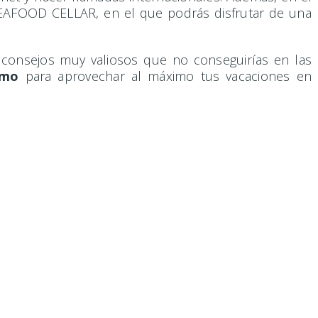
 SEAFOOD CELLAR, en el que podrás disfrutar de una
consejos muy valiosos que no conseguirías en las
smo
para aprovechar al máximo tus vacaciones en