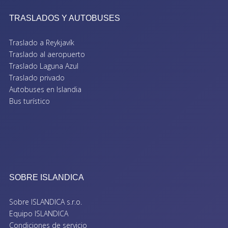
TRASLADOS Y AUTOBUSES
Traslado a Reykjavík
Traslado al aeropuerto
Traslado Laguna Azul
Traslado privado
Autobuses en Islandia
Bus turístico
SOBRE ISLANDICA
Sobre ISLANDICA s.r.o.
Equipo ISLANDICA
Condiciones de servicio