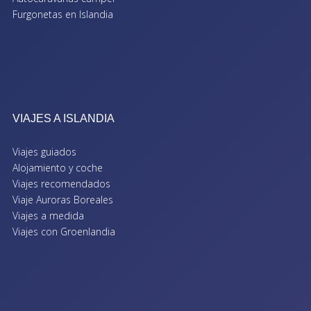
Furgonetas en Islandia
VIAJES A ISLANDIA
Viajes guiados
Alojamiento y coche
Viajes recomendados
Viaje Auroras Boreales
Viajes a medida
Viajes con Groenlandia