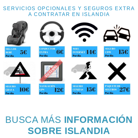
SERVICIOS OPCIONALES Y SEGUROS EXTRA
A CONTRATAR EN ISLANDIA
BUSCA MÁS
INFORMACIÓN
SOBRE ISLANDIA