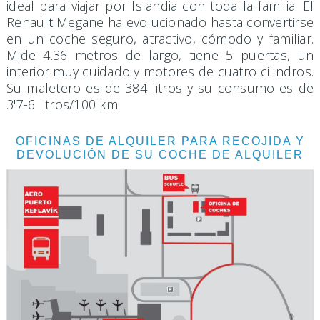
ideal para viajar por Islandia con toda la familia. El
Renault Megane ha evolucionado hasta convertirse
en un coche seguro, atractivo, cómodo y familiar.
Mide 4.36 metros de largo, tiene 5 puertas, un
interior muy cuidado y motores de cuatro cilindros.
Su maletero es de 384 litros y su consumo es de
3'7-6 litros/100 km.
OFICINAS DE ALQUILER PARA RECOJIDA Y
DEVOLUCIÓN DE SU COCHE DE ALQUILER