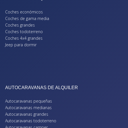
Coches económicos
Coches de gama media
Coches grandes
Coches todoterreno
Coches 4x4 grandes
Jeep para dormir
AUTOCARAVANAS DE ALQUILER
Autocaravanas pequeñas
Autocaravanas medianas
Autocaravanas grandes
Autocaravanas todoterreno
Autocaravanas camper