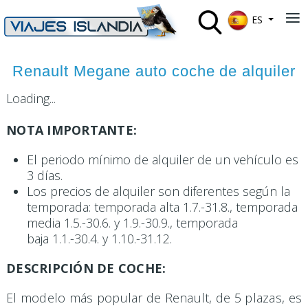
Seleccione su 
≡
ES
Renault Megane auto coche de alquiler
Loading...
NOTA IMPORTANTE:
El periodo mínimo de alquiler de un vehículo es
3 días.
Los precios de alquiler son diferentes según la
temporada: temporada alta 1.7.-31.8., temporada
media 1.5.-30.6. y 1.9.-30.9., temporada
baja 1.1.-30.4. y 1.10.-31.12.
DESCRIPCIÓN DE COCHE:
El modelo más popular de Renault, de 5 plazas, es