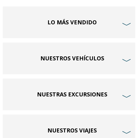
LO MÁS VENDIDO
﹀
NUESTROS VEHÍCULOS
﹀
NUESTRAS EXCURSIONES
﹀
NUESTROS VIAJES
﹀