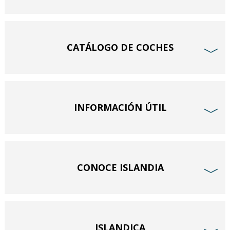
CATÁLOGO DE COCHES
﹀
INFORMACIÓN ÚTIL
﹀
CONOCE ISLANDIA
﹀
ISLANDICA