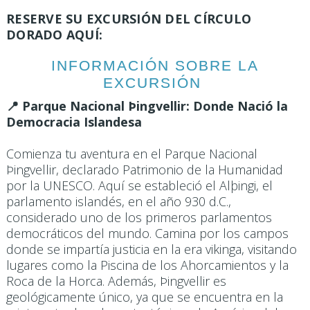
RESERVE SU EXCURSIÓN DEL CÍRCULO
DORADO AQUÍ:
INFORMACIÓN SOBRE LA
EXCURSIÓN
📍 Parque Nacional Þingvellir: Donde Nació la
Democracia Islandesa
Comienza tu aventura en el Parque Nacional
Þingvellir, declarado Patrimonio de la Humanidad
por la UNESCO. Aquí se estableció el Alþingi, el
parlamento islandés, en el año 930 d.C.,
considerado uno de los primeros parlamentos
democráticos del mundo. Camina por los campos
donde se impartía justicia en la era vikinga, visitando
lugares como la Piscina de los Ahorcamientos y la
Roca de la Horca. Además, Þingvellir es
geológicamente único, ya que se encuentra en la