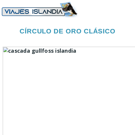
CÍRCULO DE ORO CLÁSICO