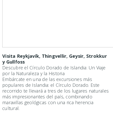
Visita Reykjavík, Thingvellir, Geysir, Strokkur
y Gullfoss
Descubre el Círculo Dorado de Islandia: Un Viaje
por la Naturaleza y la Historia
Embárcate en una de las excursiones más
populares de Islandia: el Círculo Dorado. Este
recorrido te llevará a tres de los lugares naturales
más impresionantes del país, combinando
maravillas geológicas con una rica herencia
cultural.​