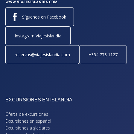
Síguenos en Facebook
Instagram Viajesislandia
reservas@viajesislandia.com
+354 773 1127
EXCURSIONES EN ISLANDIA
Oferta de excursiones
Excursiones en español
Excursiones a glaciares