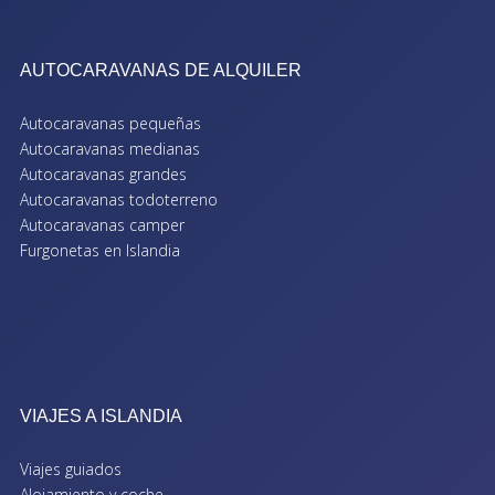
AUTOCARAVANAS DE ALQUILER
Autocaravanas pequeñas
Autocaravanas medianas
Autocaravanas grandes
Autocaravanas todoterreno
Autocaravanas camper
Furgonetas en Islandia
VIAJES A ISLANDIA
Viajes guiados
Alojamiento y coche