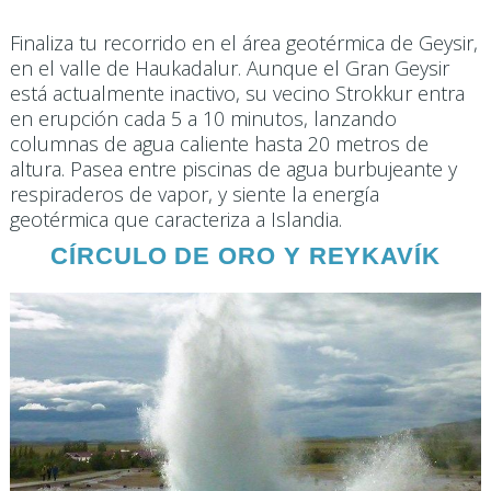
Finaliza tu recorrido en el área geotérmica de Geysir,
en el valle de Haukadalur. Aunque el Gran Geysir
está actualmente inactivo, su vecino Strokkur entra
en erupción cada 5 a 10 minutos, lanzando
columnas de agua caliente hasta 20 metros de
altura. Pasea entre piscinas de agua burbujeante y
respiraderos de vapor, y siente la energía
geotérmica que caracteriza a Islandia.​
CÍRCULO DE ORO Y REYKAVÍK