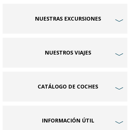
NUESTRAS EXCURSIONES
﹀
NUESTROS VIAJES
﹀
CATÁLOGO DE COCHES
﹀
INFORMACIÓN ÚTIL
﹀