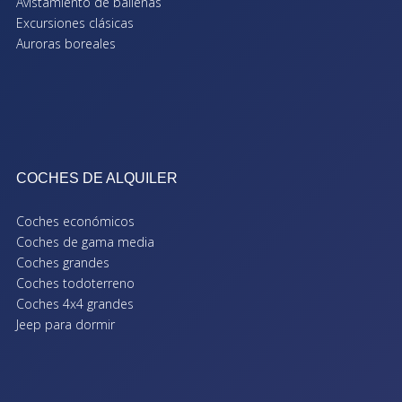
Avistamiento de ballenas
Excursiones clásicas
Auroras boreales
COCHES DE ALQUILER
Coches económicos
Coches de gama media
Coches grandes
Coches todoterreno
Coches 4x4 grandes
Jeep para dormir