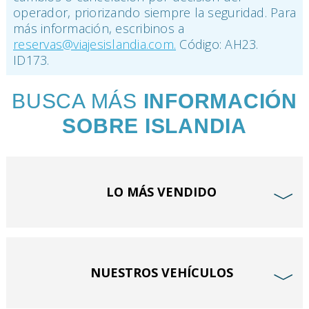
operador, priorizando siempre la seguridad. Para
más información, escribinos a
reservas@viajesislandia.com
.
Código: AH23.
ID173.
BUSCA MÁS
INFORMACIÓN
SOBRE ISLANDIA
LO MÁS VENDIDO
﹀
NUESTROS VEHÍCULOS
﹀