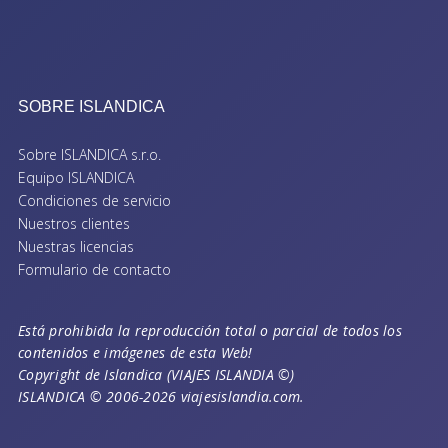
SOBRE ISLANDICA
Sobre ISLANDICA s.r.o.
Equipo ISLANDICA
Condiciones de servicio
Nuestros clientes
Nuestras licencias
Formulario de contacto
Está prohibida la reproducción total o parcial de todos los
contenidos e imágenes de esta Web!
Copyright de Islandica (VIAJES ISLANDIA ©)
ISLANDICA © 2006-2026 viajesislandia.com.