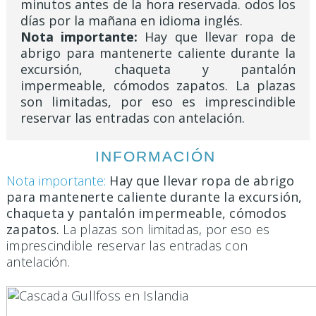
minutos antes de la hora reservada.
odos los
días por la mañana en idioma inglés.
Nota importante:
Hay que llevar ropa de
abrigo para mantenerte caliente durante la
excursión, chaqueta y pantalón
impermeable, cómodos zapatos. La plazas
son limitadas, por eso es imprescindible
reservar las entradas con antelación.
INFORMACIÓN
Nota importante:
Hay que llevar ropa de abrigo
para mantenerte caliente durante la excursión,
chaqueta y pantalón impermeable, cómodos
zapatos.
La plazas son limitadas, por eso es
imprescindible reservar las entradas con
antelación.