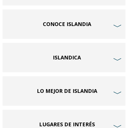
CONOCE ISLANDIA
﹀
ISLANDICA
﹀
LO MEJOR DE ISLANDIA
﹀
LUGARES DE INTERÉS
﹀