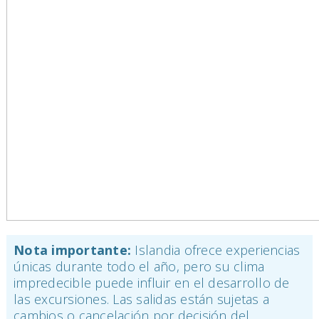
Nota importante:
Islandia ofrece experiencias
únicas durante todo el año, pero su clima
impredecible puede influir en el desarrollo de
las excursiones. Las salidas están sujetas a
cambios o cancelación por decisión del