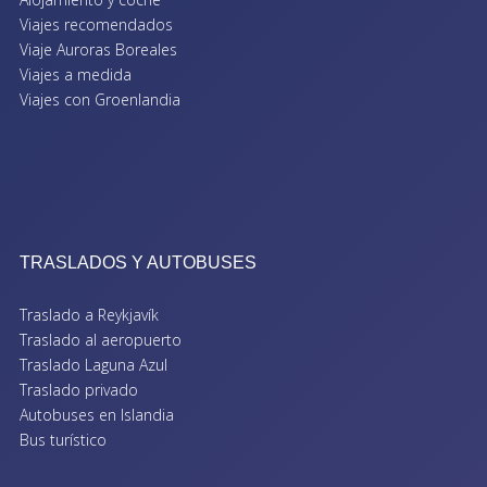
Viajes recomendados
Viaje Auroras Boreales
Viajes a medida
Viajes con Groenlandia
TRASLADOS Y AUTOBUSES
Traslado a Reykjavík
Traslado al aeropuerto
Traslado Laguna Azul
Traslado privado
Autobuses en Islandia
Bus turístico