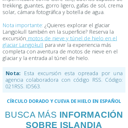
trekking, guantes, gorro ligero, gafas de sol, crema
solar, cámara fotográfica y botella de agua.
Nota importante:
¿Quieres explorar el glaciar
Langjökull también en la superficie? Reserva la
excursión
motos de nieve y túnel de hielo en el
glaciar Langjökull
para vivir la experiencia más
completa con aventura de motos de nieve en el
glaciar y la entrada al túnel de hielo.
Nota:
Esta excursión esta opreada por una
agencia colaboradora con código RSS. Código:
021RSS. ID563.
CÍRCULO DORADO Y CUEVA DE HIELO EN ESPAÑOL
BUSCA MÁS
INFORMACIÓN
SOBRE ISLANDIA