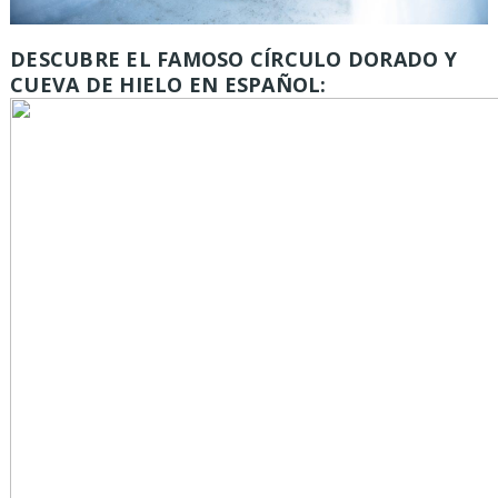
DESCUBRE EL FAMOSO CÍRCULO DORADO Y
CUEVA DE HIELO EN ESPAÑOL: