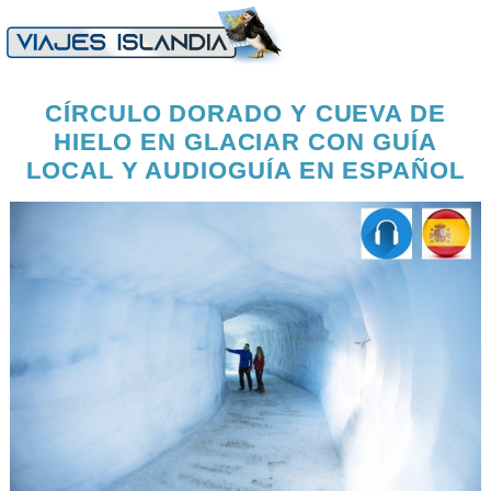
CÍRCULO DORADO Y CUEVA DE
HIELO EN GLACIAR CON GUÍA
LOCAL Y AUDIOGUÍA EN ESPAÑOL