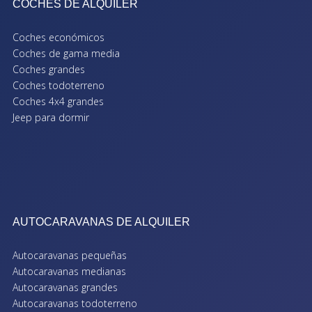
COCHES DE ALQUILER
Coches económicos
Coches de gama media
Coches grandes
Coches todoterreno
Coches 4x4 grandes
Jeep para dormir
AUTOCARAVANAS DE ALQUILER
Autocaravanas pequeñas
Autocaravanas medianas
Autocaravanas grandes
Autocaravanas todoterreno