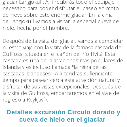
glaciar Langjökull. Allí recibirás todo el equipaje
necesario para poder disfrutar el paseo en moto
de nieve sobre este enorme glaciar. En la cima
de Langjökull vamos a visitar la especial cueva de
hielo, hecha por el hombre.
Después de la visita del glaciar, vamos a completar
nuestro viaje con la visita de la famosa cascada de
Gullfoss, situada en el cañón del río Hvítá. Esta
cascada es una de la atraciones más populares de
Islandia y es incluso llamada "la reina de las
cascadas islandeses". Allí tendrás sufienciente
tiempo para pasear cerca esta atracción natural y
disfrutar de sus vistas excepcionales. Después de
la visita de Gullfoss, embarcaremos en el viaje de
regreso a Reykjavík.
Detalles excursión Círculo dorado y
cueva de hielo en el glaciar