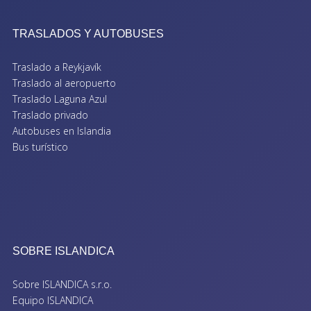
TRASLADOS Y AUTOBUSES
Traslado a Reykjavík
Traslado al aeropuerto
Traslado Laguna Azul
Traslado privado
Autobuses en Islandia
Bus turístico
SOBRE ISLANDICA
Sobre ISLANDICA s.r.o.
Equipo ISLANDICA