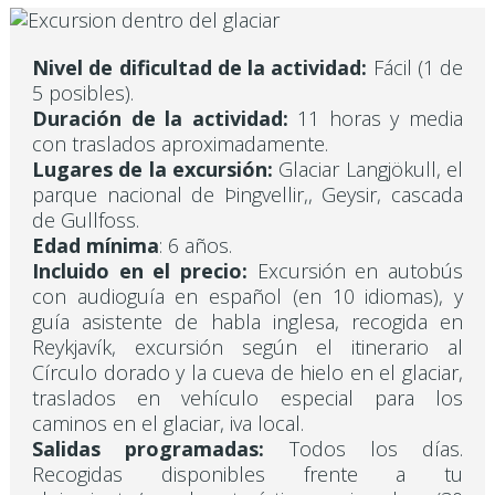
Nivel de dificultad de la actividad:
Fácil (1 de
5 posibles).
Duración de la actividad:
11 horas y media
con traslados aproximadamente.
Lugares de la excursión:
Glaciar Langjökull, el
parque nacional de Þingvellir,, Geysir, cascada
de Gullfoss.
Edad mínima
: 6 años.
Incluido en el precio:
Excursión en autobús
con audioguía en español (en 10 idiomas), y
guía asistente de habla inglesa, recogida en
Reykjavík, excursión según el itinerario al
Círculo dorado y la cueva de hielo en el glaciar,
traslados en vehículo especial para los
caminos en el glaciar, iva local.
Salidas programadas:
Todos los días.
Recogidas disponibles frente a tu