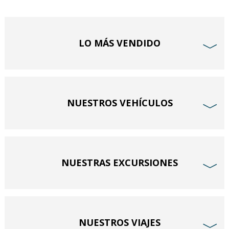
LO MÁS VENDIDO
﹀
NUESTROS VEHÍCULOS
﹀
NUESTRAS EXCURSIONES
﹀
NUESTROS VIAJES
﹀