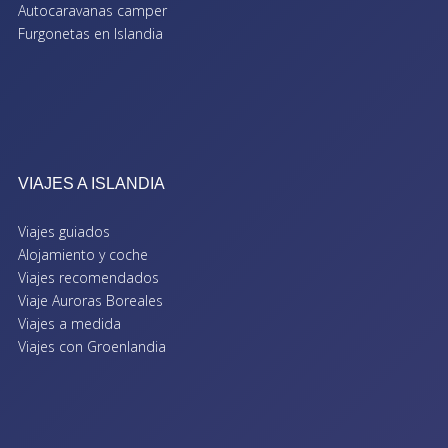
Autocaravanas camper
Furgonetas en Islandia
VIAJES A ISLANDIA
Viajes guiados
Alojamiento y coche
Viajes recomendados
Viaje Auroras Boreales
Viajes a medida
Viajes con Groenlandia