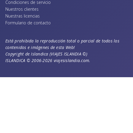
Condiciones de servicio
Nuestros clientes
Nuestras licencias
Formulario de contacto
Está prohibida la reproducción total o parcial de todos los
contenidos e imágenes de esta Web!
Copyright de Islandica (VIAJES ISLANDIA ©)
ISLANDICA © 2006-2026 viajesislandia.com.