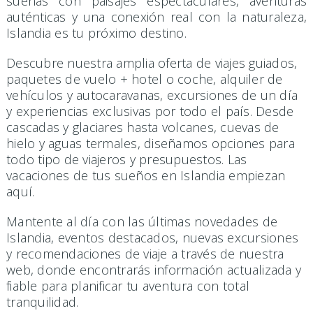
sueñas con paisajes espectaculares, aventuras
auténticas y una conexión real con la naturaleza,
Islandia es tu próximo destino.
Descubre nuestra amplia oferta de viajes guiados,
paquetes de vuelo + hotel o coche, alquiler de
vehículos y autocaravanas, excursiones de un día
y experiencias exclusivas por todo el país. Desde
cascadas y glaciares hasta volcanes, cuevas de
hielo y aguas termales, diseñamos opciones para
todo tipo de viajeros y presupuestos. Las
vacaciones de tus sueños en Islandia empiezan
aquí.
Mantente al día con las últimas novedades de
Islandia, eventos destacados, nuevas excursiones
y recomendaciones de viaje a través de nuestra
web, donde encontrarás información actualizada y
fiable para planificar tu aventura con total
tranquilidad.