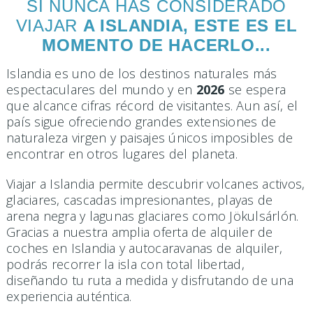
SI NUNCA HAS CONSIDERADO
VIAJAR
A ISLANDIA, ESTE ES EL
MOMENTO DE HACERLO...
Islandia es uno de los destinos naturales más
espectaculares del mundo y en
2026
se espera
que alcance cifras récord de visitantes. Aun así, el
país sigue ofreciendo grandes extensiones de
naturaleza virgen y paisajes únicos imposibles de
encontrar en otros lugares del planeta.
Viajar a Islandia permite descubrir volcanes activos,
glaciares, cascadas impresionantes, playas de
arena negra y lagunas glaciares como Jökulsárlón.
Gracias a nuestra amplia oferta de alquiler de
coches en Islandia y autocaravanas de alquiler,
podrás recorrer la isla con total libertad,
diseñando tu ruta a medida y disfrutando de una
experiencia auténtica.