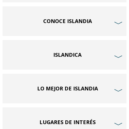
CONOCE ISLANDIA
﹀
ISLANDICA
﹀
LO MEJOR DE ISLANDIA
﹀
LUGARES DE INTERÉS
﹀