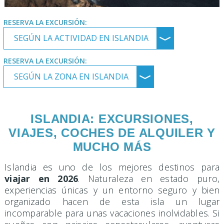
RESERVA LA EXCURSIÓN:
SEGÚN LA ACTIVIDAD EN ISLANDIA
﹀
RESERVA LA EXCURSIÓN:
SEGÚN LA ZONA EN ISLANDIA
﹀
ISLANDIA: EXCURSIONES,
VIAJES, COCHES DE ALQUILER Y
MUCHO MÁS
Islandia es uno de los mejores destinos para
viajar en 2026
. Naturaleza en estado puro,
experiencias únicas y un entorno seguro y bien
organizado hacen de esta isla un lugar
incomparable para unas vacaciones inolvidables. Si