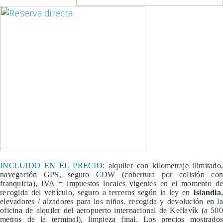
INCLUIDO EN EL PRECIO:
alquiler con kilometraje ilimitado,
navegación GPS, seguro CDW (cobertura por colisión con
franquicia), IVA = impuestos locales vigentes en el momento de
recogida del vehículo, seguro a terceros según la ley en
Islandia
,
elevadores / alzadores para los niños, recogida y devolución en la
oficina de alquiler del aeropuerto internacional de Keflavík (a 500
metros de la terminal), limpieza final. Los precios mostrados