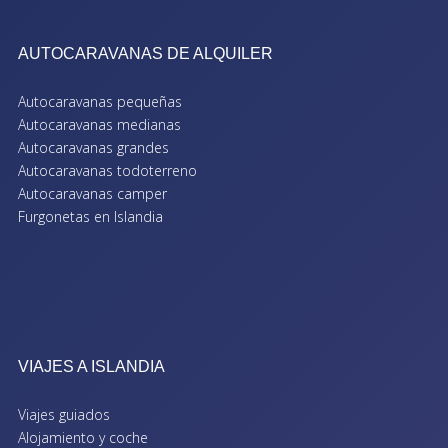
AUTOCARAVANAS DE ALQUILER
Autocaravanas pequeñas
Autocaravanas medianas
Autocaravanas grandes
Autocaravanas todoterreno
Autocaravanas camper
Furgonetas en Islandia
VIAJES A ISLANDIA
Viajes guiados
Alojamiento y coche