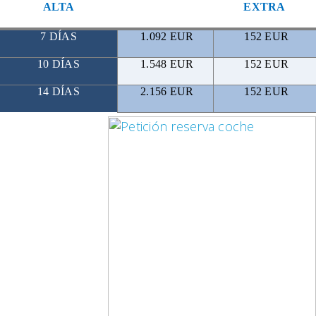
ALTA
EXTRA
7 DÍAS
1.092 EUR
152 EUR
10 DÍAS
1.548 EUR
152 EUR
14 DÍAS
2.156 EUR
152 EUR