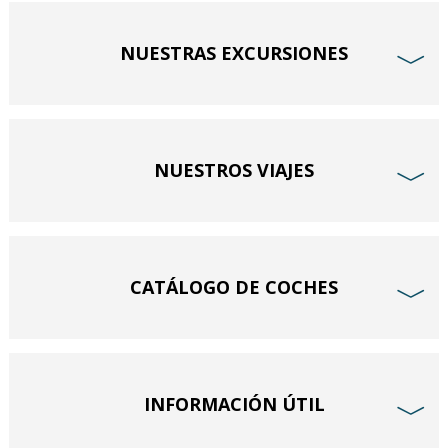
NUESTRAS EXCURSIONES
﹀
NUESTROS VIAJES
﹀
CATÁLOGO DE COCHES
﹀
INFORMACIÓN ÚTIL
﹀