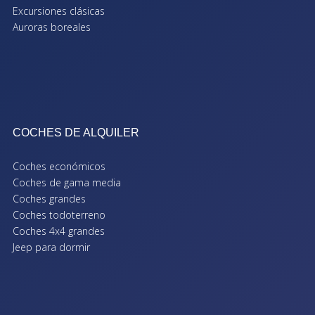
Excursiones clásicas
Auroras boreales
COCHES DE ALQUILER
Coches económicos
Coches de gama media
Coches grandes
Coches todoterreno
Coches 4x4 grandes
Jeep para dormir