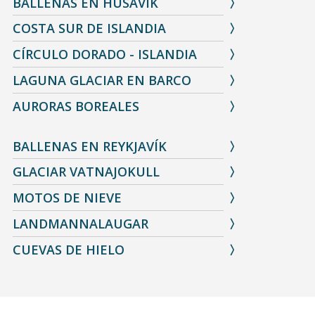
BALLENAS EN HÚSAVÍK
COSTA SUR DE ISLANDIA
CÍRCULO DORADO - ISLANDIA
LAGUNA GLACIAR EN BARCO
AURORAS BOREALES
BALLENAS EN REYKJAVÍK
GLACIAR VATNAJOKULL
MOTOS DE NIEVE
LANDMANNALAUGAR
CUEVAS DE HIELO