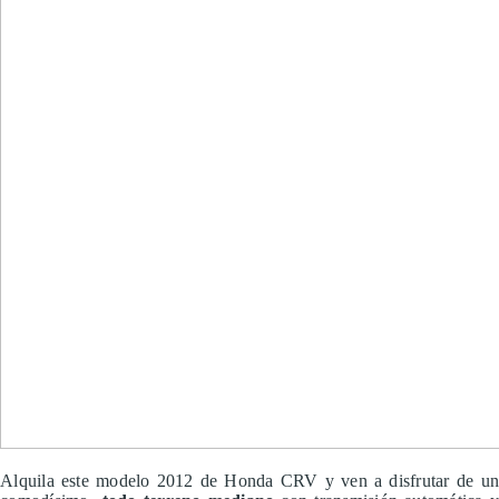
Alquila este modelo 2012 de Honda CRV y ven a disfrutar de un