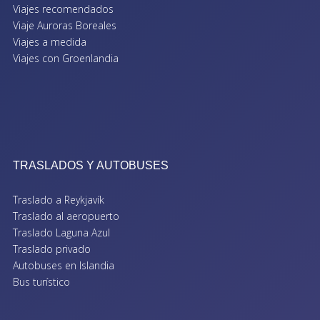
Viajes recomendados
Viaje Auroras Boreales
Viajes a medida
Viajes con Groenlandia
TRASLADOS Y AUTOBUSES
Traslado a Reykjavík
Traslado al aeropuerto
Traslado Laguna Azul
Traslado privado
Autobuses en Islandia
Bus turístico