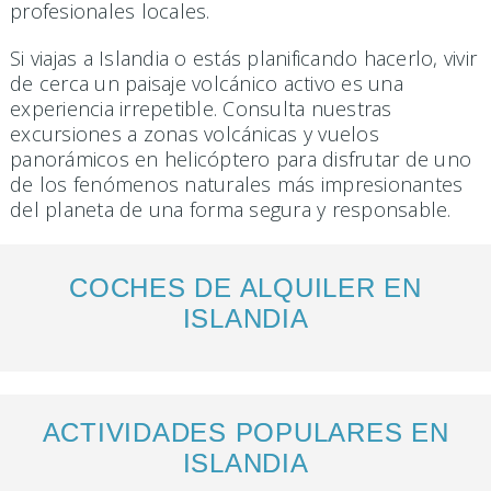
profesionales locales.
Si viajas a Islandia o estás planificando hacerlo, vivir
de cerca un paisaje volcánico activo es una
experiencia irrepetible. Consulta nuestras
excursiones a zonas volcánicas y vuelos
panorámicos en helicóptero para disfrutar de uno
de los fenómenos naturales más impresionantes
del planeta de una forma segura y responsable.
COCHES DE ALQUILER EN
ISLANDIA
ACTIVIDADES POPULARES EN
ISLANDIA