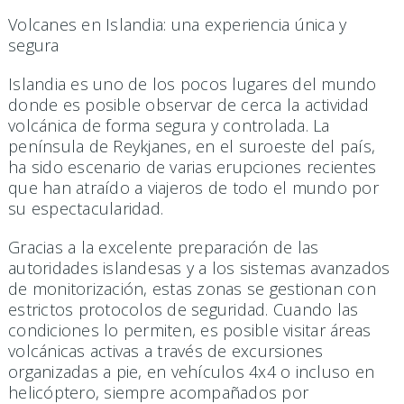
Volcanes en Islandia: una experiencia única y
segura
Islandia es uno de los pocos lugares del mundo
donde es posible observar de cerca la actividad
volcánica de forma segura y controlada. La
península de Reykjanes, en el suroeste del país,
ha sido escenario de varias erupciones recientes
que han atraído a viajeros de todo el mundo por
su espectacularidad.
Gracias a la excelente preparación de las
autoridades islandesas y a los sistemas avanzados
de monitorización, estas zonas se gestionan con
estrictos protocolos de seguridad. Cuando las
condiciones lo permiten, es posible visitar áreas
volcánicas activas a través de excursiones
organizadas a pie, en vehículos 4x4 o incluso en
helicóptero, siempre acompañados por