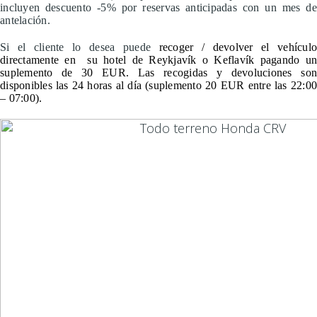
incluyen descuento -5% por reservas anticipadas con un mes de
antelación.
Si el cliente lo desea puede
recoger / devolver el vehícul
directamente en su hotel de Reykjavík o Keflavík pagando un
suplemento de 30 EUR. Las recogidas y devoluciones son
disponibles las 24 horas al día (suplemento 20 EUR entre las 22:00
– 07:00).