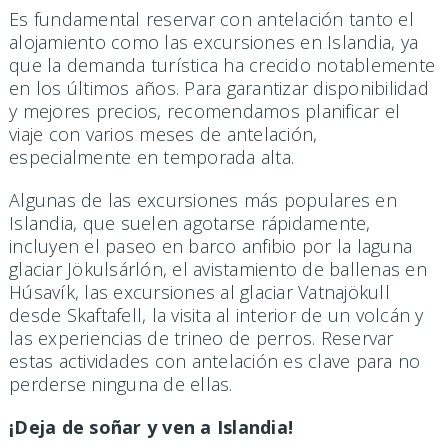
Es fundamental reservar con antelación tanto el
alojamiento como las excursiones en Islandia, ya
que la demanda turística ha crecido notablemente
en los últimos años. Para garantizar disponibilidad
y mejores precios, recomendamos planificar el
viaje con varios meses de antelación,
especialmente en temporada alta.
Algunas de las excursiones más populares en
Islandia, que suelen agotarse rápidamente,
incluyen el paseo en barco anfibio por la laguna
glaciar Jökulsárlón, el avistamiento de ballenas en
Húsavík, las excursiones al glaciar Vatnajökull
desde Skaftafell, la visita al interior de un volcán y
las experiencias de trineo de perros. Reservar
estas actividades con antelación es clave para no
perderse ninguna de ellas.
¡Deja de soñar y ven a Islandia!