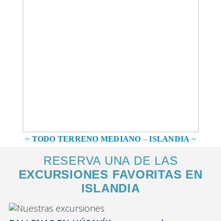
~
TODO TERRENO MEDIANO
–
ISLANDIA
~
RESERVA UNA DE LAS
EXCURSIONES FAVORITAS EN
ISLANDIA