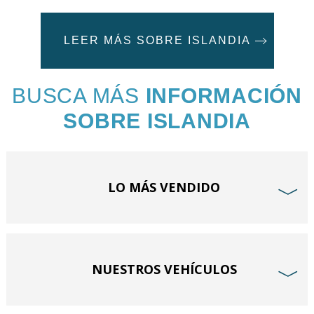
LEER MÁS SOBRE ISLANDIA
BUSCA MÁS
INFORMACIÓN
SOBRE ISLANDIA
LO MÁS VENDIDO
﹀
NUESTROS VEHÍCULOS
﹀