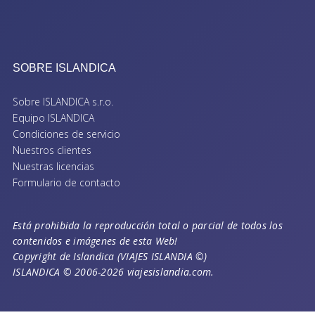
SOBRE ISLANDICA
Sobre ISLANDICA s.r.o.
Equipo ISLANDICA
Condiciones de servicio
Nuestros clientes
Nuestras licencias
Formulario de contacto
Está prohibida la reproducción total o parcial de todos los
contenidos e imágenes de esta Web!
Copyright de Islandica (VIAJES ISLANDIA ©)
ISLANDICA © 2006-2026 viajesislandia.com.