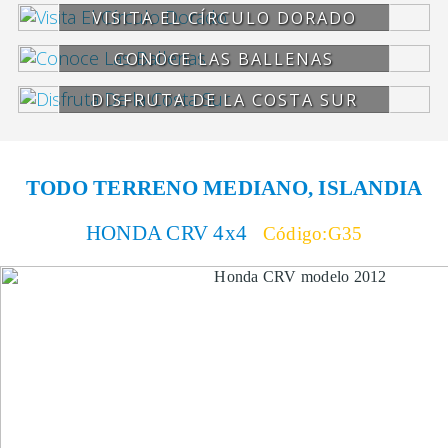
VISITA EL CÍRCULO DORADO
CONOCE LAS BALLENAS
DISFRUTA DE LA COSTA SUR
TODO TERRENO MEDIANO, ISLANDIA
HONDA CRV 4x4
Código:G35