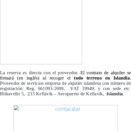
La reserva es directa con el proveedor
. El contrato de alquiler s
firmará (en inglés) al recoger el
todo terreno en Islandia
Proveedor de servicios empresa de alquiler islandesa con número de
registración: Reg. 661093-2699, VAT 39949, y con sede en:
Blikavellir 5, 235 Keflavík – Aeropuerto de Keflavík,
Islandia
.