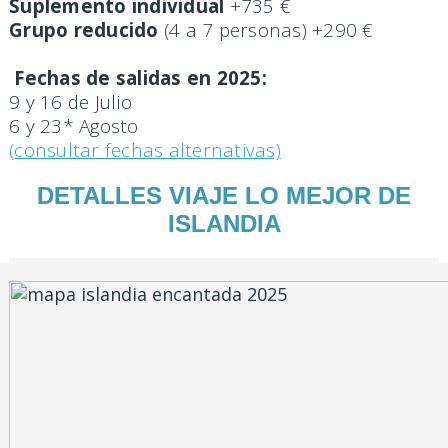
Suplemento individual
+735 €
Grupo reducido
(4 a 7 personas) +290 €
Fechas de salidas en 2025:
9 y 16 de Julio
6 y 23* Agosto
(consultar fechas alternativas)
DETALLES VIAJE LO MEJOR DE
ISLANDIA