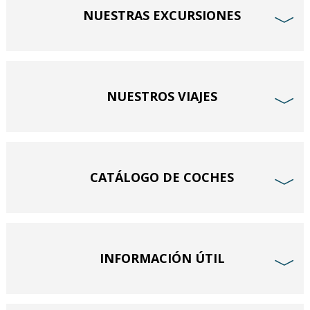
NUESTRAS EXCURSIONES
﹀
NUESTROS VIAJES
﹀
CATÁLOGO DE COCHES
﹀
INFORMACIÓN ÚTIL
﹀