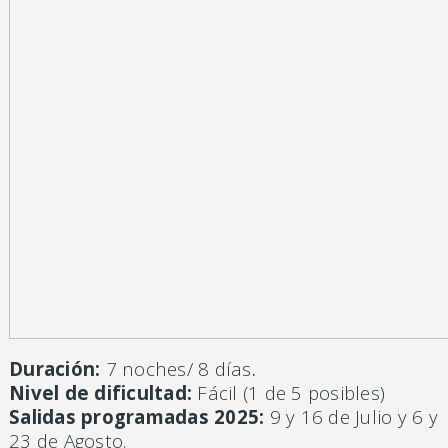
Duración:
7 noches/ 8 días
.
Nivel de dificultad:
Fácil (1 de 5 posibles)
Salidas programadas 2025:
9 y 16 de Julio y 6 y
23 de Agosto.