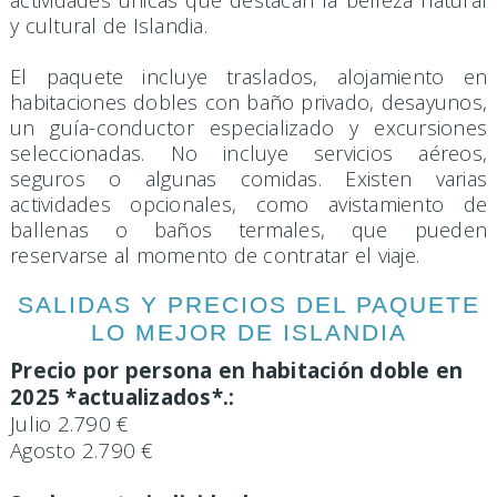
y cultural de Islandia.
El paquete incluye traslados, alojamiento en
habitaciones dobles con baño privado, desayunos,
un guía-conductor especializado y excursiones
seleccionadas. No incluye servicios aéreos,
seguros o algunas comidas. Existen varias
actividades opcionales, como avistamiento de
ballenas o baños termales, que pueden
reservarse al momento de contratar el viaje.
SALIDAS Y PRECIOS DEL PAQUETE
LO MEJOR DE ISLANDIA
Precio por persona en habitación doble en
2025 *actualizados*.:
Julio 2.790 €
Agosto 2.790 €