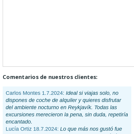
Comentarios de nuestros clientes:
Carlos Montes 1.7.2024:
Ideal si viajas solo, no
dispones de coche de alquiler y quieres disfrutar
del ambiente nocturno en Reykjavík. Todas las
excursiones merecieron la pena, sin duda, repetiría
encantado.
Lucía Ortiz 18.7.2024:
Lo que más nos gustó fue