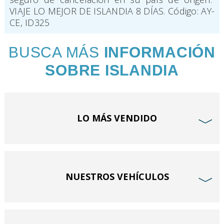
VIAJE LO MEJOR DE ISLANDIA 8 DÍAS. Código: AY-
CE, ID325
BUSCA MÁS
INFORMACIÓN
SOBRE ISLANDIA
LO MÁS VENDIDO
﹀
NUESTROS VEHÍCULOS
﹀