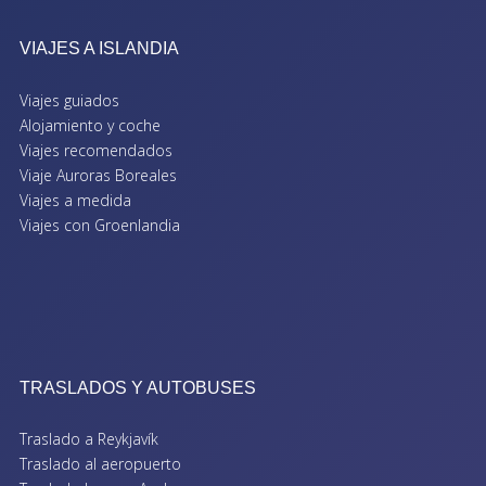
VIAJES A ISLANDIA
Viajes guiados
Alojamiento y coche
Viajes recomendados
Viaje Auroras Boreales
Viajes a medida
Viajes con Groenlandia
TRASLADOS Y AUTOBUSES
Traslado a Reykjavík
Traslado al aeropuerto