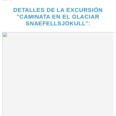
DETALLES DE LA EXCURSIÓN
"CAMINATA EN EL GLACIAR
SNAEFELLSJÖKULL":