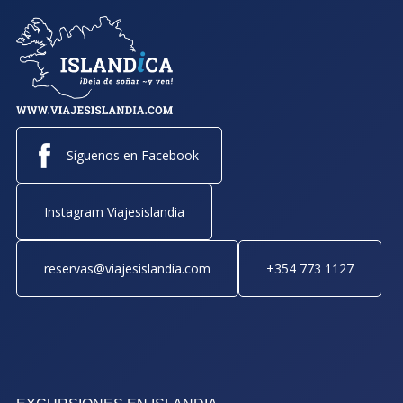
Síguenos en Facebook
Instagram Viajesislandia
reservas@viajesislandia.com
+354 773 1127