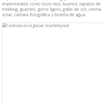
impermeable como Gore-tex), buenos zapatos de
trekking, guantes, gorro ligero, gafas de sol, crema
solar, cámara fotográfica y botella de agua.