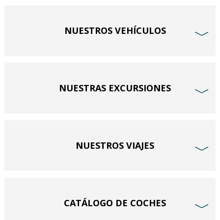
NUESTROS VEHÍCULOS
﹀
NUESTRAS EXCURSIONES
﹀
NUESTROS VIAJES
﹀
CATÁLOGO DE COCHES
﹀