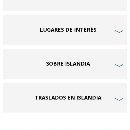
LUGARES DE INTERÉS
﹀
SOBRE ISLANDIA
﹀
TRASLADOS EN ISLANDIA
﹀