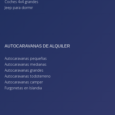
Coches 4x4 grandes
Jeep para dormir
AUTOCARAVANAS DE ALQUILER
Autocaravanas pequeñas
Autocaravanas medianas
Autocaravanas grandes
Autocaravanas todoterreno
Autocaravanas camper
Furgonetas en Islandia