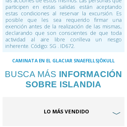
las acciones de estos mismos. Las personas que
participen en estas salidas están aceptando
estas condiciones al reservar la excursión. Es
posible que les sea requerido firmar una
exención antes de la realización de las mismas,
declarando que son conscientes de que toda
actividad al aire libre conlleva un riesgo
inherente. Código: SG . ID672.
CAMINATA EN EL GLACIAR SNAEFELLSJÖKULL
BUSCA MÁS
INFORMACIÓN
SOBRE ISLANDIA
LO MÁS VENDIDO
﹀