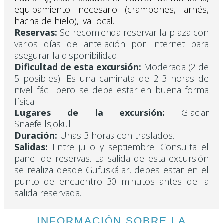
equipamiento necesario (crampones, arnés,
hacha de hielo), iva local.
Reservas:
Se recomienda reservar la plaza con
varios días de antelación por Internet para
asegurar la disponibilidad.
Dificultad de esta excursión:
Moderada (2 de
5 posibles). Es una caminata de 2-3 horas de
nivel fácil pero se debe estar en buena forma
física.
Lugares de la excursión:
Glaciar
Snaefellsjökull.
Duración:
Unas 3 horas con traslados.
Salidas:
Entre julio y septiembre. Consulta el
panel de reservas. La salida de esta excursión
se realiza desde Gufuskálar, debes estar en el
punto de encuentro 30 minutos antes de la
salida reservada.
INFORMACIÓN SOBRE LA