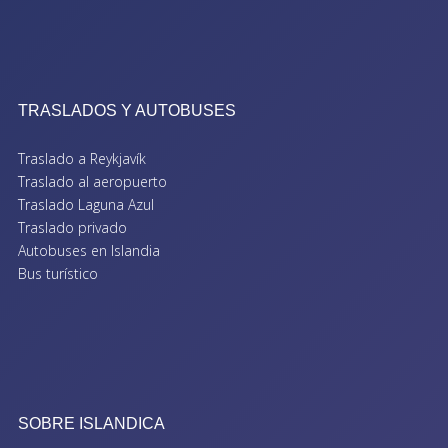
TRASLADOS Y AUTOBUSES
Traslado a Reykjavík
Traslado al aeropuerto
Traslado Laguna Azul
Traslado privado
Autobuses en Islandia
Bus turístico
SOBRE ISLANDICA