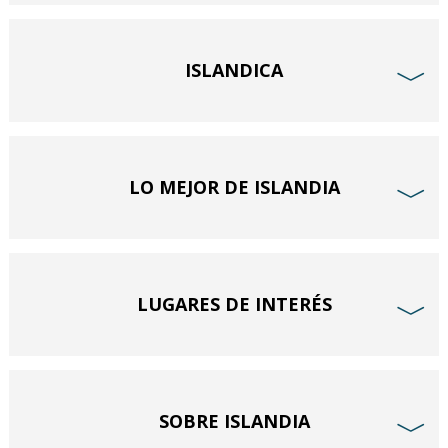
ISLANDICA
﹀
LO MEJOR DE ISLANDIA
﹀
LUGARES DE INTERÉS
﹀
SOBRE ISLANDIA
﹀