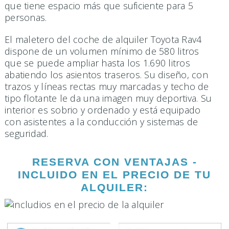
que tiene espacio más que suficiente para 5
personas.
El maletero del coche de alquiler Toyota Rav4
dispone de un volumen mínimo de 580 litros
que se puede ampliar hasta los 1.690 litros
abatiendo los asientos traseros. Su diseño, con
trazos y líneas rectas muy marcadas y techo de
tipo flotante le da una imagen muy deportiva. Su
interior es sobrio y ordenado y está equipado
con asistentes a la conducción y sistemas de
seguridad.
RESERVA CON VENTAJAS -
INCLUIDO EN EL PRECIO DE TU
ALQUILER: