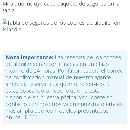
Mira qué incluye cada paquete de seguros en la
tabla:
Nota importante:
Las reservas de los coches
de alquiler serán confirmadas en un plazo
máximo de 24 horas. Por favor, espera el correo
de confirmación manual de nuestro agente
antes de reservar cualquier otro servicio. Si
estás buscando un coche que no está
disponible en nuestra página web, ponte en
contacto con nosotros ya que nuestra oferta es
más amplia que los modelos presentados
online. ID300