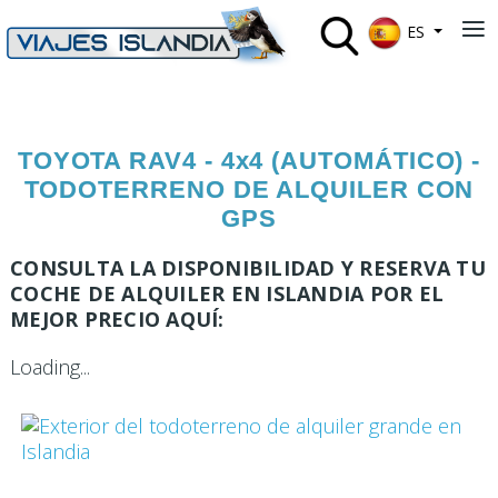
Seleccione su 
≡
ES
TOYOTA RAV4 - 4x4 (AUTOMÁTICO) -
TODOTERRENO DE ALQUILER CON
GPS
CONSULTA LA DISPONIBILIDAD Y RESERVA TU
COCHE DE ALQUILER EN ISLANDIA POR EL
MEJOR PRECIO AQUÍ:
Loading...