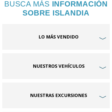
BUSCA MÁS
INFORMACIÓN
SOBRE ISLANDIA
LO MÁS VENDIDO
﹀
NUESTROS VEHÍCULOS
﹀
NUESTRAS EXCURSIONES
﹀