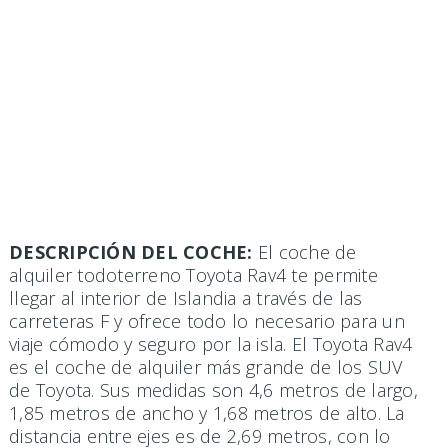
DESCRIPCIÓN DEL COCHE:
El coche de
alquiler todoterreno Toyota Rav4 te permite
llegar al interior de Islandia a través de las
carreteras F y ofrece todo lo necesario para un
viaje cómodo y seguro por la isla. El Toyota Rav4
es el coche de alquiler más grande de los SUV
de Toyota. Sus medidas son 4,6 metros de largo,
1,85 metros de ancho y 1,68 metros de alto. La
distancia entre ejes es de 2,69 metros, con lo