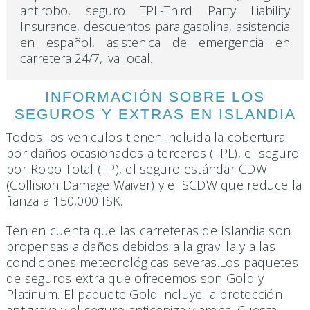
antirobo, seguro TPL-Third Party Liability
Insurance, descuentos para gasolina, asistencia
en español, asistenica de emergencia en
carretera 24/7, iva local.
INFORMACIÓN SOBRE LOS
SEGUROS Y EXTRAS EN ISLANDIA
Todos los vehiculos tienen incluida la cobertura
por daños ocasionados a terceros (TPL), el seguro
por Robo Total (TP), el seguro estándar CDW
(Collision Damage Waiver) y el SCDW que reduce la
fianza a 150,000 ISK.
Ten en cuenta que las carreteras de Islandia son
propensas a daños debidos a la gravilla y a las
condiciones meteorológicas severas.Los paquetes
de seguros extra que ofrecemos son Gold y
Platinum. El paquete Gold incluye la protección