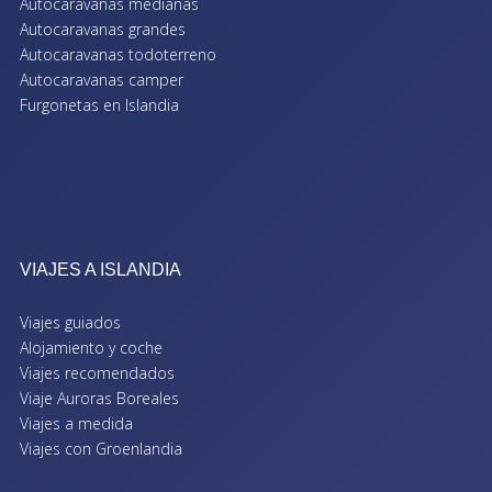
Autocaravanas medianas
Autocaravanas grandes
Autocaravanas todoterreno
Autocaravanas camper
Furgonetas en Islandia
VIAJES A ISLANDIA
Viajes guiados
Alojamiento y coche
Viajes recomendados
Viaje Auroras Boreales
Viajes a medida
Viajes con Groenlandia