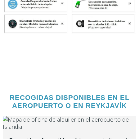
RECOGIDAS DISPONIBLES EN EL
AEROPUERTO O EN REYKJAVÍK