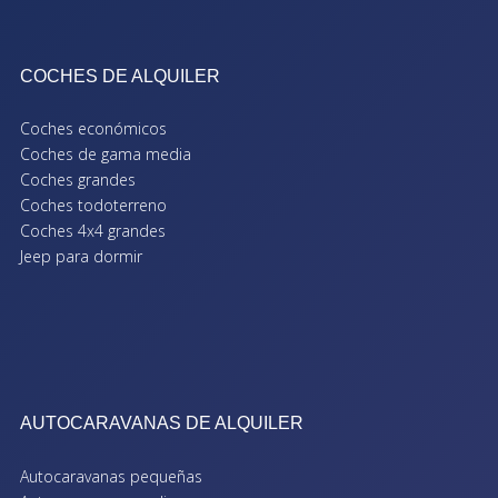
COCHES DE ALQUILER
Coches económicos
Coches de gama media
Coches grandes
Coches todoterreno
Coches 4x4 grandes
Jeep para dormir
AUTOCARAVANAS DE ALQUILER
Autocaravanas pequeñas