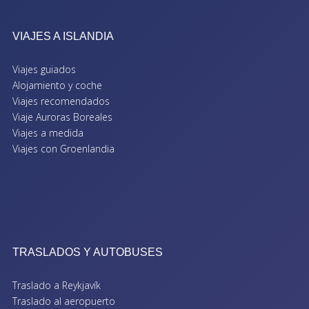
VIAJES A ISLANDIA
Viajes guiados
Alojamiento y coche
Viajes recomendados
Viaje Auroras Boreales
Viajes a medida
Viajes con Groenlandia
TRASLADOS Y AUTOBUSES
Traslado a Reykjavík
Traslado al aeropuerto