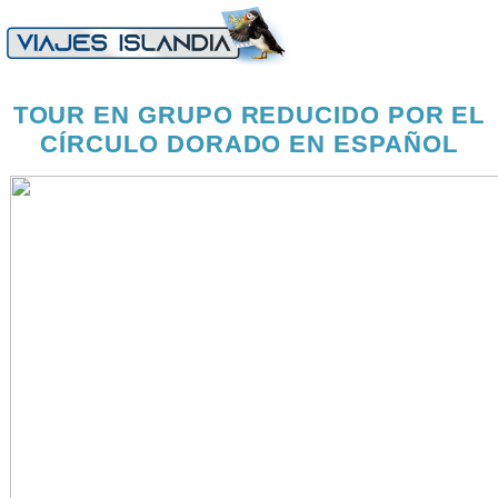
TOUR EN GRUPO REDUCIDO POR EL
CÍRCULO DORADO EN ESPAÑOL