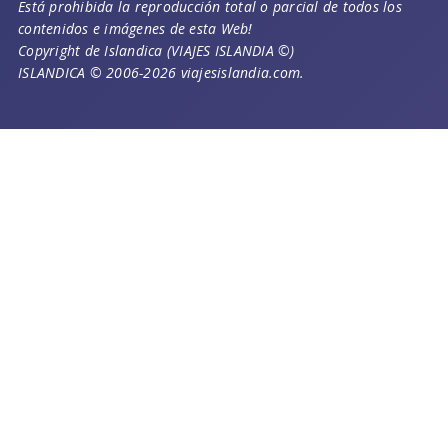
Está prohibida la reproducción total o parcial de todos los
contenidos e imágenes de esta Web!
Copyright de Islandica (VIAJES ISLANDIA ©)
ISLANDICA © 2006-2026 viajesislandia.com.