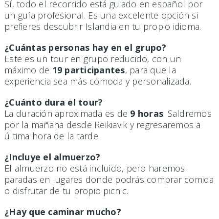
Sí, todo el recorrido está guiado en español por
un guía profesional. Es una excelente opción si
prefieres descubrir Islandia en tu propio idioma.
¿Cuántas personas hay en el grupo?
Este es un tour en grupo reducido, con un
máximo de
19 participantes
, para que la
experiencia sea más cómoda y personalizada.
¿Cuánto dura el tour?
La duración aproximada es de
9 horas
. Saldremos
por la mañana desde Reikiavik y regresaremos a
última hora de la tarde.
¿Incluye el almuerzo?
El almuerzo no está incluido, pero haremos
paradas en lugares donde podrás comprar comida
o disfrutar de tu propio picnic.
¿Hay que caminar mucho?