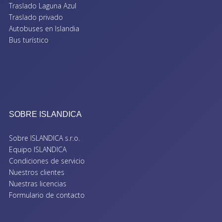
Traslado Laguna Azul
Traslado privado
Autobuses en Islandia
Bus turístico
SOBRE ISLANDICA
Sobre ISLANDICA s.r.o.
Equipo ISLANDICA
Condiciones de servicio
Nuestros clientes
Nuestras licencias
Formulario de contacto