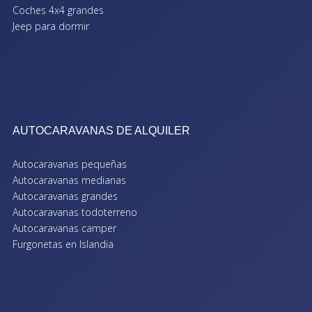
Coches 4x4 grandes
Jeep para dormir
AUTOCARAVANAS DE ALQUILER
Autocaravanas pequeñas
Autocaravanas medianas
Autocaravanas grandes
Autocaravanas todoterreno
Autocaravanas camper
Furgonetas en Islandia