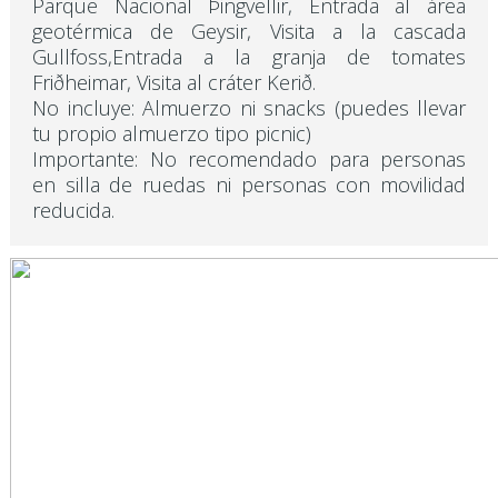
Parque Nacional Þingvellir, Entrada al área
geotérmica de Geysir, Visita a la cascada
Gullfoss,Entrada a la granja de tomates
Friðheimar, Visita al cráter Kerið.
No incluye: Almuerzo ni snacks (puedes llevar
tu propio almuerzo tipo picnic)
Importante: No recomendado para personas
en silla de ruedas ni personas con movilidad
reducida.