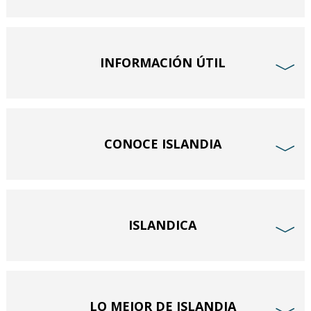
INFORMACIÓN ÚTIL
﹀
CONOCE ISLANDIA
﹀
ISLANDICA
﹀
LO MEJOR DE ISLANDIA