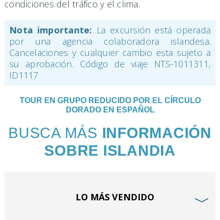
condiciones del tráfico y el clima.
Nota importante:
La excursión está operada
por una agencia colaboradora islandesa.
Cancelaciones y cualquier cambio esta sujeto a
su aprobación. Código de viaje NTS-1011311,
ID1117
TOUR EN GRUPO REDUCIDO POR EL CÍRCULO
DORADO EN ESPAÑOL
BUSCA MÁS
INFORMACIÓN
SOBRE ISLANDIA
LO MÁS VENDIDO
﹀