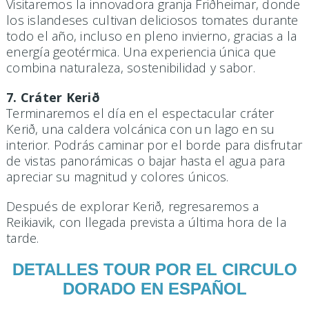
Visitaremos la innovadora granja Friðheimar, donde
los islandeses cultivan deliciosos tomates durante
todo el año, incluso en pleno invierno, gracias a la
energía geotérmica. Una experiencia única que
combina naturaleza, sostenibilidad y sabor.
7. Cráter Kerið
Terminaremos el día en el espectacular cráter
Kerið, una caldera volcánica con un lago en su
interior. Podrás caminar por el borde para disfrutar
de vistas panorámicas o bajar hasta el agua para
apreciar su magnitud y colores únicos.
Después de explorar Kerið, regresaremos a
Reikiavik, con llegada prevista a última hora de la
tarde.
DETALLES TOUR POR EL CIRCULO
DORADO EN ESPAÑOL