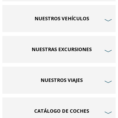
NUESTROS VEHÍCULOS
﹀
NUESTRAS EXCURSIONES
﹀
NUESTROS VIAJES
﹀
CATÁLOGO DE COCHES
﹀