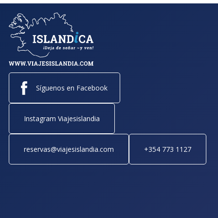
Síguenos en Facebook
Instagram Viajesislandia
reservas@viajesislandia.com
+354 773 1127