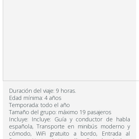
Duración del viaje: 9 horas.
Edad mínima: 4 años
Temporada: todo el año
Tamaño del grupo: máximo 19 pasajeros
Incluye: Incluye: Guía y conductor de habla
española, Transporte en minibús moderno y
cómodo, WiFi gratuito a bordo, Entrada al