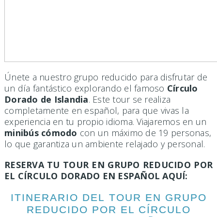
Únete a nuestro grupo reducido para disfrutar de
un día fantástico explorando el famoso
Círculo
Dorado de Islandia
. Este tour se realiza
completamente en español, para que vivas la
experiencia en tu propio idioma. Viajaremos en un
minibús cómodo
con un máximo de 19 personas,
lo que garantiza un ambiente relajado y personal.
RESERVA TU TOUR EN GRUPO REDUCIDO POR
EL CÍRCULO DORADO EN ESPAÑOL AQUÍ:
ITINERARIO DEL TOUR EN GRUPO
REDUCIDO POR EL CÍRCULO