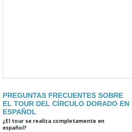
PREGUNTAS FRECUENTES SOBRE
EL TOUR DEL CÍRCULO DORADO EN
ESPAÑOL
¿El tour se realiza completamente en
español?