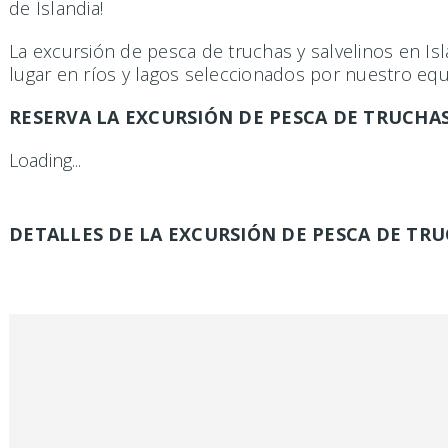
de Islandia!
La excursión de pesca de truchas y salvelinos en Isl
lugar en ríos y lagos seleccionados por nuestro eq
RESERVA LA EXCURSIÓN DE PESCA DE TRUCHAS
Loading...
DETALLES DE LA EXCURSIÓN DE PESCA DE TRU