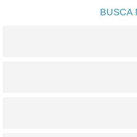
BUSCA