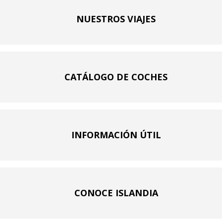
NUESTROS VIAJES
CATÁLOGO DE COCHES
INFORMACIÓN ÚTIL
CONOCE ISLANDIA