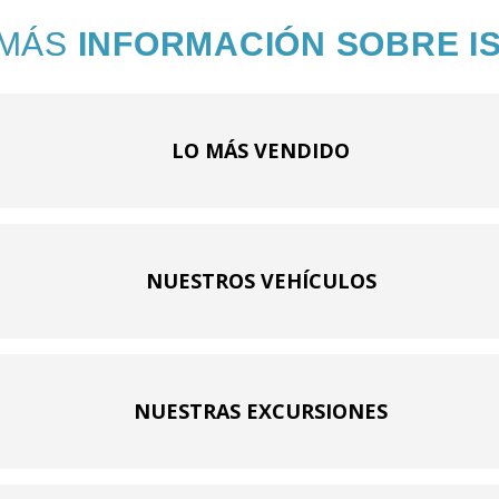
 MÁS
INFORMACIÓN SOBRE I
LO MÁS VENDIDO
NUESTROS VEHÍCULOS
NUESTRAS EXCURSIONES