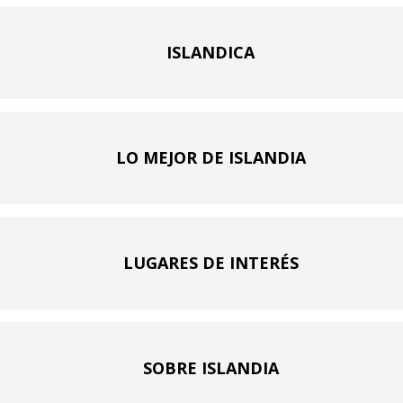
ISLANDICA
LO MEJOR DE ISLANDIA
LUGARES DE INTERÉS
SOBRE ISLANDIA