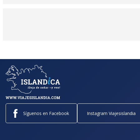
Síguenos en Facebook
Instagram Viajesislandia