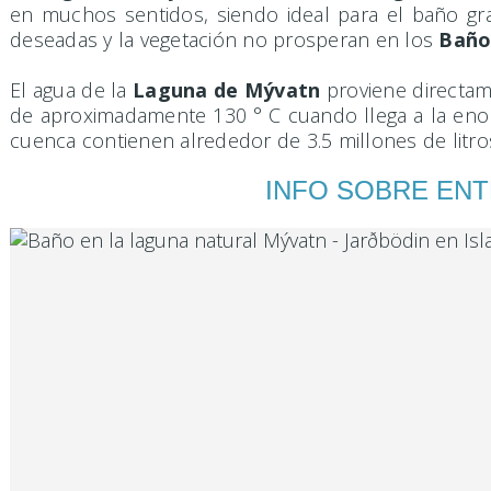
en muchos sentidos, siendo ideal para el baño gra
deseadas y la vegetación no prosperan en los
Baño
El agua de la
Laguna de Mývatn
proviene directame
de aproximadamente 130 ° C cuando llega a la enorme
cuenca contienen alrededor de 3.5 millones de litr
INFO SOBRE ENT