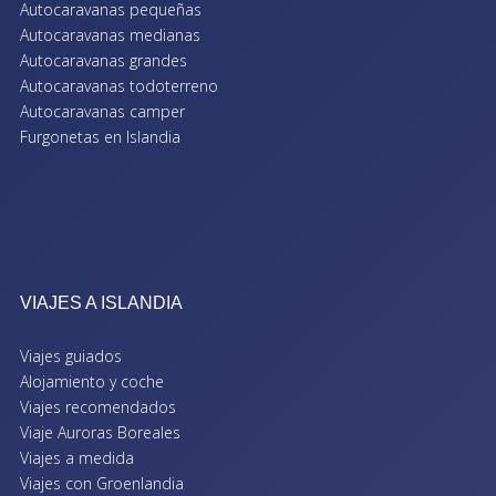
Autocaravanas pequeñas
Autocaravanas medianas
Autocaravanas grandes
Autocaravanas todoterreno
Autocaravanas camper
Furgonetas en Islandia
VIAJES A ISLANDIA
Viajes guiados
Alojamiento y coche
Viajes recomendados
Viaje Auroras Boreales
Viajes a medida
Viajes con Groenlandia