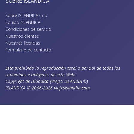
SOBRE ISLANDICA
Sobre ISLANDICA s.r.o.
Equipo ISLANDICA
Condiciones de servicio
Nuestros clientes
Nuestras licencias
Formulario de contacto
Está prohibida la reproducción total o parcial de todos los
contenidos e imágenes de esta Web!
Copyright de Islandica (VIAJES ISLANDIA ©)
ISLANDICA © 2006-2026 viajesislandia.com.