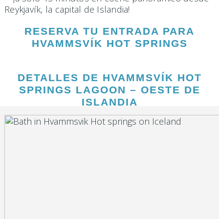
Reykjavík, la capital de Islandia!
RESERVA TU ENTRADA PARA
HVAMMSVÍK HOT SPRINGS
DETALLES DE HVAMMSVÍK HOT
SPRINGS LAGOON – OESTE DE
ISLANDIA