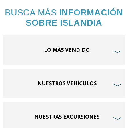
BUSCA MÁS
INFORMACIÓN
SOBRE ISLANDIA
LO MÁS VENDIDO
﹀
NUESTROS VEHÍCULOS
﹀
NUESTRAS EXCURSIONES
﹀