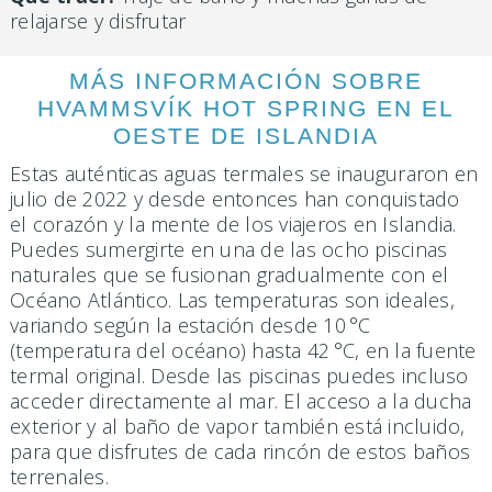
relajarse y disfrutar
MÁS INFORMACIÓN SOBRE
HVAMMSVÍK HOT SPRING EN EL
OESTE DE ISLANDIA
Estas auténticas aguas termales se inauguraron en
julio de 2022 y desde entonces han conquistado
el corazón y la mente de los viajeros en Islandia.
Puedes sumergirte en una de las ocho piscinas
naturales que se fusionan gradualmente con el
Océano Atlántico. Las temperaturas son ideales,
variando según la estación desde 10 °C
(temperatura del océano) hasta 42 °C, en la fuente
termal original. Desde las piscinas puedes incluso
acceder directamente al mar. El acceso a la ducha
exterior y al baño de vapor también está incluido,
para que disfrutes de cada rincón de estos baños
terrenales.