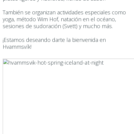
También se organizan actividades especiales como
yoga, método Wim Hof, natación en el océano,
sesiones de sudoración (Svett) y mucho más.
¡Estamos deseando darte la bienvenida en
Hvammsvík!