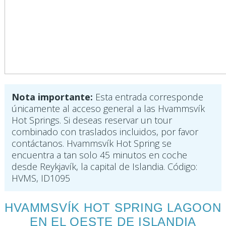
Nota importante:
Esta entrada corresponde
únicamente al acceso general a las Hvammsvík
Hot Springs. Si deseas reservar un tour
combinado con traslados incluidos, por favor
contáctanos. Hvammsvík Hot Spring se
encuentra a tan solo 45 minutos en coche
desde Reykjavík, la capital de Islandia. Código:
HVMS, ID1095
HVAMMSVÍK HOT SPRING LAGOON
EN EL OESTE DE ISLANDIA