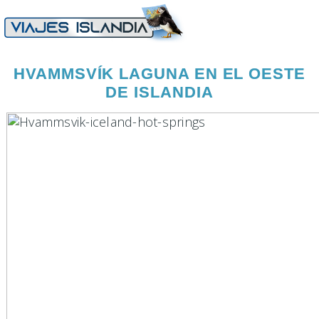
HVAMMSVÍK LAGUNA EN EL OESTE
DE ISLANDIA