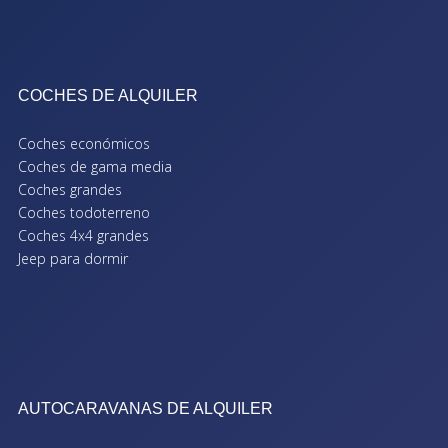
COCHES DE ALQUILER
Coches económicos
Coches de gama media
Coches grandes
Coches todoterreno
Coches 4x4 grandes
Jeep para dormir
AUTOCARAVANAS DE ALQUILER