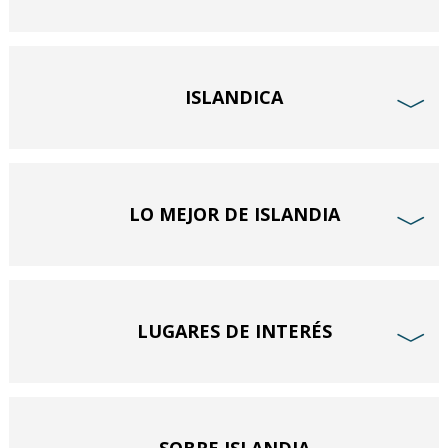
ISLANDICA
﹀
LO MEJOR DE ISLANDIA
﹀
LUGARES DE INTERÉS
﹀