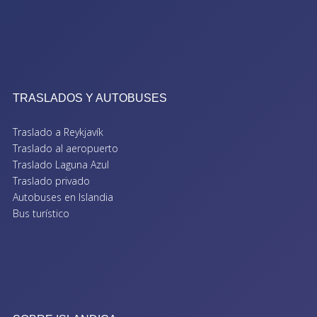
TRASLADOS Y AUTOBUSES
Traslado a Reykjavík
Traslado al aeropuerto
Traslado Laguna Azul
Traslado privado
Autobuses en Islandia
Bus turístico