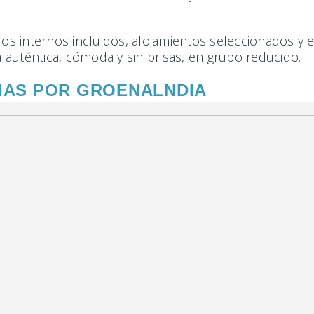
s internos incluidos, alojamientos seleccionados y 
auténtica, cómoda y sin prisas, en grupo reducido.
DIAS POR GROENALNDIA