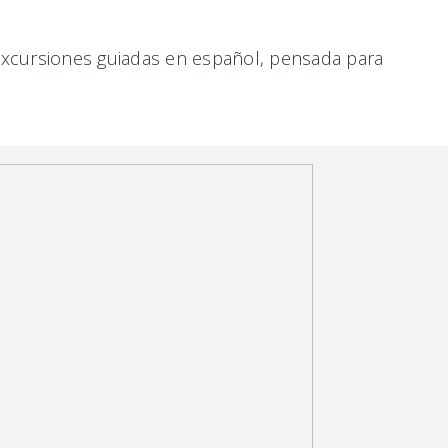
excursiones guiadas en español, pensada para