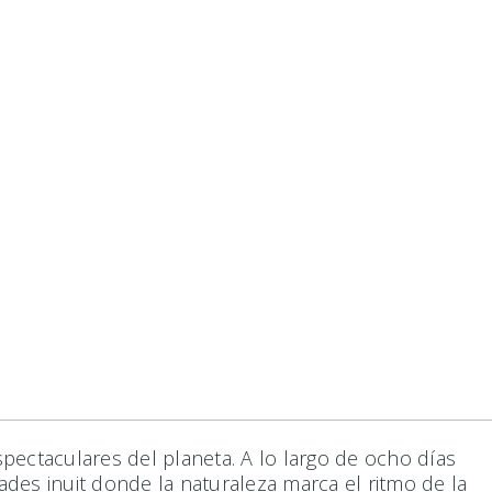
ectaculares del planeta. A lo largo de ocho días
des inuit donde la naturaleza marca el ritmo de la