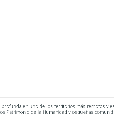
profunda en uno de los territorios más remotos y esp
ordos Patrimonio de la Humanidad y pequeñas comunida