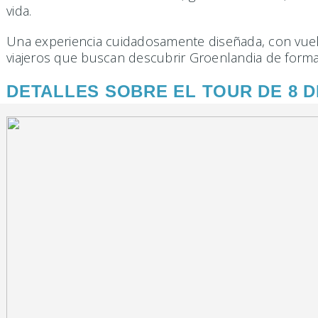
vida.
Una experiencia cuidadosamente diseñada, con vuelo
viajeros que buscan descubrir Groenlandia de forma 
DETALLES SOBRE EL TOUR DE 8 