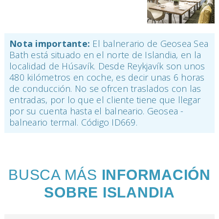
Nota importante:
El balnerario de Geosea Sea
Bath está situado en el norte de Islandia, en la
localidad de Húsavík. Desde Reykjavík son unos
480 kilómetros en coche, es decir unas 6 horas
de conducción. No se ofrcen traslados con las
entradas, por lo que el cliente tiene que llegar
por su cuenta hasta el balneario. Geosea -
balneario termal. Código ID669.
BUSCA MÁS
INFORMACIÓN
SOBRE ISLANDIA