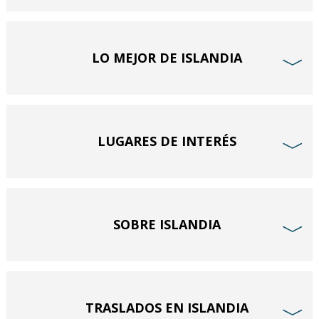
LO MEJOR DE ISLANDIA
﹀
LUGARES DE INTERÉS
﹀
SOBRE ISLANDIA
﹀
TRASLADOS EN ISLANDIA
﹀