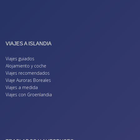
VIAJES A ISLANDIA
Viajes guiados
Alojamiento y coche
Viajes recomendados
Viaje Auroras Boreales
Viajes a medida
Viajes con Groenlandia