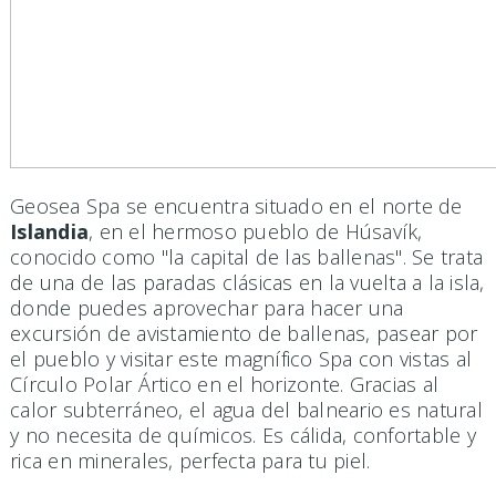
Geosea Spa se encuentra situado en el norte de
Islandia
, en el hermoso pueblo de Húsavík,
conocido como "la capital de las ballenas". Se trata
de una de las paradas clásicas en la vuelta a la isla,
donde puedes aprovechar para hacer una
excursión de avistamiento de ballenas, pasear por
el pueblo y visitar este magnífico Spa con vistas al
Círculo Polar Ártico en el horizonte. Gracias al
calor subterráneo, el agua del balneario es natural
y no necesita de químicos. Es cálida, confortable y
rica en minerales, perfecta para tu piel.