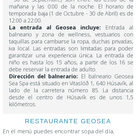
mañana y las 0:00 de la noche. El horario de
temporada baja (1 de Octubre - 30 de Abril) es de
12:00 a 22:00.
La entrada al Geosea incluye:
Entrada al
balneario y zona de wellness, vestuarios con
taquillas para cambiarse la ropa, duchas privadas,
iva local. Las entradas son limitadas para poder
garantizar una experiencia única. La entrada de
niño es hasta los 15 años, a partir de los 16 se
debe reservar la entrada de adulto.
Dirección del balnerario:
El balneario Geosea
Sea Spa está situado en Vitaslóð 1, 640 Húsavík, al
lado de la carretera número 85. La distancia
desde el centro de Húsavík es de unos 1,5
kilómetros.
RESTAURANTE GEOSEA
En el menú puedes encontrar sopa del día,