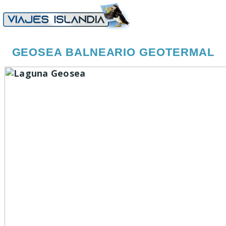
GEOSEA BALNEARIO GEOTERMAL