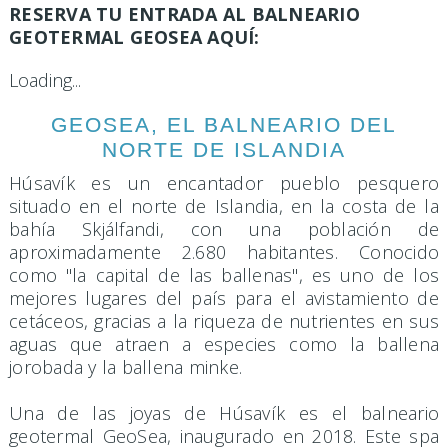
RESERVA TU ENTRADA AL BALNEARIO
GEOTERMAL GEOSEA AQUÍ:
Loading...
GEOSEA, EL BALNEARIO DEL
NORTE DE ISLANDIA
Húsavík es un encantador pueblo pesquero
situado en el norte de Islandia, en la costa de la
bahía Skjálfandi, con una población de
aproximadamente 2.680 habitantes. Conocido
como "la capital de las ballenas", es uno de los
mejores lugares del país para el avistamiento de
cetáceos, gracias a la riqueza de nutrientes en sus
aguas que atraen a especies como la ballena
jorobada y la ballena minke.
Una de las joyas de Húsavík es el balneario
geotermal GeoSea, inaugurado en 2018. Este spa