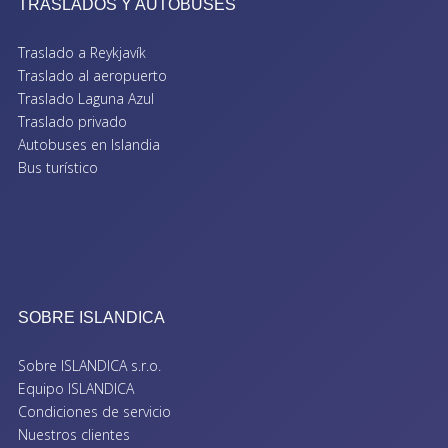
TRASLADOS Y AUTOBUSES
Traslado a Reykjavík
Traslado al aeropuerto
Traslado Laguna Azul
Traslado privado
Autobuses en Islandia
Bus turístico
SOBRE ISLANDICA
Sobre ISLANDICA s.r.o.
Equipo ISLANDICA
Condiciones de servicio
Nuestros clientes