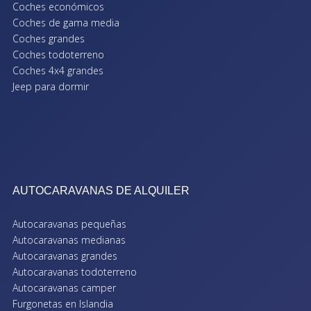
Coches económicos
Coches de gama media
Coches grandes
Coches todoterreno
Coches 4x4 grandes
Jeep para dormir
AUTOCARAVANAS DE ALQUILER
Autocaravanas pequeñas
Autocaravanas medianas
Autocaravanas grandes
Autocaravanas todoterreno
Autocaravanas camper
Furgonetas en Islandia