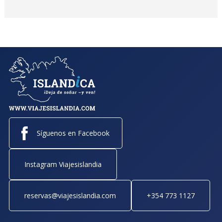
Síguenos en Facebook
Instagram Viajesislandia
reservas@viajesislandia.com
+354 773 1127