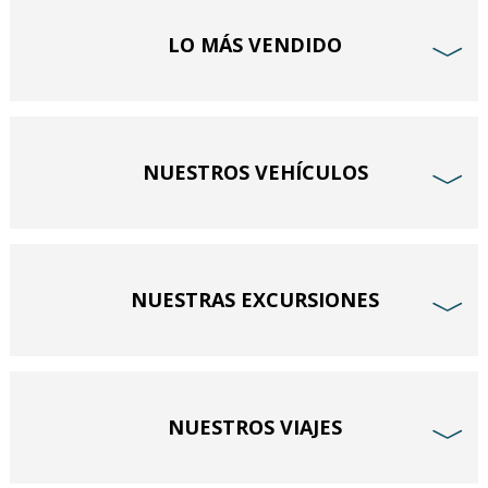
LO MÁS VENDIDO
﹀
NUESTROS VEHÍCULOS
﹀
NUESTRAS EXCURSIONES
﹀
NUESTROS VIAJES
﹀