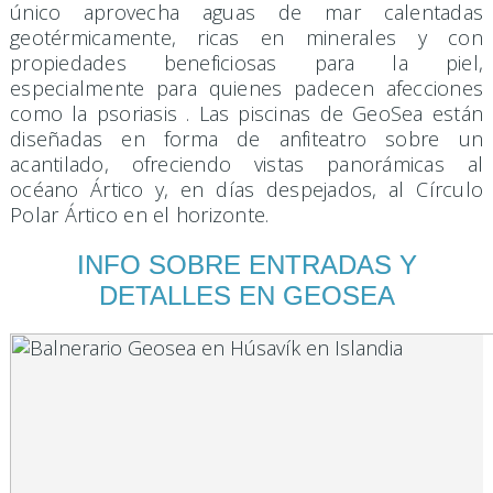
único aprovecha aguas de mar calentadas
geotérmicamente, ricas en minerales y con
propiedades beneficiosas para la piel,
especialmente para quienes padecen afecciones
como la psoriasis . Las piscinas de GeoSea están
diseñadas en forma de anfiteatro sobre un
acantilado, ofreciendo vistas panorámicas al
océano Ártico y, en días despejados, al Círculo
Polar Ártico en el horizonte.​
INFO SOBRE ENTRADAS Y
DETALLES EN GEOSEA