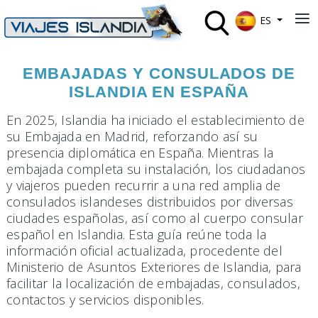
Seleccione su 
≡
ES
EMBAJADAS Y CONSULADOS DE
ISLANDIA EN ESPAÑA
En 2025, Islandia ha iniciado el establecimiento de
su Embajada en Madrid, reforzando así su
presencia diplomática en España. Mientras la
embajada completa su instalación, los ciudadanos
y viajeros pueden recurrir a una red amplia de
consulados islandeses distribuidos por diversas
ciudades españolas, así como al cuerpo consular
español en Islandia. Esta guía reúne toda la
información oficial actualizada, procedente del
Ministerio de Asuntos Exteriores de Islandia, para
facilitar la localización de embajadas, consulados,
contactos y servicios disponibles.