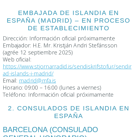
EMBAJADA DE ISLANDIA EN
ESPAÑA (MADRID) – EN PROCESO
DE ESTABLECIMIENTO
Dirección: Información oficial próximamente
Embajador: H.E. Mr. Kristján Andri Stefánsson
(agrée 12 septiembre 2025)
Web oficial:
https://www.stjornarradid.is/sendiskrifstofur/sendir
ad-islands-i-madrid/
Email:
madrid@mfa.is
Horario: 09:00 – 16:00 (lunes a viernes)
Teléfono: Información oficial próximamente
2. CONSULADOS DE ISLANDIA EN
ESPAÑA
BARCELONA (CONSULADO