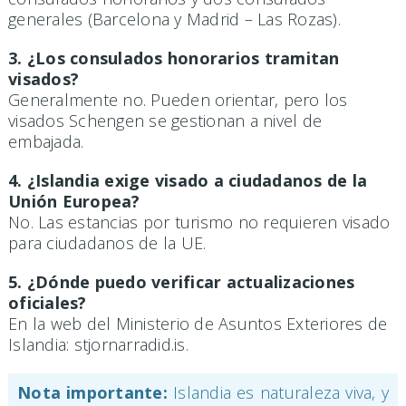
generales (Barcelona y Madrid – Las Rozas).
3. ¿Los consulados honorarios tramitan
visados?
Generalmente no. Pueden orientar, pero los
visados Schengen se gestionan a nivel de
embajada.
4. ¿Islandia exige visado a ciudadanos de la
Unión Europea?
No. Las estancias por turismo no requieren visado
para ciudadanos de la UE.
5. ¿Dónde puedo verificar actualizaciones
oficiales?
En la web del Ministerio de Asuntos Exteriores de
Islandia: stjornarradid.is.
Nota importante:
Islandia es naturaleza viva, y