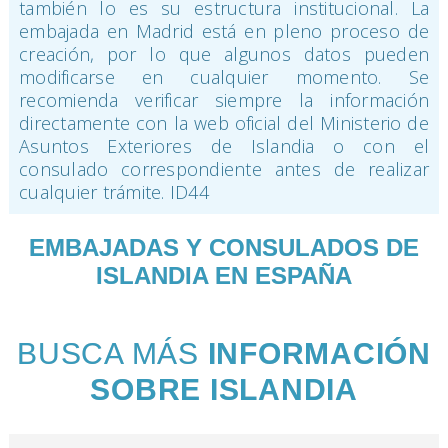
también lo es su estructura institucional. La
embajada en Madrid está en pleno proceso de
creación, por lo que algunos datos pueden
modificarse en cualquier momento. Se
recomienda verificar siempre la información
directamente con la web oficial del Ministerio de
Asuntos Exteriores de Islandia o con el
consulado correspondiente antes de realizar
cualquier trámite. ID44
EMBAJADAS Y CONSULADOS DE
ISLANDIA EN ESPAÑA
BUSCA MÁS
INFORMACIÓN
SOBRE ISLANDIA