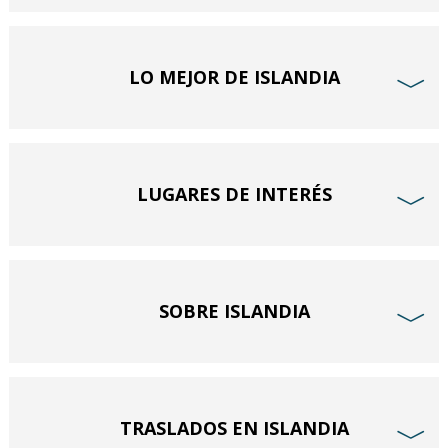
LO MEJOR DE ISLANDIA
﹀
LUGARES DE INTERÉS
﹀
SOBRE ISLANDIA
﹀
TRASLADOS EN ISLANDIA
﹀