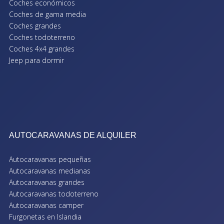
Coches económicos
Coches de gama media
Coches grandes
Coches todoterreno
Coches 4x4 grandes
Jeep para dormir
AUTOCARAVANAS DE ALQUILER
Autocaravanas pequeñas
Autocaravanas medianas
Autocaravanas grandes
Autocaravanas todoterreno
Autocaravanas camper
Furgonetas en Islandia