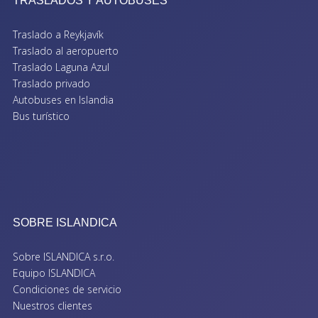
TRASLADOS Y AUTOBUSES
Traslado a Reykjavík
Traslado al aeropuerto
Traslado Laguna Azul
Traslado privado
Autobuses en Islandia
Bus turístico
SOBRE ISLANDICA
Sobre ISLANDICA s.r.o.
Equipo ISLANDICA
Condiciones de servicio
Nuestros clientes