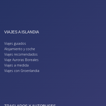
VIAJES A ISLANDIA
Viajes guiados
Alojamiento y coche
Viajes recomendados
Viaje Auroras Boreales
Viajes a medida
Viajes con Groenlandia