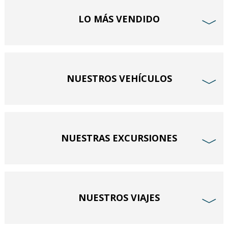
LO MÁS VENDIDO
﹀
NUESTROS VEHÍCULOS
﹀
NUESTRAS EXCURSIONES
﹀
NUESTROS VIAJES
﹀