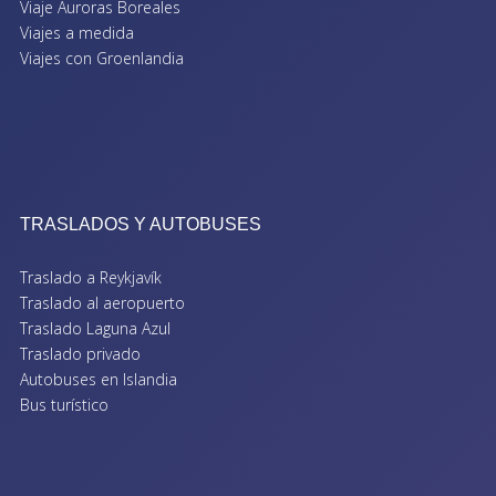
Viaje Auroras Boreales
Viajes a medida
Viajes con Groenlandia
TRASLADOS Y AUTOBUSES
Traslado a Reykjavík
Traslado al aeropuerto
Traslado Laguna Azul
Traslado privado
Autobuses en Islandia
Bus turístico