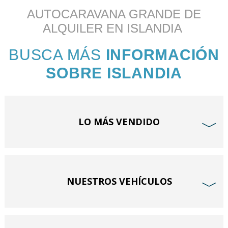
AUTOCARAVANA GRANDE DE
ALQUILER EN ISLANDIA
BUSCA MÁS
INFORMACIÓN
SOBRE ISLANDIA
LO MÁS VENDIDO
﹀
NUESTROS VEHÍCULOS
﹀