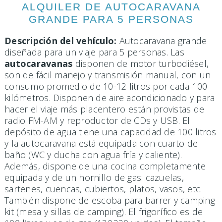
ALQUILER DE AUTOCARAVANA
GRANDE PARA 5 PERSONAS
Descripción del vehículo:
Autocaravana grande
diseñada para un viaje para 5 personas. Las
autocaravanas
disponen de motor turbodiésel,
son de fácil manejo y transmisión manual, con un
consumo promedio de 10-12 litros por cada 100
kilómetros. Disponen de aire acondicionado y para
hacer el viaje más placentero están provistas de
radio FM-AM y reproductor de CDs y USB. El
depósito de agua tiene una capacidad de 100 litros
y la autocaravana está equipada con cuarto de
baño (WC y ducha con agua fría y caliente).
Además, dispone de una cocina completamente
equipada y de un hornillo de gas: cazuelas,
sartenes, cuencas, cubiertos, platos, vasos, etc.
También dispone de escoba para barrer y camping
kit (mesa y sillas de camping). El frigorífico es de