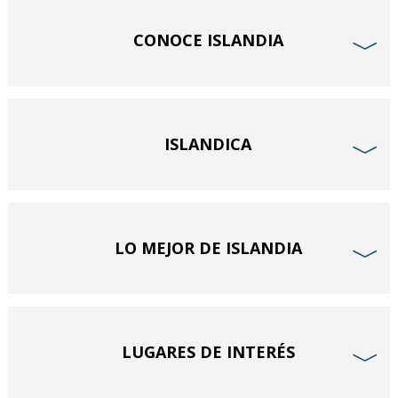
CONOCE ISLANDIA
﹀
ISLANDICA
﹀
LO MEJOR DE ISLANDIA
﹀
LUGARES DE INTERÉS
﹀