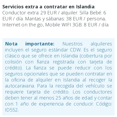
Servicios extra a contratar en Islandia
:
Conductor extra: 29 EUR / alquiler. Silla Bebé: 6
EUR / día. Mantas y sábanas: 38 EUR / persona,
Internet on the go, Mobile WIFI 3GB: 8 EUR / día.
Nota importante:
Nuestros alquileres
incluyen el seguro estándar CDW. Es el seguro
clásico que se ofrece en Islandia (cobertura por
colisión con fianza registrada con tarjeta de
crédito). La fianza se puede reducir con los
seguros opcionales que se pueden contratar en
la oficina de alquiler en Islandia al recoger la
autocaravana. Para la recogida del vehículo se
requiere tarjeta de crédito. Los conductores
deben tener al menos 25 años de edad y contar
con 1 año de experiencia de conducir. Código:
ID552.