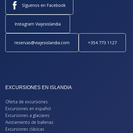
Síguenos en Facebook
Instagram Viajesislandia
reservas@viajesislandia.com
+354 773 1127
EXCURSIONES EN ISLANDIA
Oferta de excursiones
Excursiones en español
Excursiones a glaciares
Avistamiento de ballenas
Excursiones clásicas