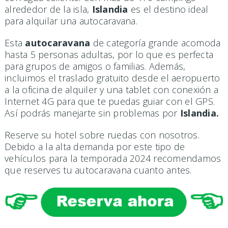
alrededor de la isla,
Islandia
es el destino ideal
para alquilar una autocaravana.
Esta
autocaravana
de categoría grande acomoda
hasta 5 personas adultas, por lo que es perfecta
para grupos de amigos o familias. Además,
incluimos el traslado gratuito desde el aeropuerto
a la oficina de alquiler y una tablet con conexión a
Internet 4G para que te puedas guiar con el GPS.
Así podrás manejarte sin problemas por
Islandia.
Reserve su hotel sobre ruedas con nosotros.
Debido a la alta demanda por este tipo de
vehículos para la temporada 2024 recomendamos
que reserves tu autocaravana cuanto antes.