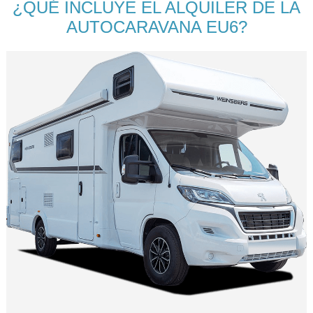
¿QUÉ INCLUYE EL ALQUILER DE LA
AUTOCARAVANA EU6?