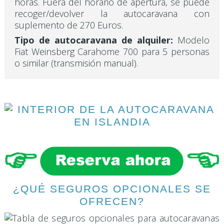
horas. Fuera del horario de apertura, se puede
recoger/devolver la autocaravana con
suplemento de 270 Euros.
Tipo de autocaravana de alquiler:
Modelo
Fiat Weinsberg Carahome 700 para 5 personas
o similar (transmisión manual).
¿QUÉ SEGUROS OPCIONALES SE
OFRECEN?