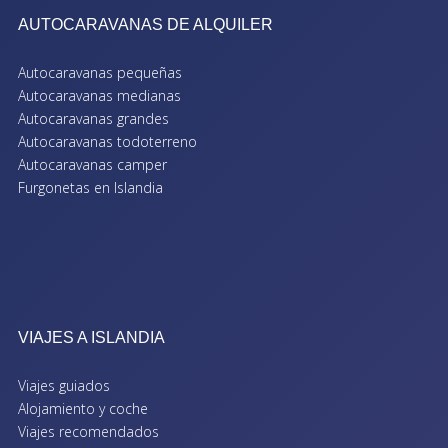
AUTOCARAVANAS DE ALQUILER
Autocaravanas pequeñas
Autocaravanas medianas
Autocaravanas grandes
Autocaravanas todoterreno
Autocaravanas camper
Furgonetas en Islandia
VIAJES A ISLANDIA
Viajes guiados
Alojamiento y coche
Viajes recomendados