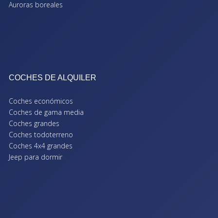
Auroras boreales
COCHES DE ALQUILER
Coches económicos
Coches de gama media
Coches grandes
Coches todoterreno
Coches 4x4 grandes
Jeep para dormir