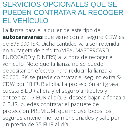
SERVICIOS OPCIONALES QUE SE
PUEDEN CONTRATAR AL RECOGER
EL VEHÍCULO
La fianza para el alquiler de este tipo de
autocaravanas
que viene con el seguro CDW es
de 375.000 ISK. Dicha cantidad va a ser retenida
en tu tarjeta de crédito (VISA, MASTERCARD,
EUROCARD y DINERS) a la hora de recoger el
vehículo. Note que la fianza no se puede
depositar en efectivo. Para reducir la fianza a
90.000 ISK se puede contratar el seguro extra S-
CDW por 18 EUR al día. La protección antigrava
cuesta 8 EUR al día y el seguro antipolvo y
anticeniza 13 EUR al día. Si deseas bajar la fianza a
0 EUR, puedes contratar el paquete de
protección PREMIUM, que incluye todos los
seguros anteriormente mencionados y sale por
un precio de 35 EUR al día.