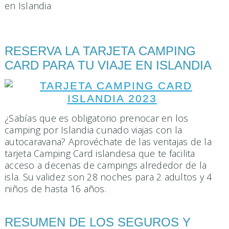
RESERVA LA TARJETA CAMPING
CARD PARA TU VIAJE EN ISLANDIA
¿Sabías que es obligatorio prenocar en los
camping por Islandia cunado viajas con la
autocaravana? Aprovéchate de las ventajas de la
tarjeta Camping Card islandesa que te facilita
acceso a decenas de campings alrededor de la
isla. Su validez son 28 noches para 2 adultos y 4
niños de hasta 16 años.
RESUMEN DE LOS SEGUROS Y