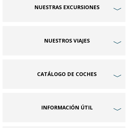
NUESTRAS EXCURSIONES
﹀
NUESTROS VIAJES
﹀
CATÁLOGO DE COCHES
﹀
INFORMACIÓN ÚTIL
﹀