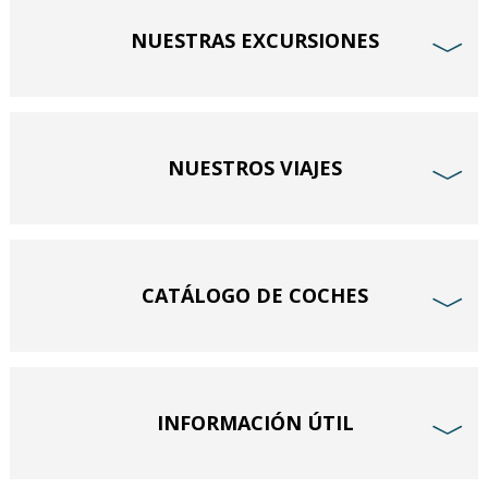
NUESTRAS EXCURSIONES
﹀
NUESTROS VIAJES
﹀
CATÁLOGO DE COCHES
﹀
INFORMACIÓN ÚTIL
﹀