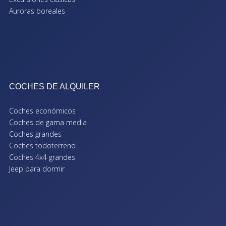
Auroras boreales
COCHES DE ALQUILER
Coches económicos
Coches de gama media
Coches grandes
Coches todoterreno
Coches 4x4 grandes
Jeep para dormir