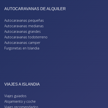
AUTOCARAVANAS DE ALQUILER
Autocaravanas pequeñas
Autocaravanas medianas
Autocaravanas grandes
Autocaravanas todoterreno
Autocaravanas camper
Furgonetas en Islandia
VIAJES A ISLANDIA
Viajes guiados
Alojamiento y coche
Viajes recomendados