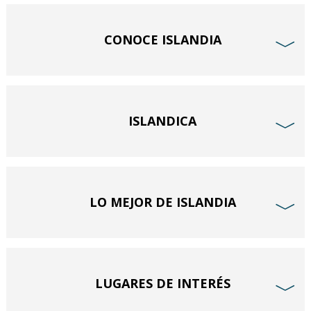
CONOCE ISLANDIA
﹀
ISLANDICA
﹀
LO MEJOR DE ISLANDIA
﹀
LUGARES DE INTERÉS
﹀