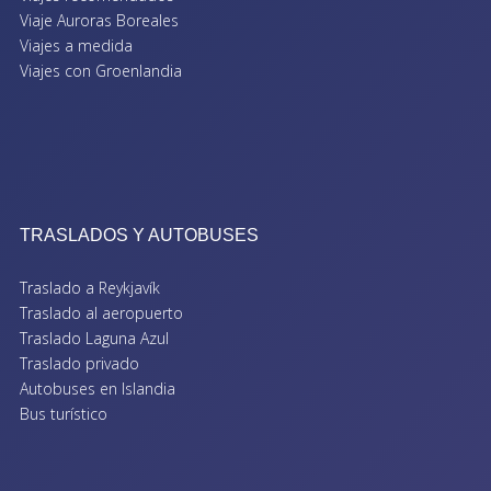
Viaje Auroras Boreales
Viajes a medida
Viajes con Groenlandia
TRASLADOS Y AUTOBUSES
Traslado a Reykjavík
Traslado al aeropuerto
Traslado Laguna Azul
Traslado privado
Autobuses en Islandia
Bus turístico