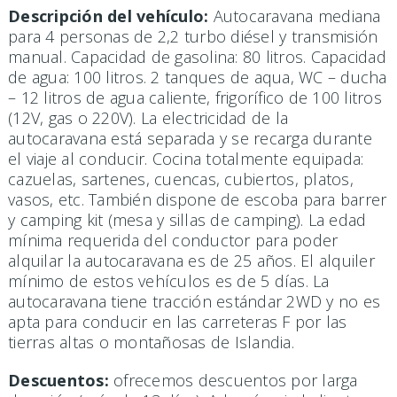
Descripción del vehículo:
Autocaravana mediana
para 4 personas de 2,2 turbo diésel y transmisión
manual. Capacidad de gasolina: 80 litros. Capacidad
de agua: 100 litros. 2 tanques de aqua, WC – ducha
– 12 litros de agua caliente, frigorífico de 100 litros
(12V, gas o 220V). La electricidad de la
autocaravana está separada y se recarga durante
el viaje al conducir. Cocina totalmente equipada:
cazuelas, sartenes, cuencas, cubiertos, platos,
vasos, etc. También dispone de escoba para barrer
y camping kit (mesa y sillas de camping). La edad
mínima requerida del conductor para poder
alquilar la autocaravana es de 25 años. El alquiler
mínimo de estos vehículos es de 5 días. La
autocaravana tiene tracción estándar 2WD y no es
apta para conducir en las carreteras F por las
tierras altas o montañosas de Islandia.
Descuentos:
ofrecemos descuentos por larga