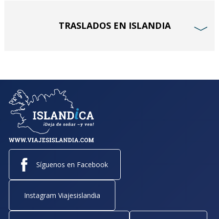
TRASLADOS EN ISLANDIA
﹀
Síguenos en Facebook
Instagram Viajesislandia