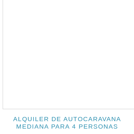
ALQUILER DE AUTOCARAVANA
MEDIANA PARA 4 PERSONAS