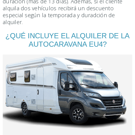
duración (más de 13 días). Además, si el cliente
alquila dos vehículos recibirá un descuento
especial según la temporada y duradción de
alquiler.
¿QUÉ INCLUYE EL ALQUILER DE LA
AUTOCARAVANA EU4?