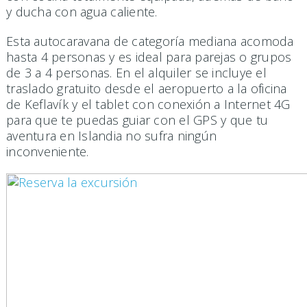
y ducha con agua caliente.
Esta autocaravana de categoría mediana acomoda
hasta 4 personas y es ideal para parejas o grupos
de 3 a 4 personas. En el alquiler se incluye el
traslado gratuito desde el aeropuerto a la oficina
de Keflavík y el tablet con conexión a Internet 4G
para que te puedas guiar con el GPS y que tu
aventura en Islandia no sufra ningún
inconveniente.