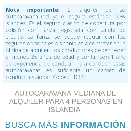
Nota importante:
El alquiler de su
autocaravana incluye el seguro estándar CDW
islandés. Es el seguro clásico de cobertura por
colisión con fianza registrada con tarjeta de
crédito. La fianza se puede reducir con los
seguros opcionales disponibles a contratar en la
oficina de alquiler. Los conductores deben tener
al menos 25 años de edad y contar con 1 año
de experiencia de conducir. Para conducir estas
autocaravanas es suficiente un carnet de
conducir estándar. Código: ID371.
AUTOCARAVANA MEDIANA DE
ALQUILER PARA 4 PERSONAS EN
ISLANDIA
BUSCA MÁS
INFORMACIÓN