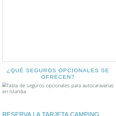
¿QUÉ SEGUROS OPCIONALES SE
OFRECEN?
RESERVA LA TARJETA CAMPING