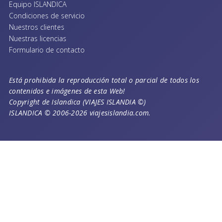
Equipo ISLANDICA
Condiciones de servicio
Nuestros clientes
Nuestras licencias
Formulario de contacto
Está prohibida la reproducción total o parcial de todos los
contenidos e imágenes de esta Web!
Copyright de Islandica (VIAJES ISLANDIA ©)
ISLANDICA © 2006-2026 viajesislandia.com.