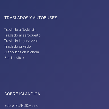
TRASLADOS Y AUTOBUSES
Traslado a Reykjavík
Traslado al aeropuerto
Traslado Laguna Azul
Traslado privado
Autobuses en Islandia
Bus turístico
SOBRE ISLANDICA
Sobre ISLANDICA s.r.o.