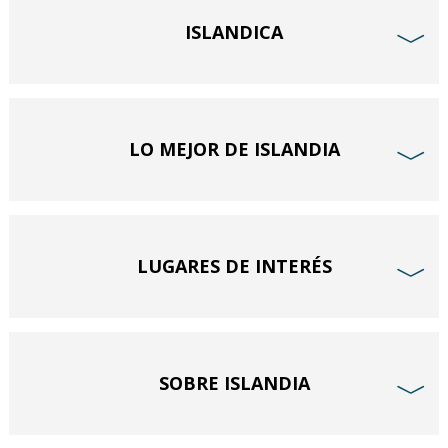
ISLANDICA
﹀
LO MEJOR DE ISLANDIA
﹀
LUGARES DE INTERÉS
﹀
SOBRE ISLANDIA
﹀