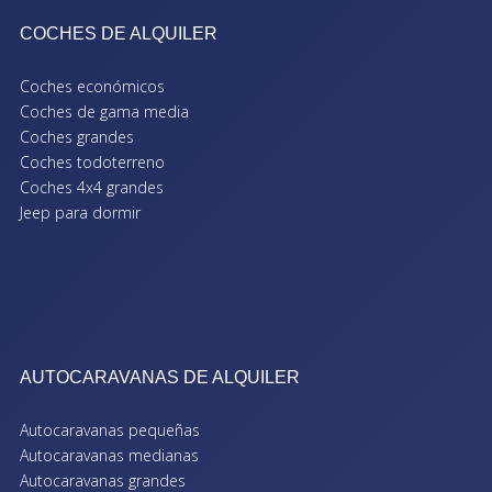
COCHES DE ALQUILER
Coches económicos
Coches de gama media
Coches grandes
Coches todoterreno
Coches 4x4 grandes
Jeep para dormir
AUTOCARAVANAS DE ALQUILER
Autocaravanas pequeñas
Autocaravanas medianas
Autocaravanas grandes