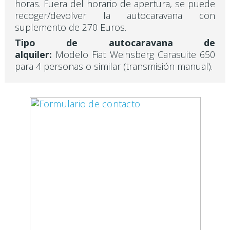
horas. Fuera del horario de apertura, se puede
recoger/devolver la autocaravana con
suplemento de 270 Euros.
Tipo de autocaravana de
alquiler:
Modelo Fiat Weinsberg Carasuite 650
para 4 personas o similar (transmisión manual).