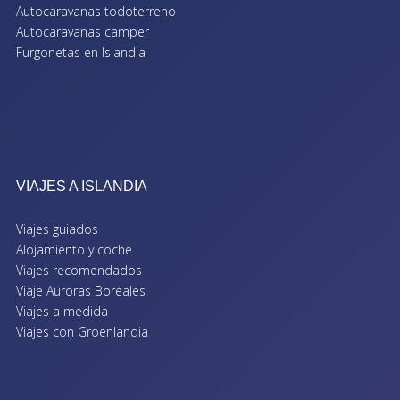
Autocaravanas todoterreno
Autocaravanas camper
Furgonetas en Islandia
VIAJES A ISLANDIA
Viajes guiados
Alojamiento y coche
Viajes recomendados
Viaje Auroras Boreales
Viajes a medida
Viajes con Groenlandia