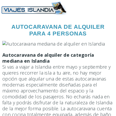
AUTOCARAVANA DE ALQUILER
PARA 4 PERSONAS
Aut
ocaravana de alquiler de categoría
mediana en Islandia
Si vas a viajar a Islandia entre mayo y septiembre y
quieres recorrer la isla a tu aire, no hay mejor
opción que alquilar una de estas autocaravanas
modernas especialmente diseñadas para el
máximo aprovechamiento del espacio y la
comodidad de los pasajeros. No echarás nada en
falta y podrás disfrutar de la naturaleza de Islandia
de la mejor forma posible. La autocaravana cuenta
con cocina totalmente equipada, además de baño