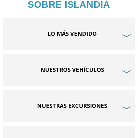
SOBRE ISLANDIA
LO MÁS VENDIDO
﹀
NUESTROS VEHÍCULOS
﹀
NUESTRAS EXCURSIONES
﹀