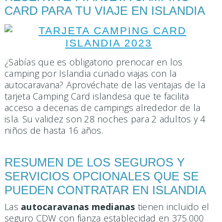
CARD PARA TU VIAJE EN ISLANDIA
¿Sabías que es obligatorio prenocar en los
camping por Islandia cunado viajas con la
autocaravana? Aprovéchate de las ventajas de la
tarjeta Camping Card islandesa que te facilita
acceso a decenas de campings alrededor de la
isla. Su validez son 28 noches para 2 adultos y 4
niños de hasta 16 años.
RESUMEN DE LOS SEGUROS Y
SERVICIOS OPCIONALES QUE SE
PUEDEN CONTRATAR EN ISLANDIA
Las
autocaravanas medianas
tienen incluido el
seguro CDW con fianza establecidad en 375.000