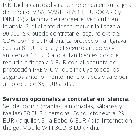
ISK. Dicha cantidad va a ser retenida en su tarjeta
de crédito (VISA, MASTERCARD, EUROCARD y
DINERS) a la hora de recoger el vehículo en
Islandia. Si el cliente desea reducir la fianza a
90.000 ISK puede contratar el seguro extra S-
CDW por 18 EUR al día. La protección antigrava
cuesta 8 EUR al día y el seguro antipolvo y
anticeniza 13 EUR al día. También es posible
reducir la fianza a 0 EUR con el paquete de
protección PREMIUM, que incluye todos los
seguros anteriormente mencionados y sale por
un precio de 35 EUR al día.
Servicios opcionales a contratar en Islandia
:
Set de dormir (mantas, almohadas, sábanas y
toallas) 38 EUR / persona. Conductor extra: 29
EUR / alquiler. Silla Bebé: 6 EUR / día. Internet on
the go, Mobile WIFI 3GB: 8 EUR / día.