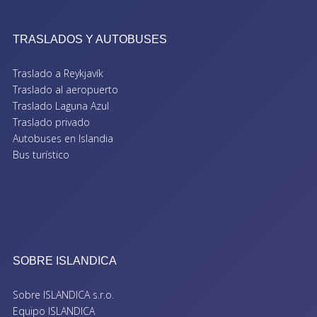
TRASLADOS Y AUTOBUSES
Traslado a Reykjavík
Traslado al aeropuerto
Traslado Laguna Azul
Traslado privado
Autobuses en Islandia
Bus turístico
SOBRE ISLANDICA
Sobre ISLANDICA s.r.o.
Equipo ISLANDICA