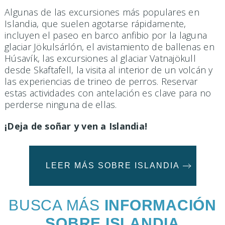
Algunas de las excursiones más populares en
Islandia, que suelen agotarse rápidamente,
incluyen el paseo en barco anfibio por la laguna
glaciar Jökulsárlón, el avistamiento de ballenas en
Húsavík, las excursiones al glaciar Vatnajökull
desde Skaftafell, la visita al interior de un volcán y
las experiencias de trineo de perros. Reservar
estas actividades con antelación es clave para no
perderse ninguna de ellas.
¡Deja de soñar y ven a Islandia!
LEER MÁS SOBRE ISLANDIA
BUSCA MÁS
INFORMACIÓN
SOBRE ISLANDIA