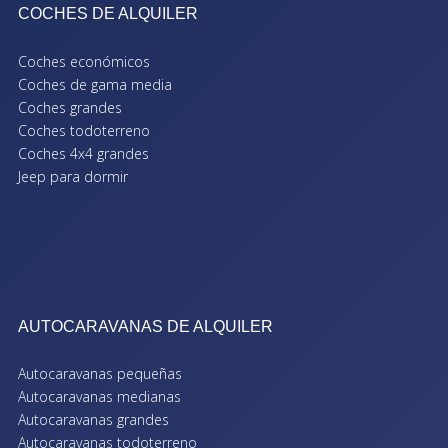
COCHES DE ALQUILER
Coches económicos
Coches de gama media
Coches grandes
Coches todoterreno
Coches 4x4 grandes
Jeep para dormir
AUTOCARAVANAS DE ALQUILER
Autocaravanas pequeñas
Autocaravanas medianas
Autocaravanas grandes
Autocaravanas todoterreno