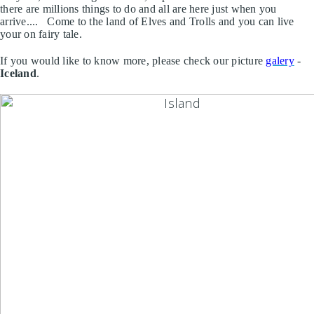
there are millions things to do and all are here just when you
arrive.... Come to the land of Elves and Trolls and you can live
your on fairy tale.
If you would like to know more, please check our picture
galery
-
Iceland
.