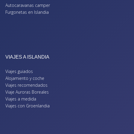
Autocaravanas camper
Furgonetas en Islandia
VIAJES A ISLANDIA
Viajes guiados
Alojamiento y coche
Viajes recomendados
Viaje Auroras Boreales
Viajes a medida
Viajes con Groenlandia