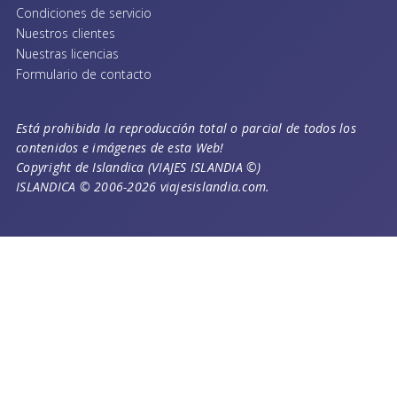
Condiciones de servicio
Nuestros clientes
Nuestras licencias
Formulario de contacto
Está prohibida la reproducción total o parcial de todos los
contenidos e imágenes de esta Web!
Copyright de Islandica (VIAJES ISLANDIA ©)
ISLANDICA © 2006-2026 viajesislandia.com.