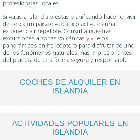
profesionales locales.
Si viajas a Islandia o estás planificando hacerlo, vivir
de cerca un paisaje volcánico activo es una
experiencia irrepetible. Consulta nuestras
excursiones a zonas volcánicas y vuelos
panorámicos en helicóptero para disfrutar de uno
de los fenómenos naturales más impresionantes
del planeta de una forma segura y responsable.
COCHES DE ALQUILER EN
ISLANDIA
ACTIVIDADES POPULARES EN
ISLANDIA