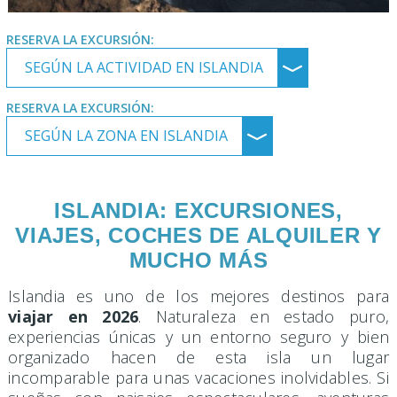
RESERVA LA EXCURSIÓN:
SEGÚN LA ACTIVIDAD EN ISLANDIA
﹀
RESERVA LA EXCURSIÓN:
SEGÚN LA ZONA EN ISLANDIA
﹀
ISLANDIA: EXCURSIONES,
VIAJES, COCHES DE ALQUILER Y
MUCHO MÁS
Islandia es uno de los mejores destinos para
viajar en 2026
. Naturaleza en estado puro,
experiencias únicas y un entorno seguro y bien
organizado hacen de esta isla un lugar
incomparable para unas vacaciones inolvidables. Si