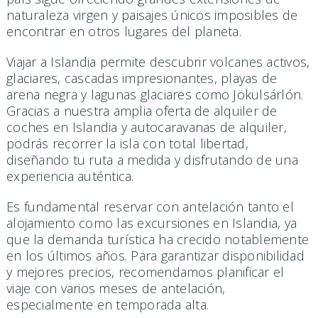
naturaleza virgen y paisajes únicos imposibles de
encontrar en otros lugares del planeta.
Viajar a Islandia permite descubrir volcanes activos,
glaciares, cascadas impresionantes, playas de
arena negra y lagunas glaciares como Jökulsárlón.
Gracias a nuestra amplia oferta de alquiler de
coches en Islandia y autocaravanas de alquiler,
podrás recorrer la isla con total libertad,
diseñando tu ruta a medida y disfrutando de una
experiencia auténtica.
Es fundamental reservar con antelación tanto el
alojamiento como las excursiones en Islandia, ya
que la demanda turística ha crecido notablemente
en los últimos años. Para garantizar disponibilidad
y mejores precios, recomendamos planificar el
viaje con varios meses de antelación,
especialmente en temporada alta.