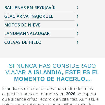
BALLENAS EN REYKJAVÍK
GLACIAR VATNAJOKULL
MOTOS DE NIEVE
LANDMANNALAUGAR
CUEVAS DE HIELO
SI NUNCA HAS CONSIDERADO
VIAJAR
A ISLANDIA, ESTE ES EL
MOMENTO DE HACERLO...
Islandia es uno de los destinos naturales más
espectaculares del mundo y en
2026
se espera
que alcance cifras récord de visitantes. Aun así, el
país sigue ofreciendo grandes extensiones de