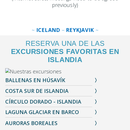
previously)
~
ICELAND
–
REYKJAVIK
~
RESERVA UNA DE LAS
EXCURSIONES FAVORITAS EN
ISLANDIA
BALLENAS EN HÚSAVÍK
COSTA SUR DE ISLANDIA
CÍRCULO DORADO - ISLANDIA
LAGUNA GLACIAR EN BARCO
AURORAS BOREALES