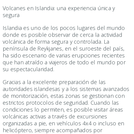
Volcanes en Islandia: una experiencia única y
segura
Islandia es uno de los pocos lugares del mundo
donde es posible observar de cerca la actividad
volcánica de forma segura y controlada. La
península de Reykjanes, en el suroeste del país,
ha sido escenario de varias erupciones recientes
que han atraído a viajeros de todo el mundo por
su espectacularidad.
Gracias a la excelente preparación de las
autoridades islandesas y a los sistemas avanzados
de monitorización, estas zonas se gestionan con
estrictos protocolos de seguridad. Cuando las
condiciones lo permiten, es posible visitar áreas
volcánicas activas a través de excursiones
organizadas a pie, en vehículos 4x4 o incluso en
helicóptero, siempre acompañados por