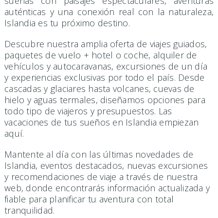
sueñas con paisajes espectaculares, aventuras
auténticas y una conexión real con la naturaleza,
Islandia es tu próximo destino.
Descubre nuestra amplia oferta de viajes guiados,
paquetes de vuelo + hotel o coche, alquiler de
vehículos y autocaravanas, excursiones de un día
y experiencias exclusivas por todo el país. Desde
cascadas y glaciares hasta volcanes, cuevas de
hielo y aguas termales, diseñamos opciones para
todo tipo de viajeros y presupuestos. Las
vacaciones de tus sueños en Islandia empiezan
aquí.
Mantente al día con las últimas novedades de
Islandia, eventos destacados, nuevas excursiones
y recomendaciones de viaje a través de nuestra
web, donde encontrarás información actualizada y
fiable para planificar tu aventura con total
tranquilidad.