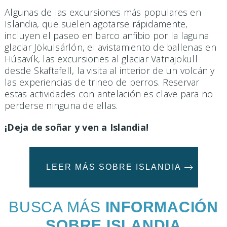
Algunas de las excursiones más populares en
Islandia, que suelen agotarse rápidamente,
incluyen el paseo en barco anfibio por la laguna
glaciar Jökulsárlón, el avistamiento de ballenas en
Húsavík, las excursiones al glaciar Vatnajökull
desde Skaftafell, la visita al interior de un volcán y
las experiencias de trineo de perros. Reservar
estas actividades con antelación es clave para no
perderse ninguna de ellas.
¡Deja de soñar y ven a Islandia!
LEER MÁS SOBRE ISLANDIA
BUSCA MÁS
INFORMACIÓN
SOBRE ISLANDIA