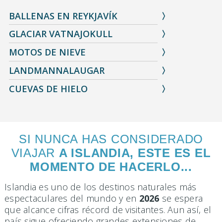
BALLENAS EN REYKJAVÍK
GLACIAR VATNAJOKULL
MOTOS DE NIEVE
LANDMANNALAUGAR
CUEVAS DE HIELO
SI NUNCA HAS CONSIDERADO
VIAJAR
A ISLANDIA, ESTE ES EL
MOMENTO DE HACERLO...
Islandia es uno de los destinos naturales más
espectaculares del mundo y en
2026
se espera
que alcance cifras récord de visitantes. Aun así, el
país sigue ofreciendo grandes extensiones de