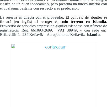
clásica de un buen todocamino, pero presenta un nuevo interior con
el cual gana bastante con respecto a su predecesor.
La reserva es directa con el proveedor
. El contrato de alquiler s
firmará (en inglés) al recoger el
todo terreno en Islandia
Proveedor de servicios empresa de alquiler islandesa con número de
registración: Reg. 661093-2699, VAT 39949, y con sede en:
Blikavellir 5, 235 Keflavík – Aeropuerto de Keflavík,
Islandia
.