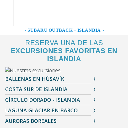
~
SUBARU OUTBACK
–
ISLANDIA
~
RESERVA UNA DE LAS
EXCURSIONES FAVORITAS EN
ISLANDIA
BALLENAS EN HÚSAVÍK
COSTA SUR DE ISLANDIA
CÍRCULO DORADO - ISLANDIA
LAGUNA GLACIAR EN BARCO
AURORAS BOREALES