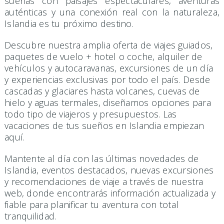
sueñas con paisajes espectaculares, aventuras
auténticas y una conexión real con la naturaleza,
Islandia es tu próximo destino.
Descubre nuestra amplia oferta de viajes guiados,
paquetes de vuelo + hotel o coche, alquiler de
vehículos y autocaravanas, excursiones de un día
y experiencias exclusivas por todo el país. Desde
cascadas y glaciares hasta volcanes, cuevas de
hielo y aguas termales, diseñamos opciones para
todo tipo de viajeros y presupuestos. Las
vacaciones de tus sueños en Islandia empiezan
aquí.
Mantente al día con las últimas novedades de
Islandia, eventos destacados, nuevas excursiones
y recomendaciones de viaje a través de nuestra
web, donde encontrarás información actualizada y
fiable para planificar tu aventura con total
tranquilidad.