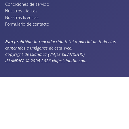
Condiciones de servicio
Nuestros clientes
Nuestras licencias
Formulario de contacto
Está prohibida la reproducción total o parcial de todos los
contenidos e imágenes de esta Web!
Copyright de Islandica (VIAJES ISLANDIA ©)
ISLANDICA © 2006-2026 viajesislandia.com.