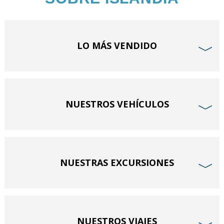
LO MÁS VENDIDO
﹀
NUESTROS VEHÍCULOS
﹀
NUESTRAS EXCURSIONES
﹀
NUESTROS VIAJES