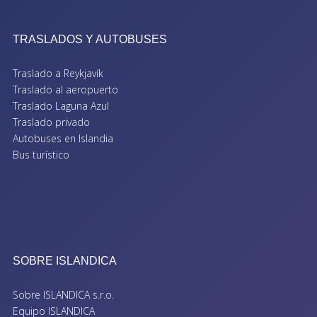
TRASLADOS Y AUTOBUSES
Traslado a Reykjavík
Traslado al aeropuerto
Traslado Laguna Azul
Traslado privado
Autobuses en Islandia
Bus turístico
SOBRE ISLANDICA
Sobre ISLANDICA s.r.o.
Equipo ISLANDICA