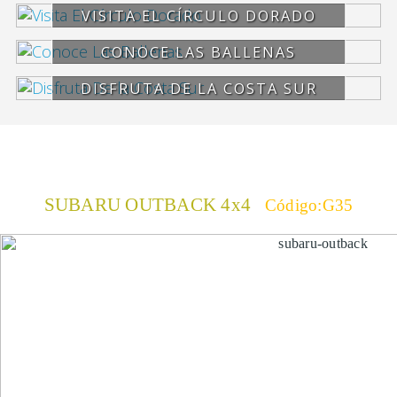
VISITA EL CÍRCULO DORADO
CONOCE LAS BALLENAS
DISFRUTA DE LA COSTA SUR
SUBARU OUTBACK 4x4
Código:G35