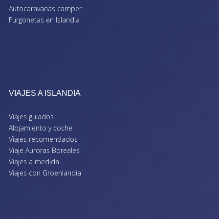
Autocaravanas camper
Furgonetas en Islandia
VIAJES A ISLANDIA
Viajes guiados
Alojamiento y coche
Viajes recomendados
Viaje Auroras Boreales
Viajes a medida
Viajes con Groenlandia