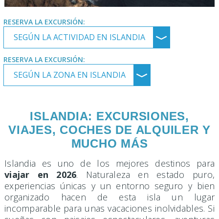
RESERVA LA EXCURSIÓN:
SEGÚN LA ACTIVIDAD EN ISLANDIA
﹀
RESERVA LA EXCURSIÓN:
SEGÚN LA ZONA EN ISLANDIA
﹀
ISLANDIA: EXCURSIONES,
VIAJES, COCHES DE ALQUILER Y
MUCHO MÁS
Islandia es uno de los mejores destinos para
viajar en 2026
. Naturaleza en estado puro,
experiencias únicas y un entorno seguro y bien
organizado hacen de esta isla un lugar
incomparable para unas vacaciones inolvidables. Si