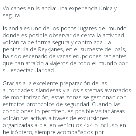
Volcanes en Islandia: una experiencia única y
segura
Islandia es uno de los pocos lugares del mundo
donde es posible observar de cerca la actividad
volcánica de forma segura y controlada. La
península de Reykjanes, en el suroeste del país,
ha sido escenario de varias erupciones recientes
que han atraído a viajeros de todo el mundo por
su espectacularidad.
Gracias a la excelente preparación de las
autoridades islandesas y a los sistemas avanzados
de monitorización, estas zonas se gestionan con
estrictos protocolos de seguridad. Cuando las
condiciones lo permiten, es posible visitar áreas
volcánicas activas a través de excursiones
organizadas a pie, en vehículos 4x4 o incluso en
helicóptero, siempre acompañados por