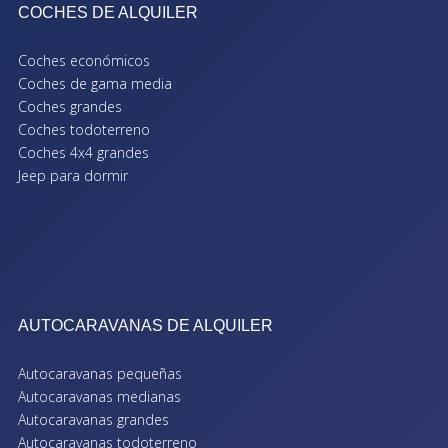
COCHES DE ALQUILER
Coches económicos
Coches de gama media
Coches grandes
Coches todoterreno
Coches 4x4 grandes
Jeep para dormir
AUTOCARAVANAS DE ALQUILER
Autocaravanas pequeñas
Autocaravanas medianas
Autocaravanas grandes
Autocaravanas todoterreno