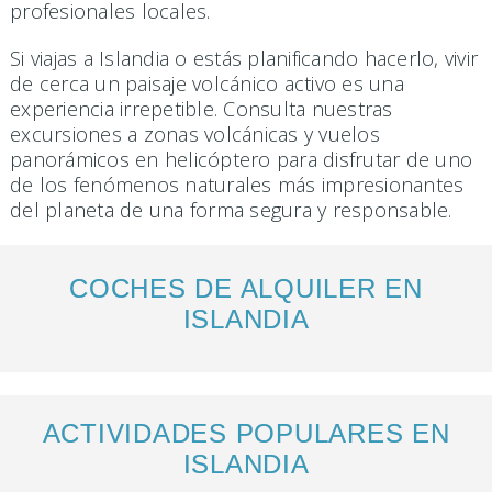
profesionales locales.
Si viajas a Islandia o estás planificando hacerlo, vivir
de cerca un paisaje volcánico activo es una
experiencia irrepetible. Consulta nuestras
excursiones a zonas volcánicas y vuelos
panorámicos en helicóptero para disfrutar de uno
de los fenómenos naturales más impresionantes
del planeta de una forma segura y responsable.
COCHES DE ALQUILER EN
ISLANDIA
ACTIVIDADES POPULARES EN
ISLANDIA