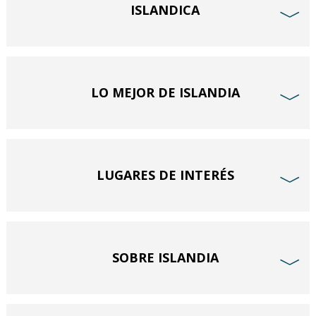
ISLANDICA
﹀
LO MEJOR DE ISLANDIA
﹀
LUGARES DE INTERÉS
﹀
SOBRE ISLANDIA
﹀