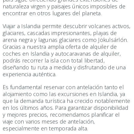
naturaleza virgen y paisajes únicos imposibles de
encontrar en otros lugares del planeta.
Viajar a Islandia permite descubrir volcanes activos,
glaciares, cascadas impresionantes, playas de
arena negra y lagunas glaciares como Jökulsárlón.
Gracias a nuestra amplia oferta de alquiler de
coches en Islandia y autocaravanas de alquiler,
podrás recorrer la isla con total libertad,
diseñando tu ruta a medida y disfrutando de una
experiencia auténtica.
Es fundamental reservar con antelación tanto el
alojamiento como las excursiones en Islandia, ya
que la demanda turística ha crecido notablemente
en los últimos años. Para garantizar disponibilidad
y mejores precios, recomendamos planificar el
viaje con varios meses de antelación,
especialmente en temporada alta.